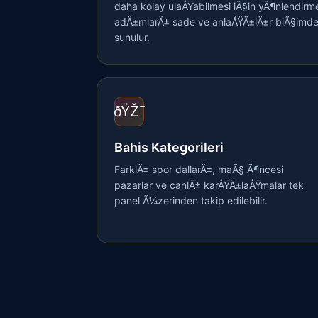
daha kolay ulaÅŸabilmesi iÃ§in yÃ¶nlendirm
adÄ±mlarÄ± sade ve anlaÅŸÄ±lÄ±r biÃ§imd
sunulur.
ðŸŽ¯
Bahis Kategorileri
FarklÄ± spor dallarÄ±, maÃ§ Ã¶ncesi
pazarlar ve canlÄ± karÅŸÄ±laÅŸmalar tek
panel Ã¼zerinden takip edilebilir.