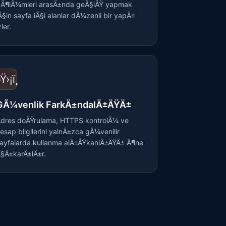
Ã¶lÃ¼mleri arasÄ±nda geÃ§iÅŸ yapmak
Ã§in sayfa iÃ§i alanlar dÃ¼zenli bir yapÄ±
zler.
Ÿ›¡ï¸
GÃ¼venlik FarkÄ±ndalÄ±ÄŸÄ±
dres doÄŸrulama, HTTPS kontrolÃ¼ ve
esap bilgilerini yalnÄ±zca gÃ¼venilir
ayfalarda kullanma alÄ±ÅŸkanlÄ±ÄŸÄ± Ã¶ne
§Ä±karÄ±lÄ±r.