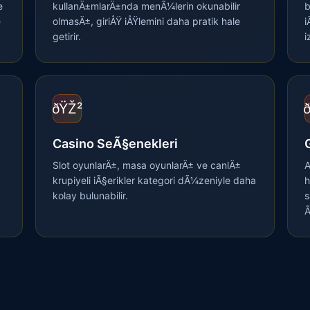
e
kullanÄ±mlarÄ±nda menÃ¼lerin okunabilir
b
e
olmasÄ±, giriÅŸ iÅŸlemini daha pratik hale
i
getirir.
i
ðŸŽ²
ð
Casino SeÃ§enekleri
Slot oyunlarÄ±, masa oyunlarÄ± ve canlÄ±
A
krupiyeli iÃ§erikler kategori dÃ¼zeniyle daha
h
kolay bulunabilir.
s
Ã