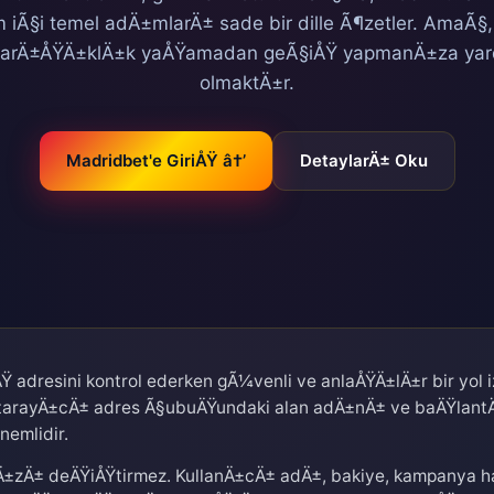
m iÃ§i temel adÄ±mlarÄ± sade bir dille Ã¶zetler. AmaÃ§
karÄ±ÅŸÄ±klÄ±k yaÅŸamadan geÃ§iÅŸ yapmanÄ±za y
olmaktÄ±r.
Madridbet'e GiriÅŸ â†’
DetaylarÄ± Oku
iÅŸ adresini kontrol ederken gÃ¼venli ve anlaÅŸÄ±lÄ±r bir yol 
 tarayÄ±cÄ± adres Ã§ubuÄŸundaki alan adÄ±nÄ± ve baÄŸlan
emlidir.
nÄ±zÄ± deÄŸiÅŸtirmez. KullanÄ±cÄ± adÄ±, bakiye, kampanya h