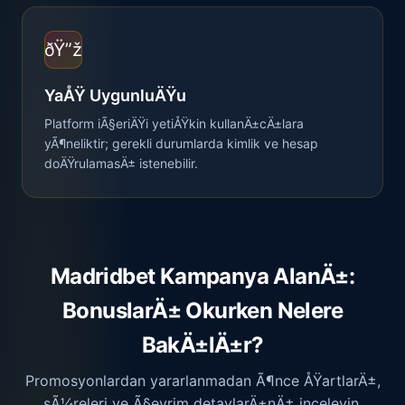
ðŸ”ž
YaÅŸ UygunluÄŸu
Platform iÃ§eriÄŸi yetiÅŸkin kullanÄ±cÄ±lara
yÃ¶neliktir; gerekli durumlarda kimlik ve hesap
doÄŸrulamasÄ± istenebilir.
Madridbet Kampanya AlanÄ±:
BonuslarÄ± Okurken Nelere
BakÄ±lÄ±r?
Promosyonlardan yararlanmadan Ã¶nce ÅŸartlarÄ±,
sÃ¼releri ve Ã§evrim detaylarÄ±nÄ± inceleyin.