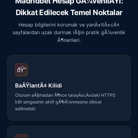
Madridbet Hesap GÃ¼venliÄŸi:
Dikkat Edilecek Temel Noktalar
Hesap bilgilerini korumak ve yanÄ±ltÄ±cÄ±
sayfalardan uzak durmak iÃ§in pratik gÃ¼venlik
Ã¶nerileri.
ðŸ”
BaÄŸlantÄ± Kilidi
Oturum aÃ§madan Ã¶nce tarayÄ±cÄ±daki HTTPS
kilit simgesinin aktif gÃ¶rÃ¼nmesine dikkat
edilmelidir.