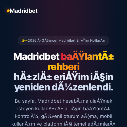
Madridbet
â—
2026 Â· GÃ¼ncel Madridbet EriÅŸim NotlarÄ±
Madridbet
baÄŸlantÄ±
rehberi
hÄ±zlÄ± eriÅŸim iÃ§in
yeniden dÃ¼zenlendi.
Bu sayfa, Madridbet hesabÄ±na ulaÅŸmak
isteyen kullanÄ±cÄ±lar iÃ§in baÄŸlantÄ±
kontrolÃ¼, gÃ¼venli oturum aÃ§ma, mobil
kullanÄ±m ve platform iÃ§i temel adÄ±mlarÄ±