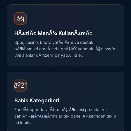
âš¡
HÄ±zlÄ± MenÃ¼ KullanÄ±mÄ±
Spor, casino, kripto yatÄ±rÄ±m ve destek
bÃ¶lÃ¼mleri arasÄ±nda geÃ§iÅŸ yapmak iÃ§in sayfa
iÃ§i alanlar dÃ¼zenli bir yapÄ± izler.
ðŸŽ¯
Bahis Kategorileri
FarklÄ± spor dallarÄ±, maÃ§ Ã¶ncesi pazarlar ve
canlÄ± karÅŸÄ±laÅŸmalar tek panel Ã¼zerinden takip
edilebilir.