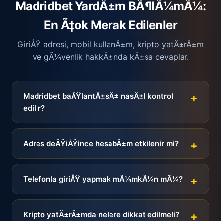
Madridbet YardÄ±m BÃ¶lÃ¼mÃ¼:
En Ã‡ok Merak Edilenler
GiriÅŸ adresi, mobil kullanÄ±m, kripto yatÄ±rÄ±m
ve gÃ¼venlik hakkÄ±nda kÄ±sa cevaplar.
Madridbet baÄŸlantÄ±sÄ± nasÄ±l kontrol
edilir?
Adres deÄŸiÅŸince hesabÄ±m etkilenir mi?
Telefonla giriÅŸ yapmak mÃ¼mkÃ¼n mÃ¼?
Kripto yatÄ±rÄ±mda nelere dikkat edilmeli?