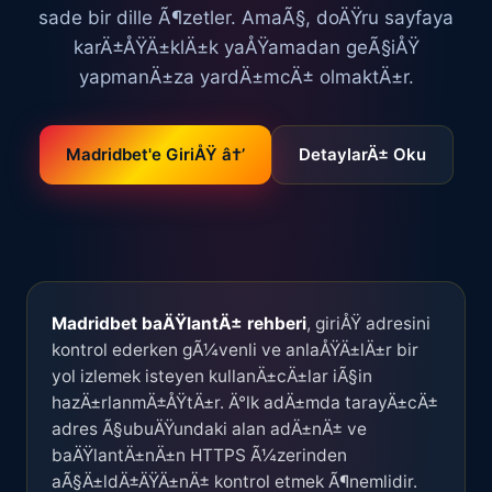
sade bir dille Ã¶zetler. AmaÃ§, doÄŸru sayfaya
karÄ±ÅŸÄ±klÄ±k yaÅŸamadan geÃ§iÅŸ
yapmanÄ±za yardÄ±mcÄ± olmaktÄ±r.
Madridbet'e GiriÅŸ â†’
DetaylarÄ± Oku
Madridbet baÄŸlantÄ± rehberi
, giriÅŸ adresini
kontrol ederken gÃ¼venli ve anlaÅŸÄ±lÄ±r bir
yol izlemek isteyen kullanÄ±cÄ±lar iÃ§in
hazÄ±rlanmÄ±ÅŸtÄ±r. Ä°lk adÄ±mda tarayÄ±cÄ±
adres Ã§ubuÄŸundaki alan adÄ±nÄ± ve
baÄŸlantÄ±nÄ±n HTTPS Ã¼zerinden
aÃ§Ä±ldÄ±ÄŸÄ±nÄ± kontrol etmek Ã¶nemlidir.