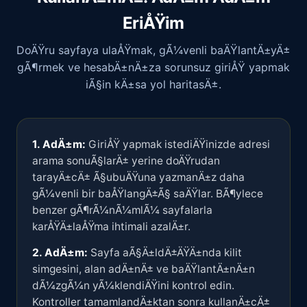
EriÅŸim
DoÄŸru sayfaya ulaÅŸmak, gÃ¼venli baÄŸlantÄ±yÄ±
gÃ¶rmek ve hesabÄ±nÄ±za sorunsuz giriÅŸ yapmak
iÃ§in kÄ±sa yol haritasÄ±.
1. AdÄ±m:
GiriÅŸ yapmak istediÄŸinizde adresi
arama sonuÃ§larÄ± yerine doÄŸrudan
tarayÄ±cÄ± Ã§ubuÄŸuna yazmanÄ±z daha
gÃ¼venli bir baÅŸlangÄ±Ã§ saÄŸlar. BÃ¶ylece
benzer gÃ¶rÃ¼nÃ¼mlÃ¼ sayfalarla
karÅŸÄ±laÅŸma ihtimali azalÄ±r.
2. AdÄ±m:
Sayfa aÃ§Ä±ldÄ±ÄŸÄ±nda kilit
simgesini, alan adÄ±nÄ± ve baÄŸlantÄ±nÄ±n
dÃ¼zgÃ¼n yÃ¼klendiÄŸini kontrol edin.
Kontroller tamamlandÄ±ktan sonra kullanÄ±cÄ±