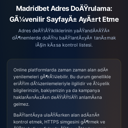
Madridbet Adres DoÄŸrulama:
GÃ¼venilir SayfayÄ± AyÄ±rt Etme
Adres deÄŸiÅŸikliklerinin yaÅŸandÄ±ÄŸÄ±
dÃ¶nemlerde doÄŸru baÄŸlantÄ±yÄ± tanÄ±mak
iÃ§in kÄ±sa kontrol listesi.
Online platformlarda zaman zaman alan adÄ±
yenilemeleri gÃ¶rÃ¼lebilir. Bu durum genellikle
eriÅŸim dÃ¼zenlemeleriyle ilgilidir ve Ã¼yelik
bilgilerinizin, bakiyenizin ya da kampanya
haklarÄ±nÄ±zÄ±n deÄŸiÅŸtiÄŸi anlamÄ±na
gelmez.
BaÄŸlantÄ±ya ulaÅŸÄ±rken alan adÄ±nÄ±
kontrol etmek, HTTPS simgesini gÃ¶rmek ve