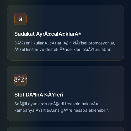
â­
Sadakat AyrÄ±calÄ±klarÄ±
DÃ¼zenli kullanÄ±cÄ±lar iÃ§in kiÅŸisel promosyonlar,
Ã¶zel limitler ve destek Ã¶ncelikleri oluÅŸturulabilir.
ðŸŽ°
Slot DÃ¶nÃ¼ÅŸleri
SeÃ§ili oyunlarda geÃ§erli freespin haklarÄ±
kampanya ÅŸartlarÄ±na gÃ¶re hesaba eklenebilir.