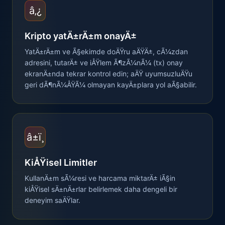
â‚¿
Kripto yatÄ±rÄ±m onayÄ±
YatÄ±rÄ±m ve Ã§ekimde doÄŸru aÄŸÄ±, cÃ¼zdan
adresini, tutarÄ± ve iÅŸlem Ã¶zÃ¼nÃ¼ (tx) onay
ekranÄ±nda tekrar kontrol edin; aÄŸ uyumsuzluÄŸu
geri dÃ¶nÃ¼ÅŸÃ¼ olmayan kayÄ±plara yol aÃ§abilir.
â±ï¸
KiÅŸisel Limitler
KullanÄ±m sÃ¼resi ve harcama miktarÄ± iÃ§in
kiÅŸisel sÄ±nÄ±rlar belirlemek daha dengeli bir
deneyim saÄŸlar.