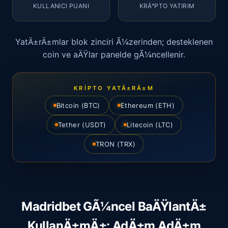
KULLANICI PUANI
KRÄ°PTO YATIRIM
YatÄ±rÄ±mlar blok zinciri Ã¼zerinden; desteklenen
coin ve aÄŸlar panelde gÃ¼ncellenir.
KRIPTO YATÄ±RÄ±M
Bitcoin (BTC)
Ethereum (ETH)
Tether (USDT)
Litecoin (LTC)
TRON (TRX)
Madridbet GÃ¼ncel BaÄŸlantÄ±
KullanÄ±mÄ±: AdÄ±m AdÄ±m