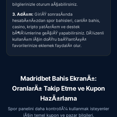
bilgilerinizle oturum aÃ§abilirsiniz.
3. AdÄ±m:
GiriÅŸ sonrasÄ±nda
hesabÄ±nÄ±zdan spor bahisleri, canlÄ± bahis,
casino, kripto yatÄ±rÄ±m ve destek
bÃ¶lÃ¼mlerine geÃ§iÅŸ yapabilirsiniz. DÃ¼zenli
kullanÄ±m iÃ§in doÄŸru baÄŸlantÄ±yÄ±
favorilerinize eklemek faydalÄ± olur.
Madridbet Bahis EkranÄ±:
OranlarÄ± Takip Etme ve Kupon
HazÄ±rlama
Spor panelini daha kontrollÃ¼ kullanmak isteyenler
iÃ§in temel kupon ve pazar bilgileri.