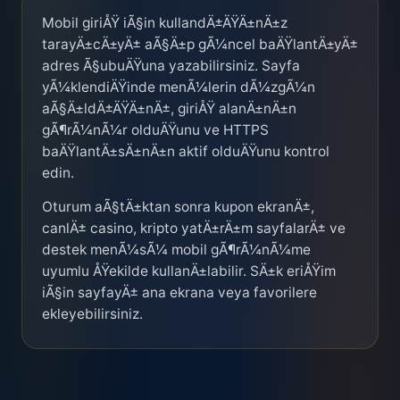
Mobil giriÅŸ iÃ§in kullandÄ±ÄŸÄ±nÄ±z
tarayÄ±cÄ±yÄ± aÃ§Ä±p gÃ¼ncel baÄŸlantÄ±yÄ±
adres Ã§ubuÄŸuna yazabilirsiniz. Sayfa
yÃ¼klendiÄŸinde menÃ¼lerin dÃ¼zgÃ¼n
aÃ§Ä±ldÄ±ÄŸÄ±nÄ±, giriÅŸ alanÄ±nÄ±n
gÃ¶rÃ¼nÃ¼r olduÄŸunu ve HTTPS
baÄŸlantÄ±sÄ±nÄ±n aktif olduÄŸunu kontrol
edin.
Oturum aÃ§tÄ±ktan sonra kupon ekranÄ±,
canlÄ± casino, kripto yatÄ±rÄ±m sayfalarÄ± ve
destek menÃ¼sÃ¼ mobil gÃ¶rÃ¼nÃ¼me
uyumlu ÅŸekilde kullanÄ±labilir. SÄ±k eriÅŸim
iÃ§in sayfayÄ± ana ekrana veya favorilere
ekleyebilirsiniz.