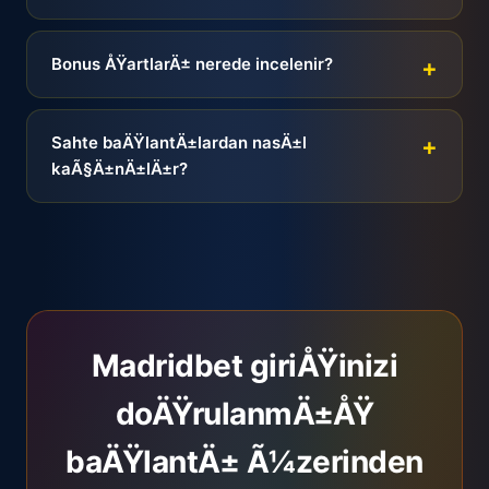
Bonus ÅŸartlarÄ± nerede incelenir?
Sahte baÄŸlantÄ±lardan nasÄ±l
kaÃ§Ä±nÄ±lÄ±r?
Madridbet giriÅŸinizi
doÄŸrulanmÄ±ÅŸ
baÄŸlantÄ± Ã¼zerinden