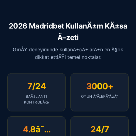
2026 Madridbet KullanÄ±m KÄ±sa
Ã–zeti
GiriÅŸ deneyiminde kullanÄ±cÄ±larÄ±n en Ã§ok
dikkat ettiÄŸi temel noktalar.
7/24
3000+
BAÄžLANTI
OYUN Ä°Ã‡ERÄ°ÄžÄ°
KONTROLÃœ
4.8â˜…
24/7