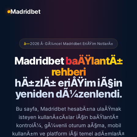
Madridbet
â—
2026 Â· GÃ¼ncel Madridbet EriÅŸim NotlarÄ±
Madridbet
baÄŸlantÄ±
rehberi
hÄ±zlÄ± eriÅŸim iÃ§in
yeniden dÃ¼zenlendi.
Bu sayfa, Madridbet hesabÄ±na ulaÅŸmak
isteyen kullanÄ±cÄ±lar iÃ§in baÄŸlantÄ±
kontrolÃ¼, gÃ¼venli oturum aÃ§ma, mobil
kullanÄ±m ve platform iÃ§i temel adÄ±mlarÄ±