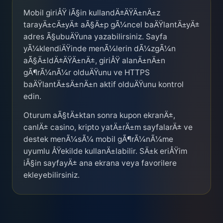
Mobil giriÅŸ iÃ§in kullandÄ±ÄŸÄ±nÄ±z
tarayÄ±cÄ±yÄ± aÃ§Ä±p gÃ¼ncel baÄŸlantÄ±yÄ±
adres Ã§ubuÄŸuna yazabilirsiniz. Sayfa
yÃ¼klendiÄŸinde menÃ¼lerin dÃ¼zgÃ¼n
aÃ§Ä±ldÄ±ÄŸÄ±nÄ±, giriÅŸ alanÄ±nÄ±n
gÃ¶rÃ¼nÃ¼r olduÄŸunu ve HTTPS
baÄŸlantÄ±sÄ±nÄ±n aktif olduÄŸunu kontrol
edin.
Oturum aÃ§tÄ±ktan sonra kupon ekranÄ±,
canlÄ± casino, kripto yatÄ±rÄ±m sayfalarÄ± ve
destek menÃ¼sÃ¼ mobil gÃ¶rÃ¼nÃ¼me
uyumlu ÅŸekilde kullanÄ±labilir. SÄ±k eriÅŸim
iÃ§in sayfayÄ± ana ekrana veya favorilere
ekleyebilirsiniz.