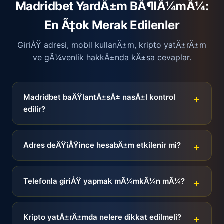
Madridbet YardÄ±m BÃ¶lÃ¼mÃ¼:
En Ã‡ok Merak Edilenler
GiriÅŸ adresi, mobil kullanÄ±m, kripto yatÄ±rÄ±m
ve gÃ¼venlik hakkÄ±nda kÄ±sa cevaplar.
Madridbet baÄŸlantÄ±sÄ± nasÄ±l kontrol
edilir?
Adres deÄŸiÅŸince hesabÄ±m etkilenir mi?
Telefonla giriÅŸ yapmak mÃ¼mkÃ¼n mÃ¼?
Kripto yatÄ±rÄ±mda nelere dikkat edilmeli?