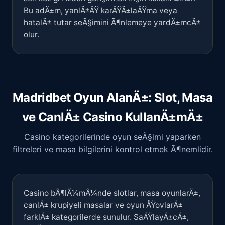
Bu adÄ±m, yanlÄ±ÅŸ karÅŸÄ±laÅŸma veya
hatalÄ± tutar seÃ§imini Ã¶nlemeye yardÄ±mcÄ±
olur.
Madridbet Oyun AlanÄ±: Slot, Masa
ve CanlÄ± Casino KullanÄ±mÄ±
Casino kategorilerinde oyun seÃ§imi yaparken
filtreleri ve masa bilgilerini kontrol etmek Ã¶nemlidir.
Casino bÃ¶lÃ¼mÃ¼nde slotlar, masa oyunlarÄ±,
canlÄ± krupiyeli masalar ve oyun ÅŸovlarÄ±
farklÄ± kategorilerde sunulur. SaÄŸlayÄ±cÄ±,