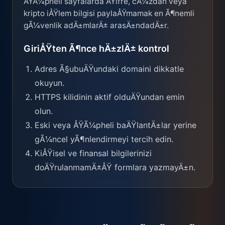
ÅŸÃ¼pheli sayfalarda ÅŸifre, cÃ¼zdan veya
kripto iÅŸlem bilgisi paylaÅŸmamak en Ã¶nemli
gÃ¼venlik adÄ±mlarÄ± arasÄ±ndadÄ±r.
GiriÅŸten Ã¶nce hÄ±zlÄ± kontrol
Adres Ã§ubuÄŸundaki domaini dikkatle
okuyun.
HTTPS kilidinin aktif olduÄŸundan emin
olun.
Eski veya ÅŸÃ¼pheli baÄŸlantÄ±lar yerine
gÃ¼ncel yÃ¶nlendirmeyi tercih edin.
KiÅŸisel ve finansal bilgilerinizi
doÄŸrulanmamÄ±ÅŸ formlara yazmayÄ±n.