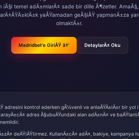
m iÃ§i temel adÄ±mlarÄ± sade bir dille Ã¶zetler. AmaÃ§
karÄ±ÅŸÄ±klÄ±k yaÅŸamadan geÃ§iÅŸ yapmanÄ±za y
olmaktÄ±r.
Madridbet'e GiriÅŸ â†’
DetaylarÄ± Oku
iÅŸ adresini kontrol ederken gÃ¼venli ve anlaÅŸÄ±lÄ±r bir yol 
 tarayÄ±cÄ± adres Ã§ubuÄŸundaki alan adÄ±nÄ± ve baÄŸlan
emlidir.
nÄ±zÄ± deÄŸiÅŸtirmez. KullanÄ±cÄ± adÄ±, bakiye, kampanya h