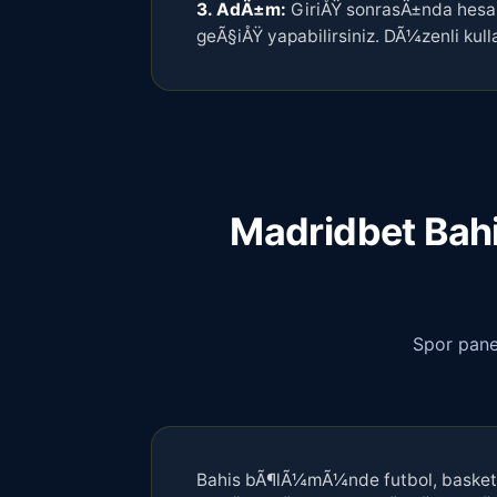
3. AdÄ±m:
GiriÅŸ sonrasÄ±nda hesab
geÃ§iÅŸ yapabilirsiniz. DÃ¼zenli kul
Madridbet Bah
Spor pane
Bahis bÃ¶lÃ¼mÃ¼nde futbol, basketbol