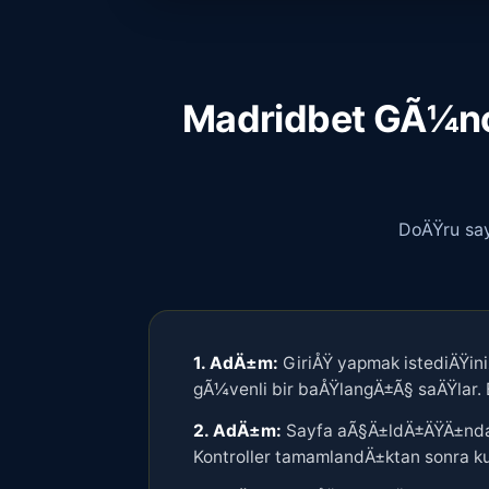
Madridbet GÃ¼n
DoÄŸru sa
1. AdÄ±m:
GiriÅŸ yapmak istediÄŸi
gÃ¼venli bir baÅŸlangÄ±Ã§ saÄŸlar.
2. AdÄ±m:
Sayfa aÃ§Ä±ldÄ±ÄŸÄ±nda k
Kontroller tamamlandÄ±ktan sonra kul