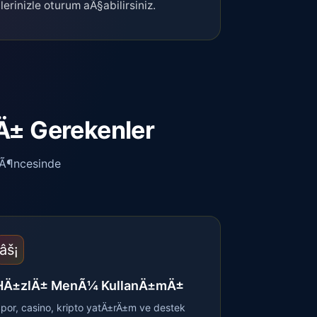
rinizle oturum aÃ§abilirsiniz.
Ä± Gerekenler
 Ã¶ncesinde
âš¡
HÄ±zlÄ± MenÃ¼ KullanÄ±mÄ±
por, casino, kripto yatÄ±rÄ±m ve destek