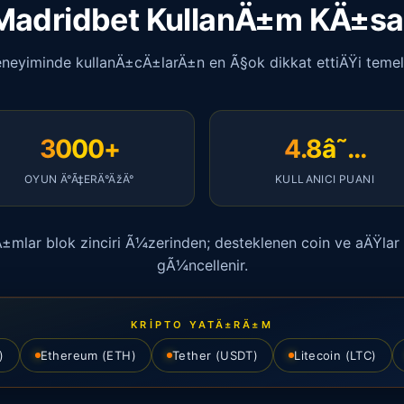
Madridbet KullanÄ±m KÄ±sa 
eneyiminde kullanÄ±cÄ±larÄ±n en Ã§ok dikkat ettiÄŸi temel 
3000+
4.8â˜…
OYUN Ä°Ã‡ERÄ°ÄžÄ°
KULLANICI PUANI
±mlar blok zinciri Ã¼zerinden; desteklenen coin ve aÄŸlar
gÃ¼ncellenir.
KRIPTO YATÄ±RÄ±M
)
Ethereum (ETH)
Tether (USDT)
Litecoin (LTC)