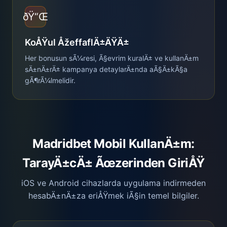
ðŸ“Œ
KoÅŸul ÅžeffaflÄ±ÄŸÄ±
Her bonusun sÃ¼resi, Ã§evrim kuralÄ± ve kullanÄ±m
sÄ±nÄ±rÄ± kampanya detaylarÄ±nda aÃ§Ä±kÃ§a
gÃ¶rÃ¼lmelidir.
Madridbet Mobil KullanÄ±m:
TarayÄ±cÄ± Ãœzerinden GiriÅŸ
iOS ve Android cihazlarda uygulama indirmeden
hesabÄ±nÄ±za eriÅŸmek iÃ§in temel bilgiler.