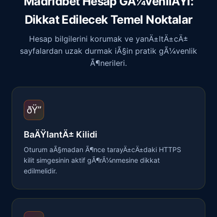
Madridbet Hesap GÃ¼venliÄŸi:
Dikkat Edilecek Temel Noktalar
Hesap bilgilerini korumak ve yanÄ±ltÄ±cÄ±
sayfalardan uzak durmak iÃ§in pratik gÃ¼venlik
Ã¶nerileri.
ðŸ”
BaÄŸlantÄ± Kilidi
Oturum aÃ§madan Ã¶nce tarayÄ±cÄ±daki HTTPS
kilit simgesinin aktif gÃ¶rÃ¼nmesine dikkat
edilmelidir.