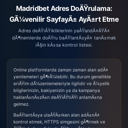
Madridbet Adres DoÄŸrulama:
GÃ¼venilir SayfayÄ± AyÄ±rt Etme
Adres deÄŸiÅŸikliklerinin yaÅŸandÄ±ÄŸÄ±
dÃ¶nemlerde doÄŸru baÄŸlantÄ±yÄ± tanÄ±mak
iÃ§in kÄ±sa kontrol listesi.
Online platformlarda zaman zaman alan adÄ±
yenilemeleri gÃ¶rÃ¼lebilir. Bu durum genellikle
eriÅŸim dÃ¼zenlemeleriyle ilgilidir ve Ã¼yelik
bilgilerinizin, bakiyenizin ya da kampanya
haklarÄ±nÄ±zÄ±n deÄŸiÅŸtiÄŸi anlamÄ±na
gelmez.
BaÄŸlantÄ±ya ulaÅŸÄ±rken alan adÄ±nÄ±
kontrol etmek, HTTPS simgesini gÃ¶rmek ve