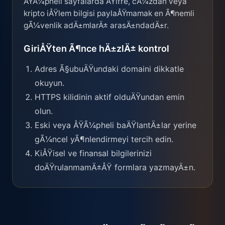
ÅŸÃ¼pheli sayfalarda ÅŸifre, cÃ¼zdan veya
kripto iÅŸlem bilgisi paylaÅŸmamak en Ã¶nemli
gÃ¼venlik adÄ±mlarÄ± arasÄ±ndadÄ±r.
GiriÅŸten Ã¶nce hÄ±zlÄ± kontrol
Adres Ã§ubuÄŸundaki domaini dikkatle
okuyun.
HTTPS kilidinin aktif olduÄŸundan emin
olun.
Eski veya ÅŸÃ¼pheli baÄŸlantÄ±lar yerine
gÃ¼ncel yÃ¶nlendirmeyi tercih edin.
KiÅŸisel ve finansal bilgilerinizi
doÄŸrulanmamÄ±ÅŸ formlara yazmayÄ±n.