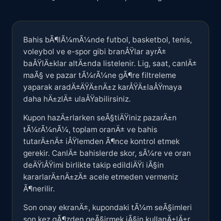
Bahis bÃ¶lÃ¼mÃ¼nde futbol, basketbol, tenis,
voleybol ve e-spor gibi branÅŸlar ayrÄ±
baÅŸlÄ±klar altÄ±nda listelenir. Lig, saat, canlÄ±
maÃ§ ve pazar tÃ¼rÃ¼ne gÃ¶re filtreleme
yaparak aradÄ±ÄŸÄ±nÄ±z karÅŸÄ±laÅŸmaya
daha hÄ±zlÄ± ulaÅŸabilirsiniz.
Kupon hazÄ±rlarken seÃ§tiÄŸiniz pazarÄ±n
tÃ¼rÃ¼nÃ¼, toplam oranÄ± ve bahis
tutarÄ±nÄ± iÅŸlemden Ã¶nce kontrol etmek
gerekir. CanlÄ± bahislerde skor, sÃ¼re ve oran
deÄŸiÅŸimi birlikte takip edildiÄŸi iÃ§in
kararlarÄ±nÄ±zÄ± acele etmeden vermeniz
Ã¶nerilir.
Son onay ekranÄ±, kupondaki tÃ¼m seÃ§imleri
son kez gÃ¶zden geÃ§irmek iÃ§in kullanÄ±lÄ±r.