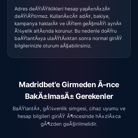
Adres deÄŸiÅŸiklikleri hesap yapÄ±nÄ±zÄ±
deÄŸiÅŸtirmez. KullanÄ±cÄ± adÄ±, bakiye,
kampanya haklarÄ± ve iÅŸlem geÃ§miÅŸi aynÄ±
Ã¼yelik altÄ±nda korunur. Bu nedenle doÄŸru
baÄŸlantÄ±ya ulaÅŸtÄ±ktan sonra normal giriÅŸ
bilgilerinizle oturum aÃ§abilirsiniz.
Madridbet'e Girmeden Ã–nce
BakÄ±lmasÄ± Gerekenler
BaÄŸlantÄ±, gÃ¼venlik simgesi, cihaz uyumu ve
hesap bilgileri giriÅŸ Ã¶ncesinde hÄ±zlÄ±ca
gÃ¶zden geÃ§irilmelidir.