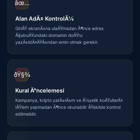
âœ…
Alan AdÄ± KontrolÃ¼
GiriÅŸ ekranÄ±na ulaÅŸmadan Ã¶nce adres
Ã§ubuÄŸundaki domainin doÄŸru
yazÄ±ldÄ±ÄŸÄ±ndan emin olmak gerekir.
ðŸ§¾
Kural Ä°ncelemesi
Kampanya, kripto yatÄ±rÄ±m ve Ã¼yelik koÅŸullarÄ±
iÅŸlem yapmadan Ã¶nce okunabilir ÅŸekilde kontrol
edilmelidir.