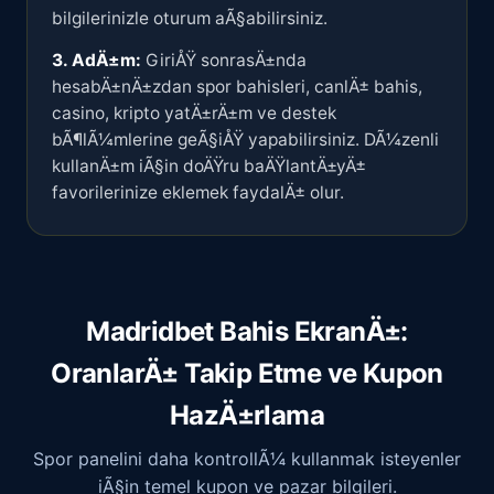
bilgilerinizle oturum aÃ§abilirsiniz.
3. AdÄ±m:
GiriÅŸ sonrasÄ±nda
hesabÄ±nÄ±zdan spor bahisleri, canlÄ± bahis,
casino, kripto yatÄ±rÄ±m ve destek
bÃ¶lÃ¼mlerine geÃ§iÅŸ yapabilirsiniz. DÃ¼zenli
kullanÄ±m iÃ§in doÄŸru baÄŸlantÄ±yÄ±
favorilerinize eklemek faydalÄ± olur.
Madridbet Bahis EkranÄ±:
OranlarÄ± Takip Etme ve Kupon
HazÄ±rlama
Spor panelini daha kontrollÃ¼ kullanmak isteyenler
iÃ§in temel kupon ve pazar bilgileri.