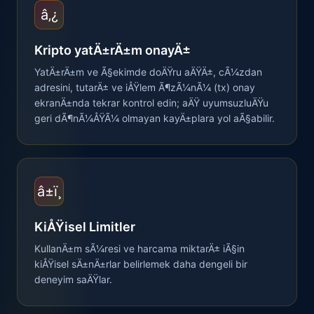
â‚¿
Kripto yatÄ±rÄ±m onayÄ±
YatÄ±rÄ±m ve Ã§ekimde doÄŸru aÄŸÄ±, cÃ¼zdan
adresini, tutarÄ± ve iÅŸlem Ã¶zÃ¼nÃ¼ (tx) onay
ekranÄ±nda tekrar kontrol edin; aÄŸ uyumsuzluÄŸu
geri dÃ¶nÃ¼ÅŸÃ¼ olmayan kayÄ±plara yol aÃ§abilir.
â±ï¸
KiÅŸisel Limitler
KullanÄ±m sÃ¼resi ve harcama miktarÄ± iÃ§in
kiÅŸisel sÄ±nÄ±rlar belirlemek daha dengeli bir
deneyim saÄŸlar.