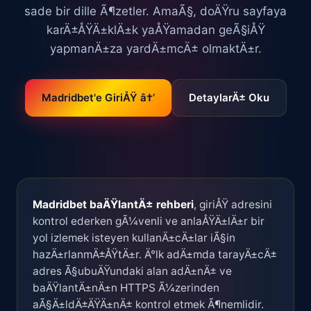
sade bir dille Ã¶zetler. AmaÃ§, doÄŸru sayfaya
karÄ±ÅŸÄ±klÄ±k yaÅŸamadan geÃ§iÅŸ
yapmanÄ±za yardÄ±mcÄ± olmaktÄ±r.
Madridbet'e GiriÅŸ â†’
DetaylarÄ± Oku
Madridbet baÄŸlantÄ± rehberi
, giriÅŸ adresini
kontrol ederken gÃ¼venli ve anlaÅŸÄ±lÄ±r bir
yol izlemek isteyen kullanÄ±cÄ±lar iÃ§in
hazÄ±rlanmÄ±ÅŸtÄ±r. Ä°lk adÄ±mda tarayÄ±cÄ±
adres Ã§ubuÄŸundaki alan adÄ±nÄ± ve
baÄŸlantÄ±nÄ±n HTTPS Ã¼zerinden
aÃ§Ä±ldÄ±ÄŸÄ±nÄ± kontrol etmek Ã¶nemlidir.