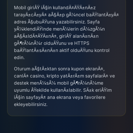
Mobil giriÅŸ iÃ§in kullandÄ±ÄŸÄ±nÄ±z
tarayÄ±cÄ±yÄ± aÃ§Ä±p gÃ¼ncel baÄŸlantÄ±yÄ±
adres Ã§ubuÄŸuna yazabilirsiniz. Sayfa
yÃ¼klendiÄŸinde menÃ¼lerin dÃ¼zgÃ¼n
aÃ§Ä±ldÄ±ÄŸÄ±nÄ±, giriÅŸ alanÄ±nÄ±n
gÃ¶rÃ¼nÃ¼r olduÄŸunu ve HTTPS
baÄŸlantÄ±sÄ±nÄ±n aktif olduÄŸunu kontrol
edin.
Oturum aÃ§tÄ±ktan sonra kupon ekranÄ±,
canlÄ± casino, kripto yatÄ±rÄ±m sayfalarÄ± ve
destek menÃ¼sÃ¼ mobil gÃ¶rÃ¼nÃ¼me
uyumlu ÅŸekilde kullanÄ±labilir. SÄ±k eriÅŸim
iÃ§in sayfayÄ± ana ekrana veya favorilere
ekleyebilirsiniz.