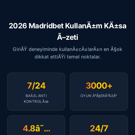
2026 Madridbet KullanÄ±m KÄ±sa
Ã–zeti
GiriÅŸ deneyiminde kullanÄ±cÄ±larÄ±n en Ã§ok
dikkat ettiÄŸi temel noktalar.
7/24
3000+
BAÄžLANTI
OYUN Ä°Ã‡ERÄ°ÄžÄ°
KONTROLÃœ
4.8â˜…
24/7