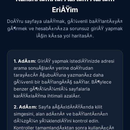
EriÅŸim
DoÄŸru sayfaya ulaÅŸmak, gÃ¼venli baÄŸlantÄ±yÄ±
gÃ¶rmek ve hesabÄ±nÄ±za sorunsuz giriÅŸ yapmak
iÃ§in kÄ±sa yol haritasÄ±.
1. AdÄ±m:
GiriÅŸ yapmak istediÄŸinizde adresi
arama sonuÃ§larÄ± yerine doÄŸrudan
tarayÄ±cÄ± Ã§ubuÄŸuna yazmanÄ±z daha
gÃ¼venli bir baÅŸlangÄ±Ã§ saÄŸlar. BÃ¶ylece
benzer gÃ¶rÃ¼nÃ¼mlÃ¼ sayfalarla
karÅŸÄ±laÅŸma ihtimali azalÄ±r.
2. AdÄ±m:
Sayfa aÃ§Ä±ldÄ±ÄŸÄ±nda kilit
simgesini, alan adÄ±nÄ± ve baÄŸlantÄ±nÄ±n
dÃ¼zgÃ¼n yÃ¼klendiÄŸini kontrol edin.
Kontroller tamamlandÄ±ktan sonra kullanÄ±cÄ±