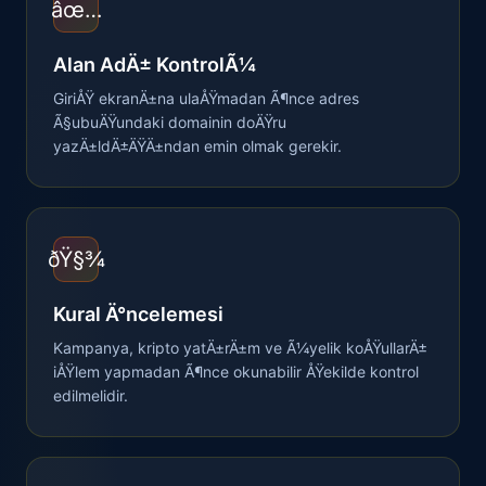
âœ…
Alan AdÄ± KontrolÃ¼
GiriÅŸ ekranÄ±na ulaÅŸmadan Ã¶nce adres
Ã§ubuÄŸundaki domainin doÄŸru
yazÄ±ldÄ±ÄŸÄ±ndan emin olmak gerekir.
ðŸ§¾
Kural Ä°ncelemesi
Kampanya, kripto yatÄ±rÄ±m ve Ã¼yelik koÅŸullarÄ±
iÅŸlem yapmadan Ã¶nce okunabilir ÅŸekilde kontrol
edilmelidir.