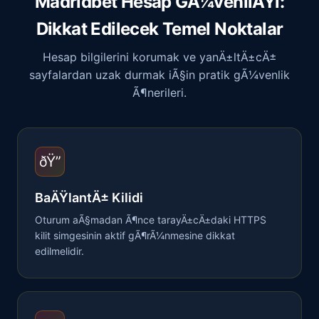
Madridbet Hesap GÃ¼venliÄŸi:
Dikkat Edilecek Temel Noktalar
Hesap bilgilerini korumak ve yanÄ±ltÄ±cÄ±
sayfalardan uzak durmak iÃ§in pratik gÃ¼venlik
Ã¶nerileri.
ðŸ”
BaÄŸlantÄ± Kilidi
Oturum aÃ§madan Ã¶nce tarayÄ±cÄ±daki HTTPS
kilit simgesinin aktif gÃ¶rÃ¼nmesine dikkat
edilmelidir.