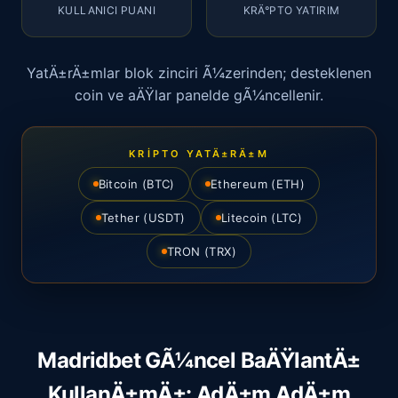
KULLANICI PUANI
KRÄ°PTO YATIRIM
YatÄ±rÄ±mlar blok zinciri Ã¼zerinden; desteklenen
coin ve aÄŸlar panelde gÃ¼ncellenir.
KRIPTO YATÄ±RÄ±M
Bitcoin (BTC)
Ethereum (ETH)
Tether (USDT)
Litecoin (LTC)
TRON (TRX)
Madridbet GÃ¼ncel BaÄŸlantÄ±
KullanÄ±mÄ±: AdÄ±m AdÄ±m