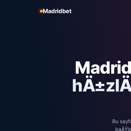
Madridbet
Madri
hÄ±zlÄ
Bu sayf
baÄŸla