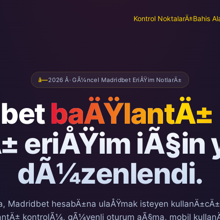
Kontrol NoktalarÄ±
Bahis A
â—
2026 Â· GÃ¼ncel Madridbet EriÅŸim NotlarÄ±
dbet
baÄŸlantÄ± 
± eriÅŸim iÃ§in 
dÃ¼zenlendi.
a, Madridbet hesabÄ±na ulaÅŸmak isteyen kullanÄ±cÄ±l
ntÄ± kontrolÃ¼, gÃ¼venli oturum aÃ§ma, mobil kulla