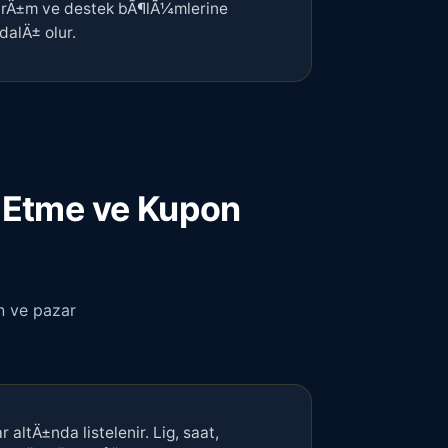
Ä±rÄ±m ve destek bÃ¶lÃ¼mlerine
dalÄ± olur.
 Etme ve Kupon
n ve pazar
ltÄ±nda listelenir. Lig, saat,