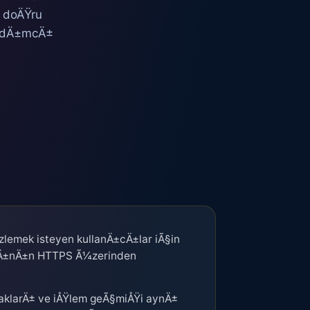
, doÄŸru
ardÄ±mcÄ±
izlemek isteyen kullanÄ±cÄ±lar iÃ§in
tÄ±nÄ±n HTTPS Ã¼zerinden
aklarÄ± ve iÅŸlem geÃ§miÅŸi aynÄ±