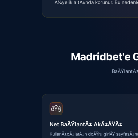
Ã¼yelik altÄ±nda korunur. Bu nedenle
Madridbet'e 
BaÄŸlantÄ±
ðŸ§­
Net BaÄŸlantÄ± AkÄ±ÅŸÄ±
KullanÄ±cÄ±larÄ±n doÄŸru giriÅŸ sayfasÄ±n