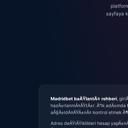
platfor
sayfaya 
Madridbet baÄŸlantÄ± rehberi
, gir
hazÄ±rlanmÄ±ÅŸtÄ±r. Ä°lk adÄ±mda
aÃ§Ä±ldÄ±ÄŸÄ±nÄ± kontrol etmek Ã¶n
Adres deÄŸiÅŸiklikleri hesap yapÄ±