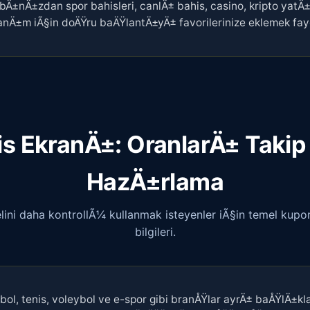
Ä±nÄ±zdan spor bahisleri, canlÄ± bahis, casino, kripto yat
lanÄ±m iÃ§in doÄŸru baÄŸlantÄ±yÄ± favorilerinize eklemek fay
is EkranÄ±: OranlarÄ± Takip
HazÄ±rlama
lini daha kontrollÃ¼ kullanmak isteyenler iÃ§in temel kupo
bilgileri.
, tenis, voleybol ve e-spor gibi branÅŸlar ayrÄ± baÅŸlÄ±klar a