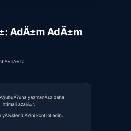
Ä±: AdÄ±m AdÄ±m
sabÄ±nÄ±za
Ä± Ã§ubuÄŸuna yazmanÄ±z daha
htimali azalÄ±r.
yÃ¼klendiÄŸini kontrol edin.