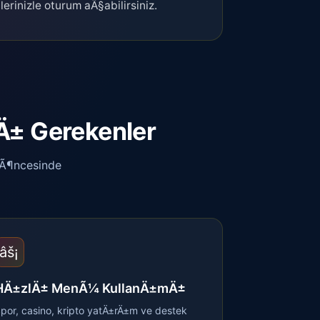
rinizle oturum aÃ§abilirsiniz.
Ä± Gerekenler
 Ã¶ncesinde
âš¡
HÄ±zlÄ± MenÃ¼ KullanÄ±mÄ±
por, casino, kripto yatÄ±rÄ±m ve destek