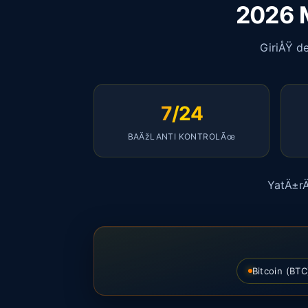
2026 
GiriÅŸ d
7/24
BAÄžLANTI KONTROLÃœ
YatÄ±rÄ
Bitcoin (BTC