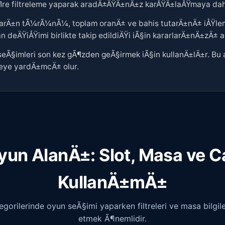
e filtreleme yaparak aradÄ±ÄŸÄ±nÄ±z karÅŸÄ±laÅŸmaya daha 
zarÄ±n tÃ¼rÃ¼nÃ¼, toplam oranÄ± ve bahis tutarÄ±nÄ± iÅŸlem
n deÄŸiÅŸimi birlikte takip edildiÄŸi iÃ§in kararlarÄ±nÄ±zÄ± 
eÃ§imleri son kez gÃ¶zden geÃ§irmek iÃ§in kullanÄ±lÄ±r. B
meye yardÄ±mcÄ± olur.
yun AlanÄ±: Slot, Masa ve C
KullanÄ±mÄ±
gorilerinde oyun seÃ§imi yaparken filtreleri ve masa bilgile
etmek Ã¶nemlidir.