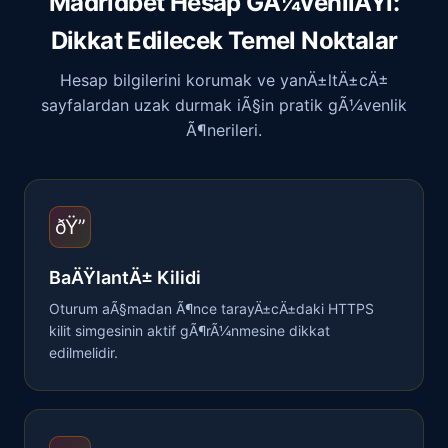
Madridbet Hesap GÃ¼venliÄŸi:
Dikkat Edilecek Temel Noktalar
Hesap bilgilerini korumak ve yanÄ±ltÄ±cÄ±
sayfalardan uzak durmak iÃ§in pratik gÃ¼venlik
Ã¶nerileri.
ðŸ”
BaÄŸlantÄ± Kilidi
Oturum aÃ§madan Ã¶nce tarayÄ±cÄ±daki HTTPS
kilit simgesinin aktif gÃ¶rÃ¼nmesine dikkat
edilmelidir.