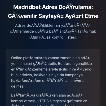
Madridbet Adres DoÄŸrulama:
GÃ¼venilir SayfayÄ± AyÄ±rt Etme
Adres deÄŸiÅŸikliklerinin yaÅŸandÄ±ÄŸÄ±
dÃ¶nemlerde doÄŸru baÄŸlantÄ±yÄ± tanÄ±mak
iÃ§in kÄ±sa kontrol listesi.
Online platformlarda zaman zaman alan adÄ±
yenilemeleri gÃ¶rÃ¼lebilir. Bu durum genellikle
eriÅŸim dÃ¼zenlemeleriyle ilgilidir ve Ã¼yelik
bilgilerinizin, bakiyenizin ya da kampanya
haklarÄ±nÄ±zÄ±n deÄŸiÅŸtiÄŸi anlamÄ±na
gelmez.
BaÄŸlantÄ±ya ulaÅŸÄ±rken alan adÄ±nÄ±
kontrol etmek, HTTPS simgesini gÃ¶rmek ve