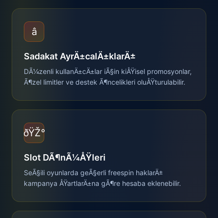
â­
Sadakat AyrÄ±calÄ±klarÄ±
DÃ¼zenli kullanÄ±cÄ±lar iÃ§in kiÅŸisel promosyonlar,
Ã¶zel limitler ve destek Ã¶ncelikleri oluÅŸturulabilir.
ðŸŽ°
Slot DÃ¶nÃ¼ÅŸleri
SeÃ§ili oyunlarda geÃ§erli freespin haklarÄ±
kampanya ÅŸartlarÄ±na gÃ¶re hesaba eklenebilir.