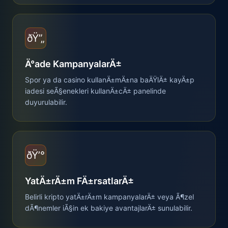
ðŸ”„
Ä°ade KampanyalarÄ±
Spor ya da casino kullanÄ±mÄ±na baÄŸlÄ± kayÄ±p
iadesi seÃ§enekleri kullanÄ±cÄ± panelinde
duyurulabilir.
ðŸ’°
YatÄ±rÄ±m FÄ±rsatlarÄ±
Belirli kripto yatÄ±rÄ±m kampanyalarÄ± veya Ã¶zel
dÃ¶nemler iÃ§in ek bakiye avantajlarÄ± sunulabilir.