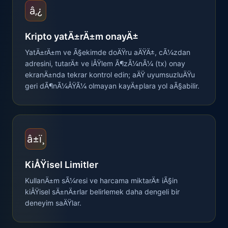
â‚¿
Kripto yatÄ±rÄ±m onayÄ±
YatÄ±rÄ±m ve Ã§ekimde doÄŸru aÄŸÄ±, cÃ¼zdan
adresini, tutarÄ± ve iÅŸlem Ã¶zÃ¼nÃ¼ (tx) onay
ekranÄ±nda tekrar kontrol edin; aÄŸ uyumsuzluÄŸu
geri dÃ¶nÃ¼ÅŸÃ¼ olmayan kayÄ±plara yol aÃ§abilir.
â±ï¸
KiÅŸisel Limitler
KullanÄ±m sÃ¼resi ve harcama miktarÄ± iÃ§in
kiÅŸisel sÄ±nÄ±rlar belirlemek daha dengeli bir
deneyim saÄŸlar.