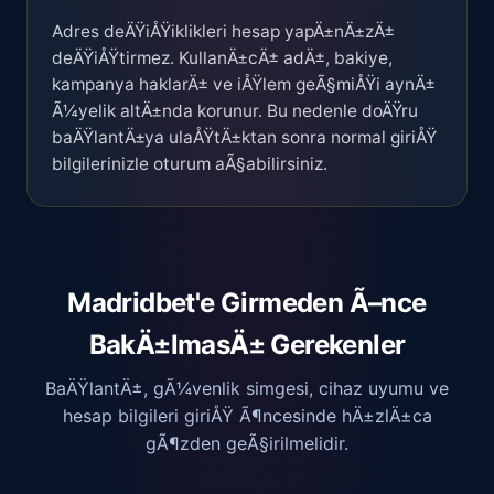
Adres deÄŸiÅŸiklikleri hesap yapÄ±nÄ±zÄ±
deÄŸiÅŸtirmez. KullanÄ±cÄ± adÄ±, bakiye,
kampanya haklarÄ± ve iÅŸlem geÃ§miÅŸi aynÄ±
Ã¼yelik altÄ±nda korunur. Bu nedenle doÄŸru
baÄŸlantÄ±ya ulaÅŸtÄ±ktan sonra normal giriÅŸ
bilgilerinizle oturum aÃ§abilirsiniz.
Madridbet'e Girmeden Ã–nce
BakÄ±lmasÄ± Gerekenler
BaÄŸlantÄ±, gÃ¼venlik simgesi, cihaz uyumu ve
hesap bilgileri giriÅŸ Ã¶ncesinde hÄ±zlÄ±ca
gÃ¶zden geÃ§irilmelidir.