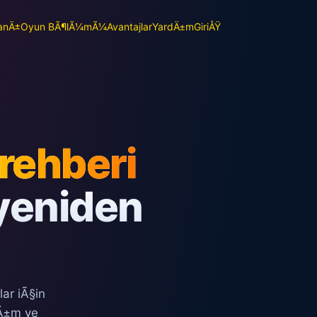
lanÄ±
Oyun BÃ¶lÃ¼mÃ¼
Avantajlar
YardÄ±m
GiriÅŸ
rehberi
yeniden
ar iÃ§in
nÄ±m ve