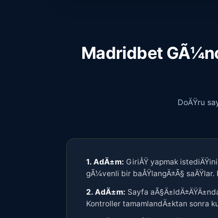
Madridbet GÃ¼n
DoÄŸru sa
1. AdÄ±m:
GiriÅŸ yapmak istediÄŸi
gÃ¼venli bir baÅŸlangÄ±Ã§ saÄŸlar.
2. AdÄ±m:
Sayfa aÃ§Ä±ldÄ±ÄŸÄ±nda k
Kontroller tamamlandÄ±ktan sonra kul