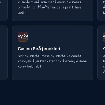
e
kullanÄ±mlarÄ±nda menÃ¼lerin okunabilir
b
e
olmasÄ±, giriÅŸ iÅŸlemini daha pratik hale
i
getirir.
i
ðŸŽ²
ð
Casino SeÃ§enekleri
Slot oyunlarÄ±, masa oyunlarÄ± ve canlÄ±
A
krupiyeli iÃ§erikler kategori dÃ¼zeniyle daha
h
kolay bulunabilir.
s
Ã