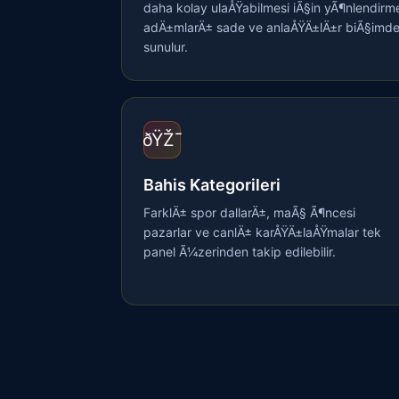
daha kolay ulaÅŸabilmesi iÃ§in yÃ¶nlendirm
adÄ±mlarÄ± sade ve anlaÅŸÄ±lÄ±r biÃ§imd
sunulur.
ðŸŽ¯
Bahis Kategorileri
FarklÄ± spor dallarÄ±, maÃ§ Ã¶ncesi
pazarlar ve canlÄ± karÅŸÄ±laÅŸmalar tek
panel Ã¼zerinden takip edilebilir.