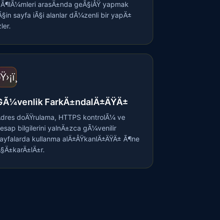
Ã¶lÃ¼mleri arasÄ±nda geÃ§iÅŸ yapmak
Ã§in sayfa iÃ§i alanlar dÃ¼zenli bir yapÄ±
zler.
Ÿ›¡ï¸
GÃ¼venlik FarkÄ±ndalÄ±ÄŸÄ±
dres doÄŸrulama, HTTPS kontrolÃ¼ ve
esap bilgilerini yalnÄ±zca gÃ¼venilir
ayfalarda kullanma alÄ±ÅŸkanlÄ±ÄŸÄ± Ã¶ne
§Ä±karÄ±lÄ±r.