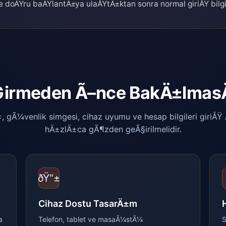
 doÄŸru baÄŸlantÄ±ya ulaÅŸtÄ±ktan sonra normal giriÅŸ bilgile
Girmeden Ã–nce BakÄ±lmas
, gÃ¼venlik simgesi, cihaz uyumu ve hesap bilgileri giriÅŸ
hÄ±zlÄ±ca gÃ¶zden geÃ§irilmelidir.
ðŸ“±
Cihaz Dostu TasarÄ±m
a
Telefon, tablet ve masaÃ¼stÃ¼
S