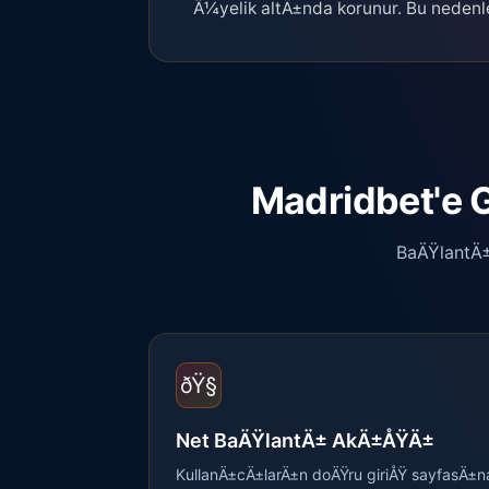
Ã¼yelik altÄ±nda korunur. Bu nedenle
Madridbet'e 
BaÄŸlantÄ±
ðŸ§­
Net BaÄŸlantÄ± AkÄ±ÅŸÄ±
KullanÄ±cÄ±larÄ±n doÄŸru giriÅŸ sayfasÄ±n