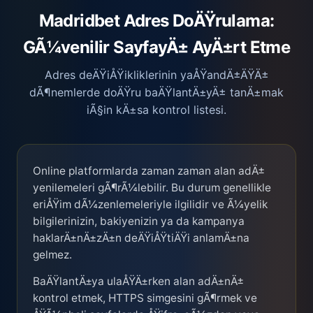
Madridbet Adres DoÄŸrulama:
GÃ¼venilir SayfayÄ± AyÄ±rt Etme
Adres deÄŸiÅŸikliklerinin yaÅŸandÄ±ÄŸÄ±
dÃ¶nemlerde doÄŸru baÄŸlantÄ±yÄ± tanÄ±mak
iÃ§in kÄ±sa kontrol listesi.
Online platformlarda zaman zaman alan adÄ±
yenilemeleri gÃ¶rÃ¼lebilir. Bu durum genellikle
eriÅŸim dÃ¼zenlemeleriyle ilgilidir ve Ã¼yelik
bilgilerinizin, bakiyenizin ya da kampanya
haklarÄ±nÄ±zÄ±n deÄŸiÅŸtiÄŸi anlamÄ±na
gelmez.
BaÄŸlantÄ±ya ulaÅŸÄ±rken alan adÄ±nÄ±
kontrol etmek, HTTPS simgesini gÃ¶rmek ve