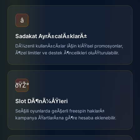
â­
Sadakat AyrÄ±calÄ±klarÄ±
DÃ¼zenli kullanÄ±cÄ±lar iÃ§in kiÅŸisel promosyonlar,
Ã¶zel limitler ve destek Ã¶ncelikleri oluÅŸturulabilir.
ðŸŽ°
Slot DÃ¶nÃ¼ÅŸleri
SeÃ§ili oyunlarda geÃ§erli freespin haklarÄ±
kampanya ÅŸartlarÄ±na gÃ¶re hesaba eklenebilir.