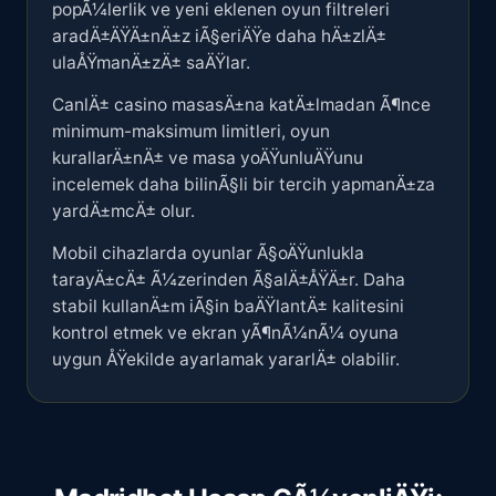
popÃ¼lerlik ve yeni eklenen oyun filtreleri
aradÄ±ÄŸÄ±nÄ±z iÃ§eriÄŸe daha hÄ±zlÄ±
ulaÅŸmanÄ±zÄ± saÄŸlar.
CanlÄ± casino masasÄ±na katÄ±lmadan Ã¶nce
minimum-maksimum limitleri, oyun
kurallarÄ±nÄ± ve masa yoÄŸunluÄŸunu
incelemek daha bilinÃ§li bir tercih yapmanÄ±za
yardÄ±mcÄ± olur.
Mobil cihazlarda oyunlar Ã§oÄŸunlukla
tarayÄ±cÄ± Ã¼zerinden Ã§alÄ±ÅŸÄ±r. Daha
stabil kullanÄ±m iÃ§in baÄŸlantÄ± kalitesini
kontrol etmek ve ekran yÃ¶nÃ¼nÃ¼ oyuna
uygun ÅŸekilde ayarlamak yararlÄ± olabilir.