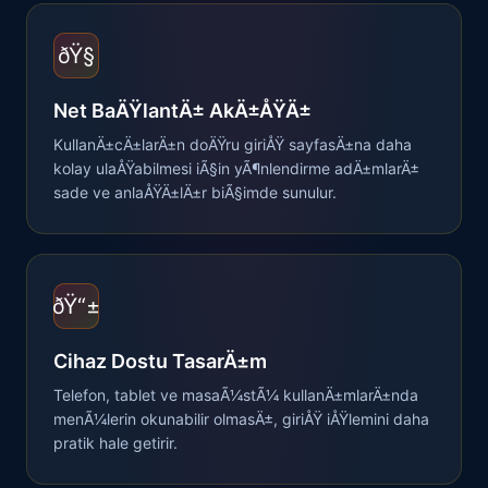
ðŸ§­
Net BaÄŸlantÄ± AkÄ±ÅŸÄ±
KullanÄ±cÄ±larÄ±n doÄŸru giriÅŸ sayfasÄ±na daha
kolay ulaÅŸabilmesi iÃ§in yÃ¶nlendirme adÄ±mlarÄ±
sade ve anlaÅŸÄ±lÄ±r biÃ§imde sunulur.
ðŸ“±
Cihaz Dostu TasarÄ±m
Telefon, tablet ve masaÃ¼stÃ¼ kullanÄ±mlarÄ±nda
menÃ¼lerin okunabilir olmasÄ±, giriÅŸ iÅŸlemini daha
pratik hale getirir.