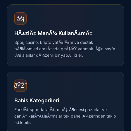
âš¡
HÄ±zlÄ± MenÃ¼ KullanÄ±mÄ±
Spor, casino, kripto yatÄ±rÄ±m ve destek
bÃ¶lÃ¼mleri arasÄ±nda geÃ§iÅŸ yapmak iÃ§in sayfa
iÃ§i alanlar dÃ¼zenli bir yapÄ± izler.
ðŸŽ¯
Bahis Kategorileri
FarklÄ± spor dallarÄ±, maÃ§ Ã¶ncesi pazarlar ve
canlÄ± karÅŸÄ±laÅŸmalar tek panel Ã¼zerinden takip
edilebilir.