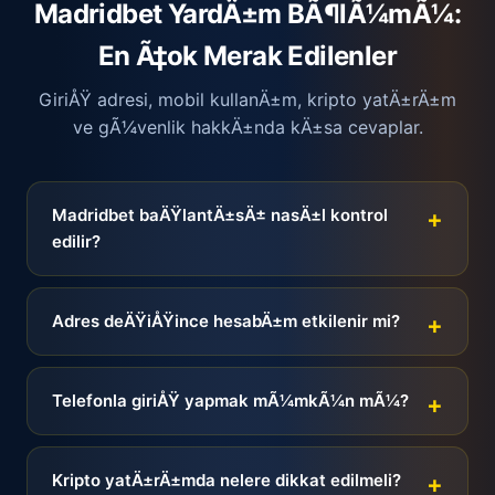
Madridbet YardÄ±m BÃ¶lÃ¼mÃ¼:
En Ã‡ok Merak Edilenler
GiriÅŸ adresi, mobil kullanÄ±m, kripto yatÄ±rÄ±m
ve gÃ¼venlik hakkÄ±nda kÄ±sa cevaplar.
Madridbet baÄŸlantÄ±sÄ± nasÄ±l kontrol
edilir?
Adres deÄŸiÅŸince hesabÄ±m etkilenir mi?
Telefonla giriÅŸ yapmak mÃ¼mkÃ¼n mÃ¼?
Kripto yatÄ±rÄ±mda nelere dikkat edilmeli?