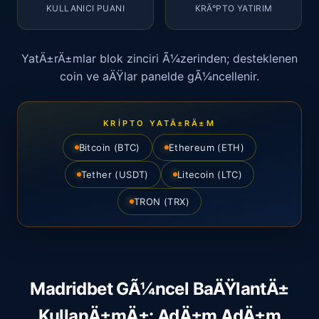
KULLANICI PUANI
KRÄ°PTO YATIRIM
YatÄ±rÄ±mlar blok zinciri Ã¼zerinden; desteklenen
coin ve aÄŸlar panelde gÃ¼ncellenir.
KRIPTO YATÄ±RÄ±M
Bitcoin (BTC)
Ethereum (ETH)
Tether (USDT)
Litecoin (LTC)
TRON (TRX)
Madridbet GÃ¼ncel BaÄŸlantÄ±
KullanÄ±mÄ±: AdÄ±m AdÄ±m