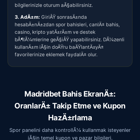
bilgilerinizle oturum aÃ§abilirsiniz.
3. AdÄ±m:
GiriÅŸ sonrasÄ±nda
hesabÄ±nÄ±zdan spor bahisleri, canlÄ± bahis,
casino, kripto yatÄ±rÄ±m ve destek
bÃ¶lÃ¼mlerine geÃ§iÅŸ yapabilirsiniz. DÃ¼zenli
kullanÄ±m iÃ§in doÄŸru baÄŸlantÄ±yÄ±
favorilerinize eklemek faydalÄ± olur.
Madridbet Bahis EkranÄ±:
OranlarÄ± Takip Etme ve Kupon
HazÄ±rlama
Spor panelini daha kontrollÃ¼ kullanmak isteyenler
iÃ§in temel kupon ve pazar bilgileri.