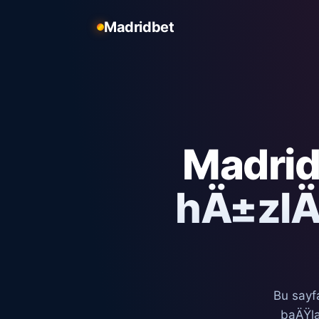
Madridbet
Madri
hÄ±zlÄ
Bu sayf
baÄŸla