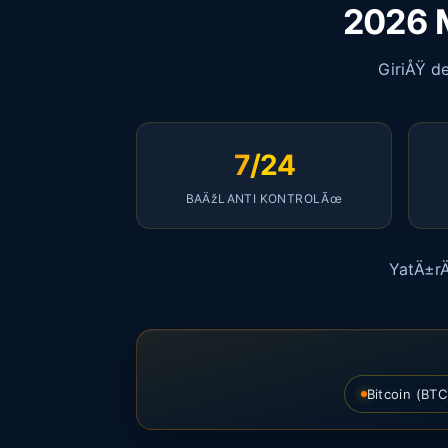
2026 
GiriÅŸ d
7/24
BAÄžLANTI KONTROLÃœ
YatÄ±rÄ
Bitcoin (BTC