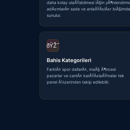
daha kolay ulaÅŸabilmesi iÃ§in yÃ¶nlendirm
adÄ±mlarÄ± sade ve anlaÅŸÄ±lÄ±r biÃ§imd
sunulur.
ðŸŽ¯
Bahis Kategorileri
FarklÄ± spor dallarÄ±, maÃ§ Ã¶ncesi
pazarlar ve canlÄ± karÅŸÄ±laÅŸmalar tek
panel Ã¼zerinden takip edilebilir.