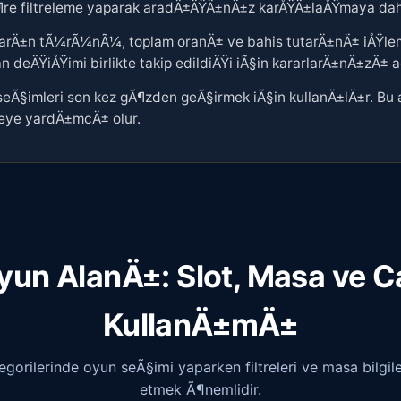
e filtreleme yaparak aradÄ±ÄŸÄ±nÄ±z karÅŸÄ±laÅŸmaya daha 
zarÄ±n tÃ¼rÃ¼nÃ¼, toplam oranÄ± ve bahis tutarÄ±nÄ± iÅŸlem
n deÄŸiÅŸimi birlikte takip edildiÄŸi iÃ§in kararlarÄ±nÄ±zÄ± 
eÃ§imleri son kez gÃ¶zden geÃ§irmek iÃ§in kullanÄ±lÄ±r. B
meye yardÄ±mcÄ± olur.
yun AlanÄ±: Slot, Masa ve C
KullanÄ±mÄ±
gorilerinde oyun seÃ§imi yaparken filtreleri ve masa bilgile
etmek Ã¶nemlidir.