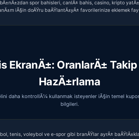
Ä±nÄ±zdan spor bahisleri, canlÄ± bahis, casino, kripto yat
lanÄ±m iÃ§in doÄŸru baÄŸlantÄ±yÄ± favorilerinize eklemek fay
is EkranÄ±: OranlarÄ± Takip
HazÄ±rlama
lini daha kontrollÃ¼ kullanmak isteyenler iÃ§in temel kupo
bilgileri.
, tenis, voleybol ve e-spor gibi branÅŸlar ayrÄ± baÅŸlÄ±klar a