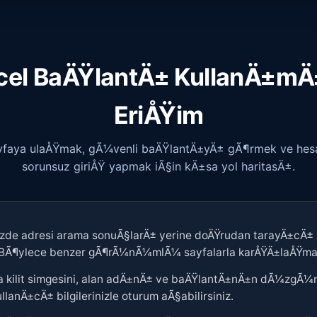
cel BaÄŸlantÄ± KullanÄ±m
EriÅŸim
yfaya ulaÅŸmak, gÃ¼venli baÄŸlantÄ±yÄ± gÃ¶rmek ve he
sorunsuz giriÅŸ yapmak iÃ§in kÄ±sa yol haritasÄ±.
nizde adresi arama sonuÃ§larÄ± yerine doÄŸrudan tarayÄ±c
 BÃ¶ylece benzer gÃ¶rÃ¼nÃ¼mlÃ¼ sayfalarla karÅŸÄ±laÅŸma i
ilit simgesini, alan adÄ±nÄ± ve baÄŸlantÄ±nÄ±n dÃ¼zgÃ¼n 
lanÄ±cÄ± bilgilerinizle oturum aÃ§abilirsiniz.