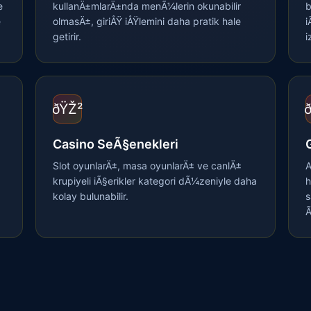
e
kullanÄ±mlarÄ±nda menÃ¼lerin okunabilir
b
e
olmasÄ±, giriÅŸ iÅŸlemini daha pratik hale
i
getirir.
i
ðŸŽ²
ð
Casino SeÃ§enekleri
Slot oyunlarÄ±, masa oyunlarÄ± ve canlÄ±
A
krupiyeli iÃ§erikler kategori dÃ¼zeniyle daha
h
kolay bulunabilir.
s
Ã