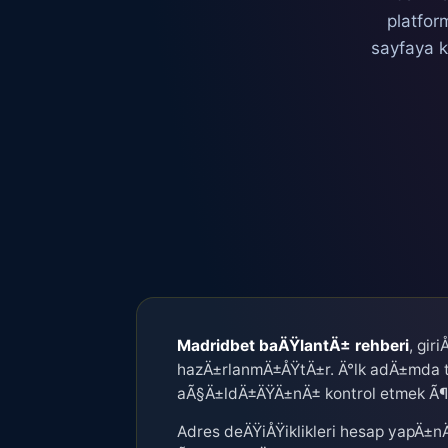
platfor
sayfaya 
Madridbet baÄŸlantÄ± rehberi
, gir
hazÄ±rlanmÄ±ÅŸtÄ±r. Ä°lk adÄ±mda
aÃ§Ä±ldÄ±ÄŸÄ±nÄ± kontrol etmek Ã¶n
Adres deÄŸiÅŸiklikleri hesap yapÄ±