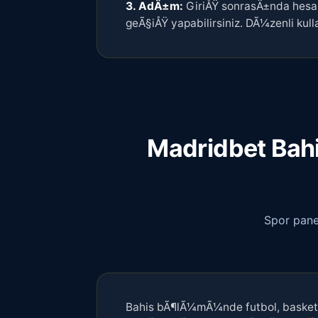
3. AdÄ±m:
GiriÅŸ sonrasÄ±nda hesab
geÃ§iÅŸ yapabilirsiniz. DÃ¼zenli kul
Madridbet Bah
Spor pane
Bahis bÃ¶lÃ¼mÃ¼nde futbol, basketbol