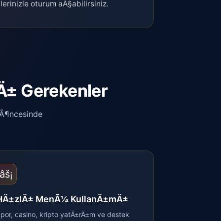
rinizle oturum aÃ§abilirsiniz.
Ä± Gerekenler
 Ã¶ncesinde
âš¡
HÄ±zlÄ± MenÃ¼ KullanÄ±mÄ±
por, casino, kripto yatÄ±rÄ±m ve destek