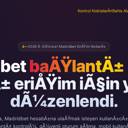
Kontrol NoktalarÄ±
Bahis A
â—
2026 Â· GÃ¼ncel Madridbet EriÅŸim NotlarÄ±
dbet
baÄŸlantÄ± 
± eriÅŸim iÃ§in 
dÃ¼zenlendi.
a, Madridbet hesabÄ±na ulaÅŸmak isteyen kullanÄ±cÄ±l
ntÄ± kontrolÃ¼, gÃ¼venli oturum aÃ§ma, mobil kulla