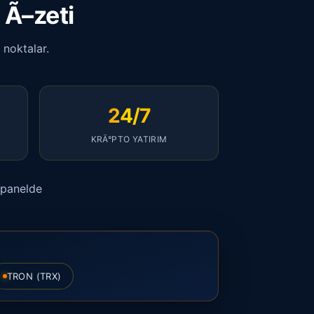
Ã–zeti
noktalar.
24/7
KRÄ°PTO YATIRIM
 panelde
TRON (TRX)