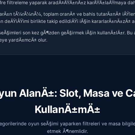
e filtreleme yaparak aradÄ±ÄŸÄ±nÄ±z karÅŸÄ±laÅŸmaya daha 
zarÄ±n tÃ¼rÃ¼nÃ¼, toplam oranÄ± ve bahis tutarÄ±nÄ± iÅŸlem
n deÄŸiÅŸimi birlikte takip edildiÄŸi iÃ§in kararlarÄ±nÄ±zÄ± 
eÃ§imleri son kez gÃ¶zden geÃ§irmek iÃ§in kullanÄ±lÄ±r. B
meye yardÄ±mcÄ± olur.
yun AlanÄ±: Slot, Masa ve C
KullanÄ±mÄ±
gorilerinde oyun seÃ§imi yaparken filtreleri ve masa bilgile
etmek Ã¶nemlidir.