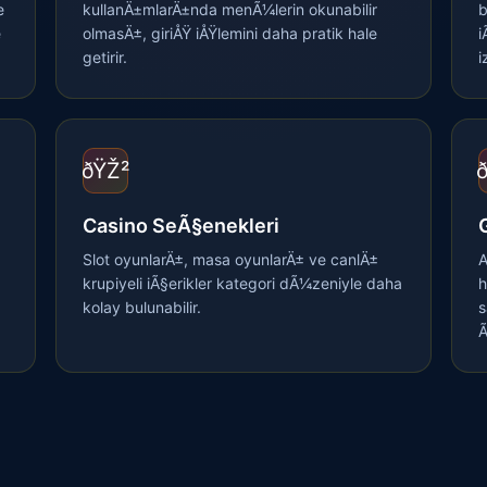
e
kullanÄ±mlarÄ±nda menÃ¼lerin okunabilir
b
e
olmasÄ±, giriÅŸ iÅŸlemini daha pratik hale
i
getirir.
i
ðŸŽ²
ð
Casino SeÃ§enekleri
Slot oyunlarÄ±, masa oyunlarÄ± ve canlÄ±
A
krupiyeli iÃ§erikler kategori dÃ¼zeniyle daha
h
kolay bulunabilir.
s
Ã