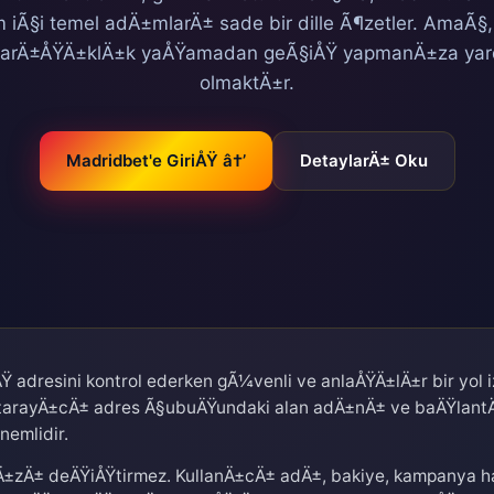
m iÃ§i temel adÄ±mlarÄ± sade bir dille Ã¶zetler. AmaÃ§
karÄ±ÅŸÄ±klÄ±k yaÅŸamadan geÃ§iÅŸ yapmanÄ±za y
olmaktÄ±r.
Madridbet'e GiriÅŸ â†’
DetaylarÄ± Oku
iÅŸ adresini kontrol ederken gÃ¼venli ve anlaÅŸÄ±lÄ±r bir yol 
 tarayÄ±cÄ± adres Ã§ubuÄŸundaki alan adÄ±nÄ± ve baÄŸlan
emlidir.
nÄ±zÄ± deÄŸiÅŸtirmez. KullanÄ±cÄ± adÄ±, bakiye, kampanya h