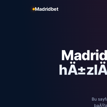
Madridbet
Madri
hÄ±zlÄ
Bu sayf
baÄŸla