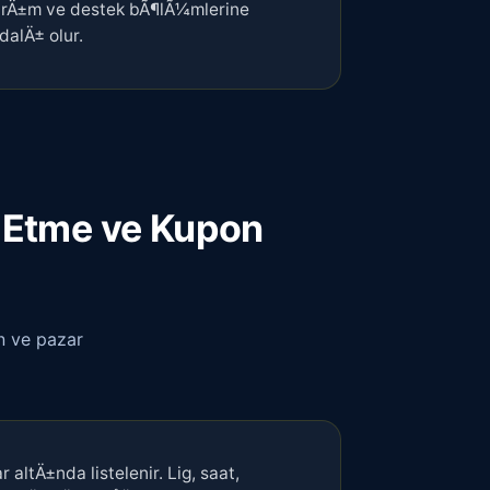
Ä±rÄ±m ve destek bÃ¶lÃ¼mlerine
dalÄ± olur.
 Etme ve Kupon
n ve pazar
ltÄ±nda listelenir. Lig, saat,