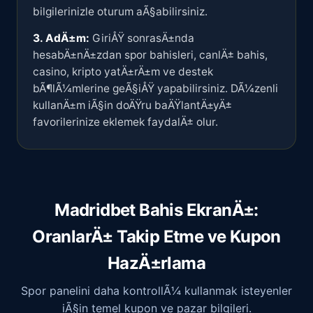
bilgilerinizle oturum aÃ§abilirsiniz.
3. AdÄ±m:
GiriÅŸ sonrasÄ±nda
hesabÄ±nÄ±zdan spor bahisleri, canlÄ± bahis,
casino, kripto yatÄ±rÄ±m ve destek
bÃ¶lÃ¼mlerine geÃ§iÅŸ yapabilirsiniz. DÃ¼zenli
kullanÄ±m iÃ§in doÄŸru baÄŸlantÄ±yÄ±
favorilerinize eklemek faydalÄ± olur.
Madridbet Bahis EkranÄ±:
OranlarÄ± Takip Etme ve Kupon
HazÄ±rlama
Spor panelini daha kontrollÃ¼ kullanmak isteyenler
iÃ§in temel kupon ve pazar bilgileri.