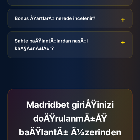
Bonus ÅŸartlarÄ± nerede incelenir?
Sahte baÄŸlantÄ±lardan nasÄ±l
kaÃ§Ä±nÄ±lÄ±r?
Madridbet giriÅŸinizi
doÄŸrulanmÄ±ÅŸ
baÄŸlantÄ± Ã¼zerinden