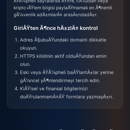
ÅŸÃ¼pheli sayfalarda ÅŸifre, cÃ¼zdan veya
kripto iÅŸlem bilgisi paylaÅŸmamak en Ã¶nemli
gÃ¼venlik adÄ±mlarÄ± arasÄ±ndadÄ±r.
GiriÅŸten Ã¶nce hÄ±zlÄ± kontrol
Adres Ã§ubuÄŸundaki domaini dikkatle
okuyun.
HTTPS kilidinin aktif olduÄŸundan emin
olun.
Eski veya ÅŸÃ¼pheli baÄŸlantÄ±lar yerine
gÃ¼ncel yÃ¶nlendirmeyi tercih edin.
KiÅŸisel ve finansal bilgilerinizi
doÄŸrulanmamÄ±ÅŸ formlara yazmayÄ±n.