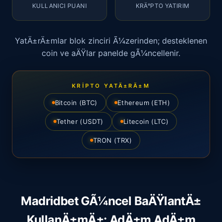
KULLANICI PUANI
KRÄ°PTO YATIRIM
YatÄ±rÄ±mlar blok zinciri Ã¼zerinden; desteklenen
coin ve aÄŸlar panelde gÃ¼ncellenir.
KRIPTO YATÄ±RÄ±M
Bitcoin (BTC)
Ethereum (ETH)
Tether (USDT)
Litecoin (LTC)
TRON (TRX)
Madridbet GÃ¼ncel BaÄŸlantÄ±
KullanÄ±mÄ±: AdÄ±m AdÄ±m