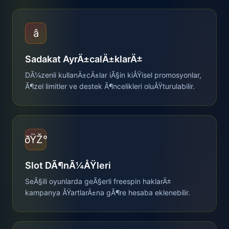
â­
Sadakat AyrÄ±calÄ±klarÄ±
DÃ¼zenli kullanÄ±cÄ±lar iÃ§in kiÅŸisel promosyonlar,
Ã¶zel limitler ve destek Ã¶ncelikleri oluÅŸturulabilir.
ðŸŽ°
Slot DÃ¶nÃ¼ÅŸleri
SeÃ§ili oyunlarda geÃ§erli freespin haklarÄ±
kampanya ÅŸartlarÄ±na gÃ¶re hesaba eklenebilir.