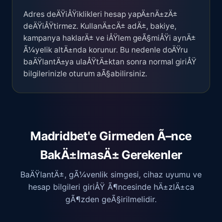
Adres deÄŸiÅŸiklikleri hesap yapÄ±nÄ±zÄ±
deÄŸiÅŸtirmez. KullanÄ±cÄ± adÄ±, bakiye,
kampanya haklarÄ± ve iÅŸlem geÃ§miÅŸi aynÄ±
Ã¼yelik altÄ±nda korunur. Bu nedenle doÄŸru
baÄŸlantÄ±ya ulaÅŸtÄ±ktan sonra normal giriÅŸ
bilgilerinizle oturum aÃ§abilirsiniz.
Madridbet'e Girmeden Ã–nce
BakÄ±lmasÄ± Gerekenler
BaÄŸlantÄ±, gÃ¼venlik simgesi, cihaz uyumu ve
hesap bilgileri giriÅŸ Ã¶ncesinde hÄ±zlÄ±ca
gÃ¶zden geÃ§irilmelidir.