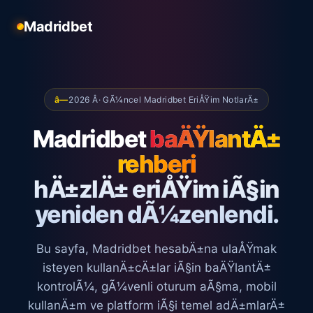
Madridbet
â—
2026 Â· GÃ¼ncel Madridbet EriÅŸim NotlarÄ±
Madridbet
baÄŸlantÄ±
rehberi
hÄ±zlÄ± eriÅŸim iÃ§in
yeniden dÃ¼zenlendi.
Bu sayfa, Madridbet hesabÄ±na ulaÅŸmak
isteyen kullanÄ±cÄ±lar iÃ§in baÄŸlantÄ±
kontrolÃ¼, gÃ¼venli oturum aÃ§ma, mobil
kullanÄ±m ve platform iÃ§i temel adÄ±mlarÄ±