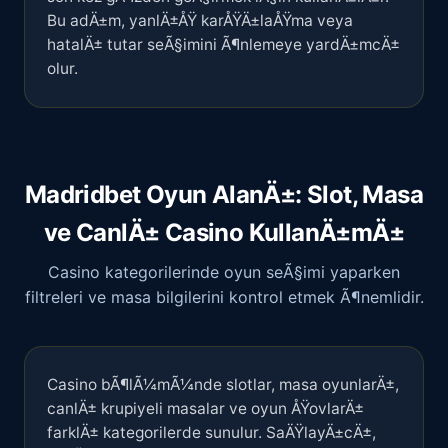
Bu adÄ±m, yanlÄ±ÅŸ karÅŸÄ±laÅŸma veya
hatalÄ± tutar seÃ§imini Ã¶nlemeye yardÄ±mcÄ±
olur.
Madridbet Oyun AlanÄ±: Slot, Masa
ve CanlÄ± Casino KullanÄ±mÄ±
Casino kategorilerinde oyun seÃ§imi yaparken
filtreleri ve masa bilgilerini kontrol etmek Ã¶nemlidir.
Casino bÃ¶lÃ¼mÃ¼nde slotlar, masa oyunlarÄ±,
canlÄ± krupiyeli masalar ve oyun ÅŸovlarÄ±
farklÄ± kategorilerde sunulur. SaÄŸlayÄ±cÄ±,