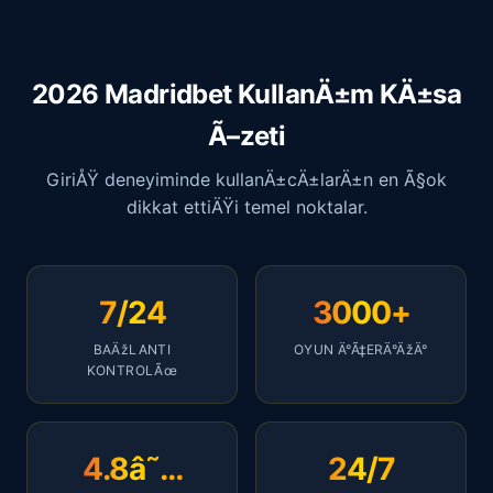
2026 Madridbet KullanÄ±m KÄ±sa
Ã–zeti
GiriÅŸ deneyiminde kullanÄ±cÄ±larÄ±n en Ã§ok
dikkat ettiÄŸi temel noktalar.
7/24
3000+
BAÄžLANTI
OYUN Ä°Ã‡ERÄ°ÄžÄ°
KONTROLÃœ
4.8â˜…
24/7