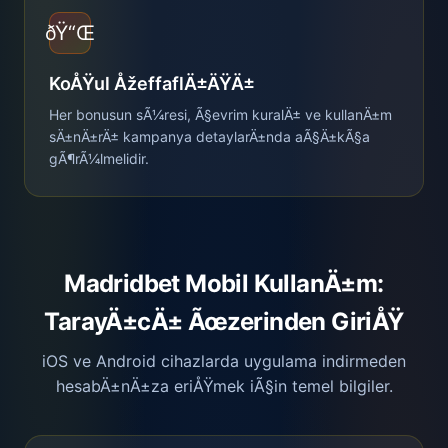
ðŸ“Œ
KoÅŸul ÅžeffaflÄ±ÄŸÄ±
Her bonusun sÃ¼resi, Ã§evrim kuralÄ± ve kullanÄ±m
sÄ±nÄ±rÄ± kampanya detaylarÄ±nda aÃ§Ä±kÃ§a
gÃ¶rÃ¼lmelidir.
Madridbet Mobil KullanÄ±m:
TarayÄ±cÄ± Ãœzerinden GiriÅŸ
iOS ve Android cihazlarda uygulama indirmeden
hesabÄ±nÄ±za eriÅŸmek iÃ§in temel bilgiler.