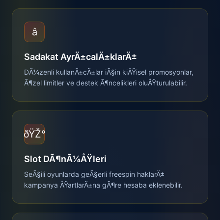
â­
Sadakat AyrÄ±calÄ±klarÄ±
DÃ¼zenli kullanÄ±cÄ±lar iÃ§in kiÅŸisel promosyonlar,
Ã¶zel limitler ve destek Ã¶ncelikleri oluÅŸturulabilir.
ðŸŽ°
Slot DÃ¶nÃ¼ÅŸleri
SeÃ§ili oyunlarda geÃ§erli freespin haklarÄ±
kampanya ÅŸartlarÄ±na gÃ¶re hesaba eklenebilir.