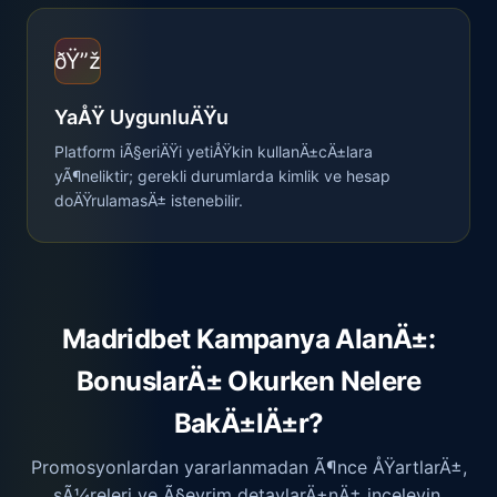
ðŸ”ž
YaÅŸ UygunluÄŸu
Platform iÃ§eriÄŸi yetiÅŸkin kullanÄ±cÄ±lara
yÃ¶neliktir; gerekli durumlarda kimlik ve hesap
doÄŸrulamasÄ± istenebilir.
Madridbet Kampanya AlanÄ±:
BonuslarÄ± Okurken Nelere
BakÄ±lÄ±r?
Promosyonlardan yararlanmadan Ã¶nce ÅŸartlarÄ±,
sÃ¼releri ve Ã§evrim detaylarÄ±nÄ± inceleyin.