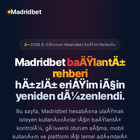
Madridbet
â—
2026 Â· GÃ¼ncel Madridbet EriÅŸim NotlarÄ±
Madridbet
baÄŸlantÄ±
rehberi
hÄ±zlÄ± eriÅŸim iÃ§in
yeniden dÃ¼zenlendi.
Bu sayfa, Madridbet hesabÄ±na ulaÅŸmak
isteyen kullanÄ±cÄ±lar iÃ§in baÄŸlantÄ±
kontrolÃ¼, gÃ¼venli oturum aÃ§ma, mobil
kullanÄ±m ve platform iÃ§i temel adÄ±mlarÄ±