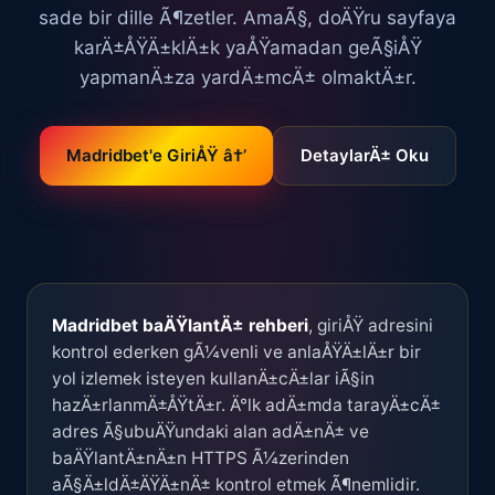
sade bir dille Ã¶zetler. AmaÃ§, doÄŸru sayfaya
karÄ±ÅŸÄ±klÄ±k yaÅŸamadan geÃ§iÅŸ
yapmanÄ±za yardÄ±mcÄ± olmaktÄ±r.
Madridbet'e GiriÅŸ â†’
DetaylarÄ± Oku
Madridbet baÄŸlantÄ± rehberi
, giriÅŸ adresini
kontrol ederken gÃ¼venli ve anlaÅŸÄ±lÄ±r bir
yol izlemek isteyen kullanÄ±cÄ±lar iÃ§in
hazÄ±rlanmÄ±ÅŸtÄ±r. Ä°lk adÄ±mda tarayÄ±cÄ±
adres Ã§ubuÄŸundaki alan adÄ±nÄ± ve
baÄŸlantÄ±nÄ±n HTTPS Ã¼zerinden
aÃ§Ä±ldÄ±ÄŸÄ±nÄ± kontrol etmek Ã¶nemlidir.