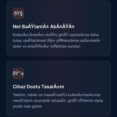
ðŸ§­
Net BaÄŸlantÄ± AkÄ±ÅŸÄ±
KullanÄ±cÄ±larÄ±n doÄŸru giriÅŸ sayfasÄ±na daha
kolay ulaÅŸabilmesi iÃ§in yÃ¶nlendirme adÄ±mlarÄ±
sade ve anlaÅŸÄ±lÄ±r biÃ§imde sunulur.
ðŸ“±
Cihaz Dostu TasarÄ±m
Telefon, tablet ve masaÃ¼stÃ¼ kullanÄ±mlarÄ±nda
menÃ¼lerin okunabilir olmasÄ±, giriÅŸ iÅŸlemini daha
pratik hale getirir.