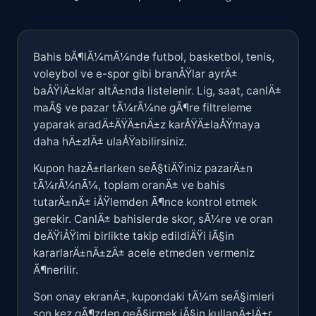
Bahis bÃ¶lÃ¼mÃ¼nde futbol, basketbol, tenis,
voleybol ve e-spor gibi branÅŸlar ayrÄ±
baÅŸlÄ±klar altÄ±nda listelenir. Lig, saat, canlÄ±
maÃ§ ve pazar tÃ¼rÃ¼ne gÃ¶re filtreleme
yaparak aradÄ±ÄŸÄ±nÄ±z karÅŸÄ±laÅŸmaya
daha hÄ±zlÄ± ulaÅŸabilirsiniz.
Kupon hazÄ±rlarken seÃ§tiÄŸiniz pazarÄ±n
tÃ¼rÃ¼nÃ¼, toplam oranÄ± ve bahis
tutarÄ±nÄ± iÅŸlemden Ã¶nce kontrol etmek
gerekir. CanlÄ± bahislerde skor, sÃ¼re ve oran
deÄŸiÅŸimi birlikte takip edildiÄŸi iÃ§in
kararlarÄ±nÄ±zÄ± acele etmeden vermeniz
Ã¶nerilir.
Son onay ekranÄ±, kupondaki tÃ¼m seÃ§imleri
son kez gÃ¶zden geÃ§irmek iÃ§in kullanÄ±lÄ±r.