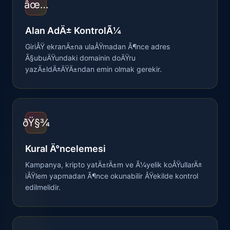
âœ…
Alan AdÄ± KontrolÃ¼
GiriÅŸ ekranÄ±na ulaÅŸmadan Ã¶nce adres
Ã§ubuÄŸundaki domainin doÄŸru
yazÄ±ldÄ±ÄŸÄ±ndan emin olmak gerekir.
ðŸ§¾
Kural Ä°ncelemesi
Kampanya, kripto yatÄ±rÄ±m ve Ã¼yelik koÅŸullarÄ±
iÅŸlem yapmadan Ã¶nce okunabilir ÅŸekilde kontrol
edilmelidir.