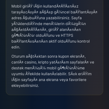
Mobil giriÅŸ iÃ§in kullandÄ±ÄŸÄ±nÄ±z
tarayÄ±cÄ±yÄ± aÃ§Ä±p gÃ¼ncel baÄŸlantÄ±yÄ±
adres Ã§ubuÄŸuna yazabilirsiniz. Sayfa
yÃ¼klendiÄŸinde menÃ¼lerin dÃ¼zgÃ¼n
aÃ§Ä±ldÄ±ÄŸÄ±nÄ±, giriÅŸ alanÄ±nÄ±n
gÃ¶rÃ¼nÃ¼r olduÄŸunu ve HTTPS
baÄŸlantÄ±sÄ±nÄ±n aktif olduÄŸunu kontrol
edin.
Oturum aÃ§tÄ±ktan sonra kupon ekranÄ±,
canlÄ± casino, kripto yatÄ±rÄ±m sayfalarÄ± ve
destek menÃ¼sÃ¼ mobil gÃ¶rÃ¼nÃ¼me
uyumlu ÅŸekilde kullanÄ±labilir. SÄ±k eriÅŸim
iÃ§in sayfayÄ± ana ekrana veya favorilere
ekleyebilirsiniz.