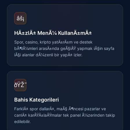
âš¡
HÄ±zlÄ± MenÃ¼ KullanÄ±mÄ±
Spor, casino, kripto yatÄ±rÄ±m ve destek
bÃ¶lÃ¼mleri arasÄ±nda geÃ§iÅŸ yapmak iÃ§in sayfa
iÃ§i alanlar dÃ¼zenli bir yapÄ± izler.
ðŸŽ¯
Bahis Kategorileri
FarklÄ± spor dallarÄ±, maÃ§ Ã¶ncesi pazarlar ve
canlÄ± karÅŸÄ±laÅŸmalar tek panel Ã¼zerinden takip
edilebilir.