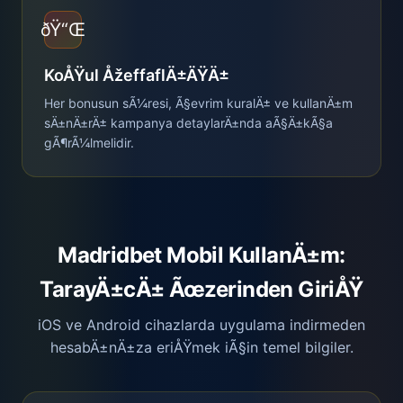
ðŸ“Œ
KoÅŸul ÅžeffaflÄ±ÄŸÄ±
Her bonusun sÃ¼resi, Ã§evrim kuralÄ± ve kullanÄ±m
sÄ±nÄ±rÄ± kampanya detaylarÄ±nda aÃ§Ä±kÃ§a
gÃ¶rÃ¼lmelidir.
Madridbet Mobil KullanÄ±m:
TarayÄ±cÄ± Ãœzerinden GiriÅŸ
iOS ve Android cihazlarda uygulama indirmeden
hesabÄ±nÄ±za eriÅŸmek iÃ§in temel bilgiler.