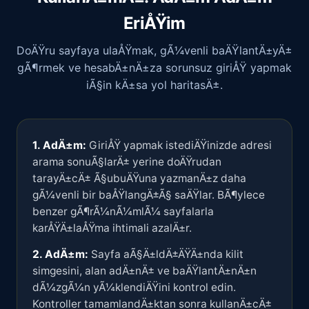
EriÅŸim
DoÄŸru sayfaya ulaÅŸmak, gÃ¼venli baÄŸlantÄ±yÄ±
gÃ¶rmek ve hesabÄ±nÄ±za sorunsuz giriÅŸ yapmak
iÃ§in kÄ±sa yol haritasÄ±.
1. AdÄ±m:
GiriÅŸ yapmak istediÄŸinizde adresi
arama sonuÃ§larÄ± yerine doÄŸrudan
tarayÄ±cÄ± Ã§ubuÄŸuna yazmanÄ±z daha
gÃ¼venli bir baÅŸlangÄ±Ã§ saÄŸlar. BÃ¶ylece
benzer gÃ¶rÃ¼nÃ¼mlÃ¼ sayfalarla
karÅŸÄ±laÅŸma ihtimali azalÄ±r.
2. AdÄ±m:
Sayfa aÃ§Ä±ldÄ±ÄŸÄ±nda kilit
simgesini, alan adÄ±nÄ± ve baÄŸlantÄ±nÄ±n
dÃ¼zgÃ¼n yÃ¼klendiÄŸini kontrol edin.
Kontroller tamamlandÄ±ktan sonra kullanÄ±cÄ±