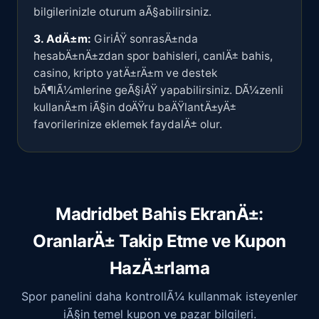
bilgilerinizle oturum aÃ§abilirsiniz.
3. AdÄ±m:
GiriÅŸ sonrasÄ±nda
hesabÄ±nÄ±zdan spor bahisleri, canlÄ± bahis,
casino, kripto yatÄ±rÄ±m ve destek
bÃ¶lÃ¼mlerine geÃ§iÅŸ yapabilirsiniz. DÃ¼zenli
kullanÄ±m iÃ§in doÄŸru baÄŸlantÄ±yÄ±
favorilerinize eklemek faydalÄ± olur.
Madridbet Bahis EkranÄ±:
OranlarÄ± Takip Etme ve Kupon
HazÄ±rlama
Spor panelini daha kontrollÃ¼ kullanmak isteyenler
iÃ§in temel kupon ve pazar bilgileri.