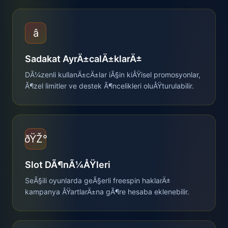
â­
Sadakat AyrÄ±calÄ±klarÄ±
DÃ¼zenli kullanÄ±cÄ±lar iÃ§in kiÅŸisel promosyonlar,
Ã¶zel limitler ve destek Ã¶ncelikleri oluÅŸturulabilir.
ðŸŽ°
Slot DÃ¶nÃ¼ÅŸleri
SeÃ§ili oyunlarda geÃ§erli freespin haklarÄ±
kampanya ÅŸartlarÄ±na gÃ¶re hesaba eklenebilir.