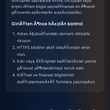
ÅŸÃ¼pheli sayfalarda ÅŸifre, cÃ¼zdan veya
kripto iÅŸlem bilgisi paylaÅŸmamak en Ã¶nemli
gÃ¼venlik adÄ±mlarÄ± arasÄ±ndadÄ±r.
GiriÅŸten Ã¶nce hÄ±zlÄ± kontrol
Adres Ã§ubuÄŸundaki domaini dikkatle
okuyun.
HTTPS kilidinin aktif olduÄŸundan emin
olun.
Eski veya ÅŸÃ¼pheli baÄŸlantÄ±lar yerine
gÃ¼ncel yÃ¶nlendirmeyi tercih edin.
KiÅŸisel ve finansal bilgilerinizi
doÄŸrulanmamÄ±ÅŸ formlara yazmayÄ±n.