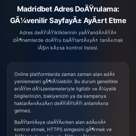
Madridbet Adres DoÄŸrulama:
GÃ¼venilir SayfayÄ± AyÄ±rt Etme
Adres deÄŸiÅŸikliklerinin yaÅŸandÄ±ÄŸÄ±
dÃ¶nemlerde doÄŸru baÄŸlantÄ±yÄ± tanÄ±mak
iÃ§in kÄ±sa kontrol listesi.
Online platformlarda zaman zaman alan adÄ±
yenilemeleri gÃ¶rÃ¼lebilir. Bu durum genellikle
eriÅŸim dÃ¼zenlemeleriyle ilgilidir ve Ã¼yelik
bilgilerinizin, bakiyenizin ya da kampanya
haklarÄ±nÄ±zÄ±n deÄŸiÅŸtiÄŸi anlamÄ±na
gelmez.
BaÄŸlantÄ±ya ulaÅŸÄ±rken alan adÄ±nÄ±
kontrol etmek, HTTPS simgesini gÃ¶rmek ve