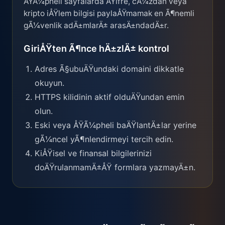
ÅŸÃ¼pheli sayfalarda ÅŸifre, cÃ¼zdan veya
kripto iÅŸlem bilgisi paylaÅŸmamak en Ã¶nemli
gÃ¼venlik adÄ±mlarÄ± arasÄ±ndadÄ±r.
GiriÅŸten Ã¶nce hÄ±zlÄ± kontrol
Adres Ã§ubuÄŸundaki domaini dikkatle
okuyun.
HTTPS kilidinin aktif olduÄŸundan emin
olun.
Eski veya ÅŸÃ¼pheli baÄŸlantÄ±lar yerine
gÃ¼ncel yÃ¶nlendirmeyi tercih edin.
KiÅŸisel ve finansal bilgilerinizi
doÄŸrulanmamÄ±ÅŸ formlara yazmayÄ±n.