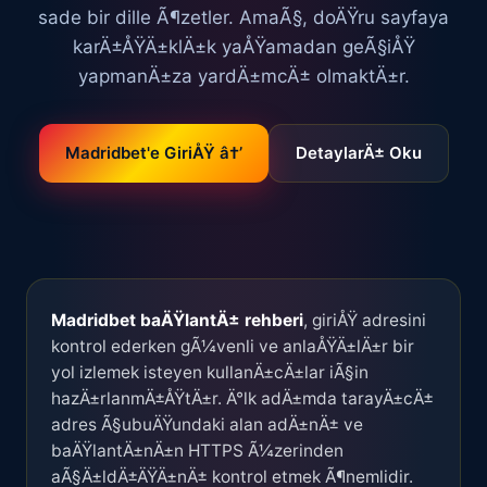
sade bir dille Ã¶zetler. AmaÃ§, doÄŸru sayfaya
karÄ±ÅŸÄ±klÄ±k yaÅŸamadan geÃ§iÅŸ
yapmanÄ±za yardÄ±mcÄ± olmaktÄ±r.
Madridbet'e GiriÅŸ â†’
DetaylarÄ± Oku
Madridbet baÄŸlantÄ± rehberi
, giriÅŸ adresini
kontrol ederken gÃ¼venli ve anlaÅŸÄ±lÄ±r bir
yol izlemek isteyen kullanÄ±cÄ±lar iÃ§in
hazÄ±rlanmÄ±ÅŸtÄ±r. Ä°lk adÄ±mda tarayÄ±cÄ±
adres Ã§ubuÄŸundaki alan adÄ±nÄ± ve
baÄŸlantÄ±nÄ±n HTTPS Ã¼zerinden
aÃ§Ä±ldÄ±ÄŸÄ±nÄ± kontrol etmek Ã¶nemlidir.