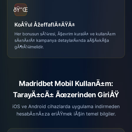
ðŸ“Œ
KoÅŸul ÅžeffaflÄ±ÄŸÄ±
Her bonusun sÃ¼resi, Ã§evrim kuralÄ± ve kullanÄ±m
sÄ±nÄ±rÄ± kampanya detaylarÄ±nda aÃ§Ä±kÃ§a
gÃ¶rÃ¼lmelidir.
Madridbet Mobil KullanÄ±m:
TarayÄ±cÄ± Ãœzerinden GiriÅŸ
iOS ve Android cihazlarda uygulama indirmeden
hesabÄ±nÄ±za eriÅŸmek iÃ§in temel bilgiler.