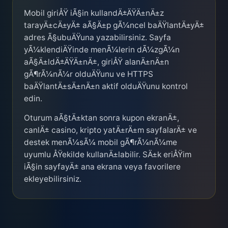
Mobil giriÅŸ iÃ§in kullandÄ±ÄŸÄ±nÄ±z
tarayÄ±cÄ±yÄ± aÃ§Ä±p gÃ¼ncel baÄŸlantÄ±yÄ±
adres Ã§ubuÄŸuna yazabilirsiniz. Sayfa
yÃ¼klendiÄŸinde menÃ¼lerin dÃ¼zgÃ¼n
aÃ§Ä±ldÄ±ÄŸÄ±nÄ±, giriÅŸ alanÄ±nÄ±n
gÃ¶rÃ¼nÃ¼r olduÄŸunu ve HTTPS
baÄŸlantÄ±sÄ±nÄ±n aktif olduÄŸunu kontrol
edin.
Oturum aÃ§tÄ±ktan sonra kupon ekranÄ±,
canlÄ± casino, kripto yatÄ±rÄ±m sayfalarÄ± ve
destek menÃ¼sÃ¼ mobil gÃ¶rÃ¼nÃ¼me
uyumlu ÅŸekilde kullanÄ±labilir. SÄ±k eriÅŸim
iÃ§in sayfayÄ± ana ekrana veya favorilere
ekleyebilirsiniz.