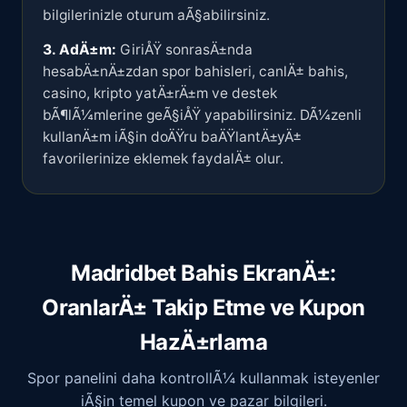
bilgilerinizle oturum aÃ§abilirsiniz.
3. AdÄ±m:
GiriÅŸ sonrasÄ±nda
hesabÄ±nÄ±zdan spor bahisleri, canlÄ± bahis,
casino, kripto yatÄ±rÄ±m ve destek
bÃ¶lÃ¼mlerine geÃ§iÅŸ yapabilirsiniz. DÃ¼zenli
kullanÄ±m iÃ§in doÄŸru baÄŸlantÄ±yÄ±
favorilerinize eklemek faydalÄ± olur.
Madridbet Bahis EkranÄ±:
OranlarÄ± Takip Etme ve Kupon
HazÄ±rlama
Spor panelini daha kontrollÃ¼ kullanmak isteyenler
iÃ§in temel kupon ve pazar bilgileri.