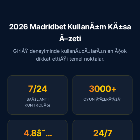
2026 Madridbet KullanÄ±m KÄ±sa
Ã–zeti
GiriÅŸ deneyiminde kullanÄ±cÄ±larÄ±n en Ã§ok
dikkat ettiÄŸi temel noktalar.
7/24
3000+
BAÄžLANTI
OYUN Ä°Ã‡ERÄ°ÄžÄ°
KONTROLÃœ
4.8â˜…
24/7