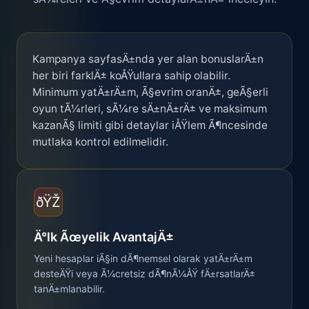
Kampanya sayfasÄ±nda yer alan bonuslarÄ±n
her biri farklÄ± koÅŸullara sahip olabilir.
Minimum yatÄ±rÄ±m, Ã§evrim oranÄ±, geÃ§erli
oyun tÃ¼rleri, sÃ¼re sÄ±nÄ±rÄ± ve maksimum
kazanÃ§ limiti gibi detaylar iÅŸlem Ã¶ncesinde
mutlaka kontrol edilmelidir.
ðŸŽ
Ä°lk Ãœyelik AvantajÄ±
Yeni hesaplar iÃ§in dÃ¶nemsel olarak yatÄ±rÄ±m
desteÄŸi veya Ã¼cretsiz dÃ¶nÃ¼ÅŸ fÄ±rsatlarÄ±
tanÄ±mlanabilir.