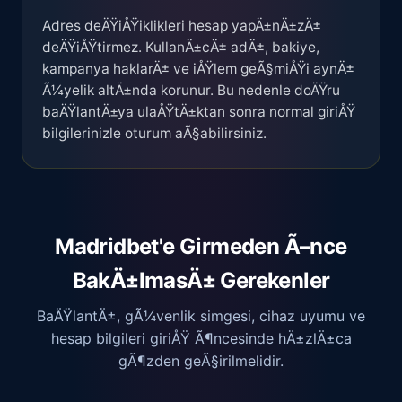
Adres deÄŸiÅŸiklikleri hesap yapÄ±nÄ±zÄ±
deÄŸiÅŸtirmez. KullanÄ±cÄ± adÄ±, bakiye,
kampanya haklarÄ± ve iÅŸlem geÃ§miÅŸi aynÄ±
Ã¼yelik altÄ±nda korunur. Bu nedenle doÄŸru
baÄŸlantÄ±ya ulaÅŸtÄ±ktan sonra normal giriÅŸ
bilgilerinizle oturum aÃ§abilirsiniz.
Madridbet'e Girmeden Ã–nce
BakÄ±lmasÄ± Gerekenler
BaÄŸlantÄ±, gÃ¼venlik simgesi, cihaz uyumu ve
hesap bilgileri giriÅŸ Ã¶ncesinde hÄ±zlÄ±ca
gÃ¶zden geÃ§irilmelidir.