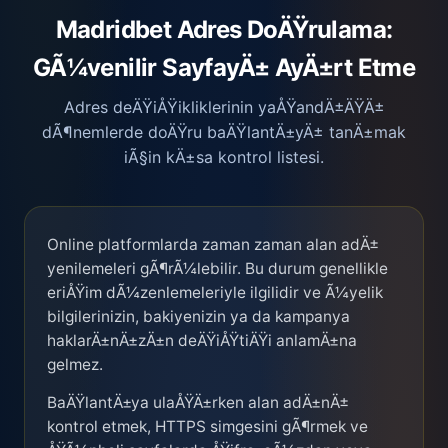
Madridbet Adres DoÄŸrulama:
GÃ¼venilir SayfayÄ± AyÄ±rt Etme
Adres deÄŸiÅŸikliklerinin yaÅŸandÄ±ÄŸÄ±
dÃ¶nemlerde doÄŸru baÄŸlantÄ±yÄ± tanÄ±mak
iÃ§in kÄ±sa kontrol listesi.
Online platformlarda zaman zaman alan adÄ±
yenilemeleri gÃ¶rÃ¼lebilir. Bu durum genellikle
eriÅŸim dÃ¼zenlemeleriyle ilgilidir ve Ã¼yelik
bilgilerinizin, bakiyenizin ya da kampanya
haklarÄ±nÄ±zÄ±n deÄŸiÅŸtiÄŸi anlamÄ±na
gelmez.
BaÄŸlantÄ±ya ulaÅŸÄ±rken alan adÄ±nÄ±
kontrol etmek, HTTPS simgesini gÃ¶rmek ve