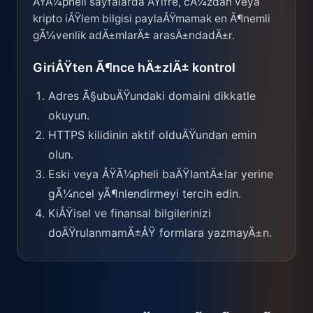
ÅŸÃ¼pheli sayfalarda ÅŸifre, cÃ¼zdan veya
kripto iÅŸlem bilgisi paylaÅŸmamak en Ã¶nemli
gÃ¼venlik adÄ±mlarÄ± arasÄ±ndadÄ±r.
GiriÅŸten Ã¶nce hÄ±zlÄ± kontrol
Adres Ã§ubuÄŸundaki domaini dikkatle
okuyun.
HTTPS kilidinin aktif olduÄŸundan emin
olun.
Eski veya ÅŸÃ¼pheli baÄŸlantÄ±lar yerine
gÃ¼ncel yÃ¶nlendirmeyi tercih edin.
KiÅŸisel ve finansal bilgilerinizi
doÄŸrulanmamÄ±ÅŸ formlara yazmayÄ±n.