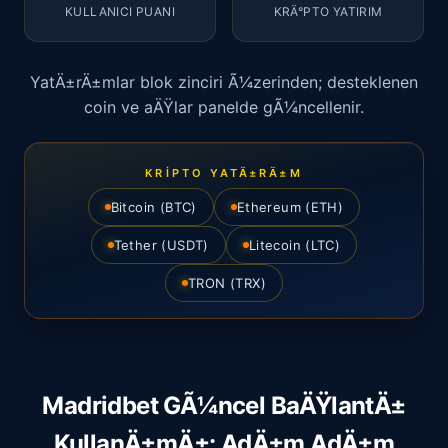
KULLANICI PUANI
KRÄ°PTO YATIRIM
YatÄ±rÄ±mlar blok zinciri Ã¼zerinden; desteklenen
coin ve aÄŸlar panelde gÃ¼ncellenir.
KRIPTO YATÄ±RÄ±M
Bitcoin (BTC)
Ethereum (ETH)
Tether (USDT)
Litecoin (LTC)
TRON (TRX)
Madridbet GÃ¼ncel BaÄŸlantÄ±
KullanÄ±mÄ±: AdÄ±m AdÄ±m