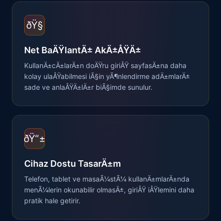
ðŸ§­
Net BaÄŸlantÄ± AkÄ±ÅŸÄ±
KullanÄ±cÄ±larÄ±n doÄŸru giriÅŸ sayfasÄ±na daha
kolay ulaÅŸabilmesi iÃ§in yÃ¶nlendirme adÄ±mlarÄ±
sade ve anlaÅŸÄ±lÄ±r biÃ§imde sunulur.
ðŸ“±
Cihaz Dostu TasarÄ±m
Telefon, tablet ve masaÃ¼stÃ¼ kullanÄ±mlarÄ±nda
menÃ¼lerin okunabilir olmasÄ±, giriÅŸ iÅŸlemini daha
pratik hale getirir.