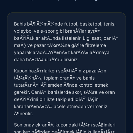
Bahis bÃ¶lÃ¼mÃ¼nde futbol, basketbol, tenis,
voleybol ve e-spor gibi branÅŸlar ayrÄ±
baÅŸlÄ±klar altÄ±nda listelenir. Lig, saat, canlÄ±
maÃ§ ve pazar tÃ¼rÃ¼ne gÃ¶re filtreleme
yaparak aradÄ±ÄŸÄ±nÄ±z karÅŸÄ±laÅŸmaya
daha hÄ±zlÄ± ulaÅŸabilirsiniz.
Kupon hazÄ±rlarken seÃ§tiÄŸiniz pazarÄ±n
tÃ¼rÃ¼nÃ¼, toplam oranÄ± ve bahis
tutarÄ±nÄ± iÅŸlemden Ã¶nce kontrol etmek
gerekir. CanlÄ± bahislerde skor, sÃ¼re ve oran
deÄŸiÅŸimi birlikte takip edildiÄŸi iÃ§in
kararlarÄ±nÄ±zÄ± acele etmeden vermeniz
Ã¶nerilir.
Son onay ekranÄ±, kupondaki tÃ¼m seÃ§imleri
son kez gÃ¶zden geÃ§irmek iÃ§in kullanÄ±lÄ±r.