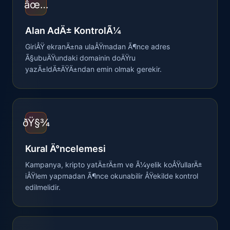
âœ…
Alan AdÄ± KontrolÃ¼
GiriÅŸ ekranÄ±na ulaÅŸmadan Ã¶nce adres
Ã§ubuÄŸundaki domainin doÄŸru
yazÄ±ldÄ±ÄŸÄ±ndan emin olmak gerekir.
ðŸ§¾
Kural Ä°ncelemesi
Kampanya, kripto yatÄ±rÄ±m ve Ã¼yelik koÅŸullarÄ±
iÅŸlem yapmadan Ã¶nce okunabilir ÅŸekilde kontrol
edilmelidir.