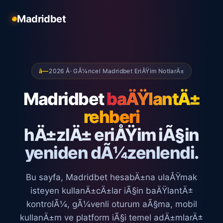
Madridbet
â—
2026 Â· GÃ¼ncel Madridbet EriÅŸim NotlarÄ±
Madridbet
baÄŸlantÄ±
rehberi
hÄ±zlÄ± eriÅŸim iÃ§in
yeniden dÃ¼zenlendi.
Bu sayfa, Madridbet hesabÄ±na ulaÅŸmak
isteyen kullanÄ±cÄ±lar iÃ§in baÄŸlantÄ±
kontrolÃ¼, gÃ¼venli oturum aÃ§ma, mobil
kullanÄ±m ve platform iÃ§i temel adÄ±mlarÄ±