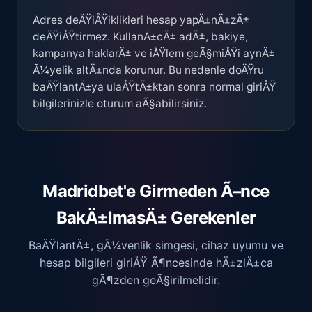
Adres deÄŸiÅŸiklikleri hesap yapÄ±nÄ±zÄ±
deÄŸiÅŸtirmez. KullanÄ±cÄ± adÄ±, bakiye,
kampanya haklarÄ± ve iÅŸlem geÃ§miÅŸi aynÄ±
Ã¼yelik altÄ±nda korunur. Bu nedenle doÄŸru
baÄŸlantÄ±ya ulaÅŸtÄ±ktan sonra normal giriÅŸ
bilgilerinizle oturum aÃ§abilirsiniz.
Madridbet'e Girmeden Ã–nce
BakÄ±lmasÄ± Gerekenler
BaÄŸlantÄ±, gÃ¼venlik simgesi, cihaz uyumu ve
hesap bilgileri giriÅŸ Ã¶ncesinde hÄ±zlÄ±ca
gÃ¶zden geÃ§irilmelidir.