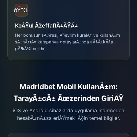
ðŸ“Œ
KoÅŸul ÅžeffaflÄ±ÄŸÄ±
Her bonusun sÃ¼resi, Ã§evrim kuralÄ± ve kullanÄ±m
sÄ±nÄ±rÄ± kampanya detaylarÄ±nda aÃ§Ä±kÃ§a
gÃ¶rÃ¼lmelidir.
Madridbet Mobil KullanÄ±m:
TarayÄ±cÄ± Ãœzerinden GiriÅŸ
iOS ve Android cihazlarda uygulama indirmeden
hesabÄ±nÄ±za eriÅŸmek iÃ§in temel bilgiler.