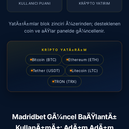
KULLANICI PUANI
KRÄ°PTO YATIRIM
YatÄ±rÄ±mlar blok zinciri Ã¼zerinden; desteklenen
coin ve aÄŸlar panelde gÃ¼ncellenir.
KRIPTO YATÄ±RÄ±M
Bitcoin (BTC)
Ethereum (ETH)
Tether (USDT)
Litecoin (LTC)
TRON (TRX)
Madridbet GÃ¼ncel BaÄŸlantÄ±
KullanÄ±mÄ±: AdÄ±m AdÄ±m