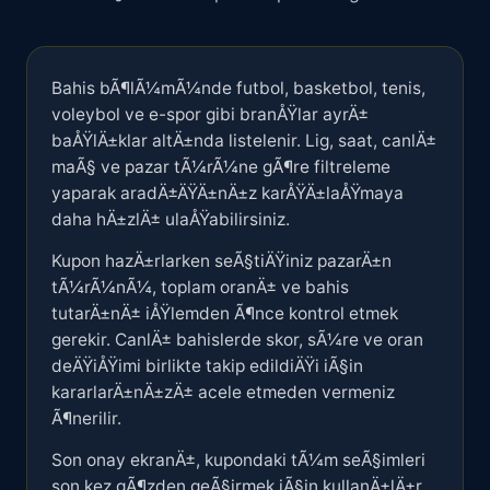
Bahis bÃ¶lÃ¼mÃ¼nde futbol, basketbol, tenis,
voleybol ve e-spor gibi branÅŸlar ayrÄ±
baÅŸlÄ±klar altÄ±nda listelenir. Lig, saat, canlÄ±
maÃ§ ve pazar tÃ¼rÃ¼ne gÃ¶re filtreleme
yaparak aradÄ±ÄŸÄ±nÄ±z karÅŸÄ±laÅŸmaya
daha hÄ±zlÄ± ulaÅŸabilirsiniz.
Kupon hazÄ±rlarken seÃ§tiÄŸiniz pazarÄ±n
tÃ¼rÃ¼nÃ¼, toplam oranÄ± ve bahis
tutarÄ±nÄ± iÅŸlemden Ã¶nce kontrol etmek
gerekir. CanlÄ± bahislerde skor, sÃ¼re ve oran
deÄŸiÅŸimi birlikte takip edildiÄŸi iÃ§in
kararlarÄ±nÄ±zÄ± acele etmeden vermeniz
Ã¶nerilir.
Son onay ekranÄ±, kupondaki tÃ¼m seÃ§imleri
son kez gÃ¶zden geÃ§irmek iÃ§in kullanÄ±lÄ±r.