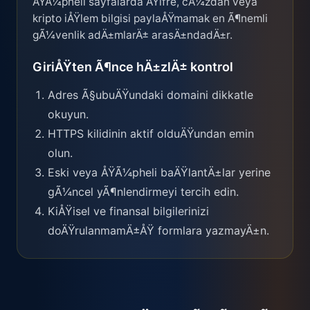
ÅŸÃ¼pheli sayfalarda ÅŸifre, cÃ¼zdan veya
kripto iÅŸlem bilgisi paylaÅŸmamak en Ã¶nemli
gÃ¼venlik adÄ±mlarÄ± arasÄ±ndadÄ±r.
GiriÅŸten Ã¶nce hÄ±zlÄ± kontrol
Adres Ã§ubuÄŸundaki domaini dikkatle
okuyun.
HTTPS kilidinin aktif olduÄŸundan emin
olun.
Eski veya ÅŸÃ¼pheli baÄŸlantÄ±lar yerine
gÃ¼ncel yÃ¶nlendirmeyi tercih edin.
KiÅŸisel ve finansal bilgilerinizi
doÄŸrulanmamÄ±ÅŸ formlara yazmayÄ±n.