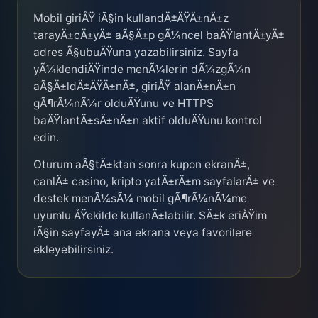
Mobil giriÅŸ iÃ§in kullandÄ±ÄŸÄ±nÄ±z
tarayÄ±cÄ±yÄ± aÃ§Ä±p gÃ¼ncel baÄŸlantÄ±yÄ±
adres Ã§ubuÄŸuna yazabilirsiniz. Sayfa
yÃ¼klendiÄŸinde menÃ¼lerin dÃ¼zgÃ¼n
aÃ§Ä±ldÄ±ÄŸÄ±nÄ±, giriÅŸ alanÄ±nÄ±n
gÃ¶rÃ¼nÃ¼r olduÄŸunu ve HTTPS
baÄŸlantÄ±sÄ±nÄ±n aktif olduÄŸunu kontrol
edin.
Oturum aÃ§tÄ±ktan sonra kupon ekranÄ±,
canlÄ± casino, kripto yatÄ±rÄ±m sayfalarÄ± ve
destek menÃ¼sÃ¼ mobil gÃ¶rÃ¼nÃ¼me
uyumlu ÅŸekilde kullanÄ±labilir. SÄ±k eriÅŸim
iÃ§in sayfayÄ± ana ekrana veya favorilere
ekleyebilirsiniz.