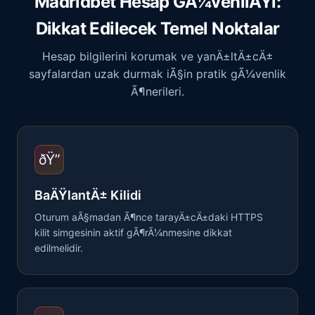
Madridbet Hesap GÃ¼venliÄŸi:
Dikkat Edilecek Temel Noktalar
Hesap bilgilerini korumak ve yanÄ±ltÄ±cÄ±
sayfalardan uzak durmak iÃ§in pratik gÃ¼venlik
Ã¶nerileri.
ðŸ”
BaÄŸlantÄ± Kilidi
Oturum aÃ§madan Ã¶nce tarayÄ±cÄ±daki HTTPS
kilit simgesinin aktif gÃ¶rÃ¼nmesine dikkat
edilmelidir.