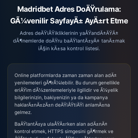
Madridbet Adres DoÄŸrulama:
GÃ¼venilir SayfayÄ± AyÄ±rt Etme
Adres deÄŸiÅŸikliklerinin yaÅŸandÄ±ÄŸÄ±
dÃ¶nemlerde doÄŸru baÄŸlantÄ±yÄ± tanÄ±mak
iÃ§in kÄ±sa kontrol listesi.
Online platformlarda zaman zaman alan adÄ±
yenilemeleri gÃ¶rÃ¼lebilir. Bu durum genellikle
eriÅŸim dÃ¼zenlemeleriyle ilgilidir ve Ã¼yelik
bilgilerinizin, bakiyenizin ya da kampanya
haklarÄ±nÄ±zÄ±n deÄŸiÅŸtiÄŸi anlamÄ±na
gelmez.
BaÄŸlantÄ±ya ulaÅŸÄ±rken alan adÄ±nÄ±
kontrol etmek, HTTPS simgesini gÃ¶rmek ve