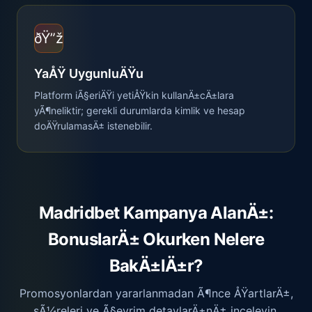
ðŸ”ž
YaÅŸ UygunluÄŸu
Platform iÃ§eriÄŸi yetiÅŸkin kullanÄ±cÄ±lara
yÃ¶neliktir; gerekli durumlarda kimlik ve hesap
doÄŸrulamasÄ± istenebilir.
Madridbet Kampanya AlanÄ±:
BonuslarÄ± Okurken Nelere
BakÄ±lÄ±r?
Promosyonlardan yararlanmadan Ã¶nce ÅŸartlarÄ±,
sÃ¼releri ve Ã§evrim detaylarÄ±nÄ± inceleyin.