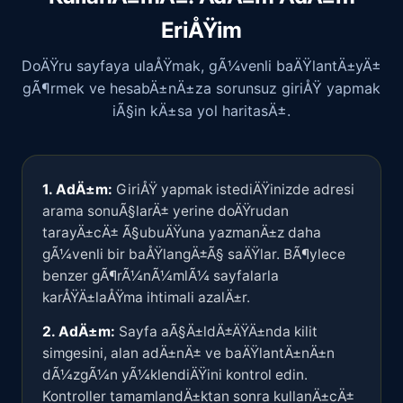
EriÅŸim
DoÄŸru sayfaya ulaÅŸmak, gÃ¼venli baÄŸlantÄ±yÄ±
gÃ¶rmek ve hesabÄ±nÄ±za sorunsuz giriÅŸ yapmak
iÃ§in kÄ±sa yol haritasÄ±.
1. AdÄ±m:
GiriÅŸ yapmak istediÄŸinizde adresi
arama sonuÃ§larÄ± yerine doÄŸrudan
tarayÄ±cÄ± Ã§ubuÄŸuna yazmanÄ±z daha
gÃ¼venli bir baÅŸlangÄ±Ã§ saÄŸlar. BÃ¶ylece
benzer gÃ¶rÃ¼nÃ¼mlÃ¼ sayfalarla
karÅŸÄ±laÅŸma ihtimali azalÄ±r.
2. AdÄ±m:
Sayfa aÃ§Ä±ldÄ±ÄŸÄ±nda kilit
simgesini, alan adÄ±nÄ± ve baÄŸlantÄ±nÄ±n
dÃ¼zgÃ¼n yÃ¼klendiÄŸini kontrol edin.
Kontroller tamamlandÄ±ktan sonra kullanÄ±cÄ±