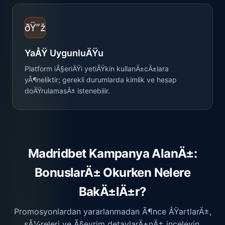
ðŸ”ž
YaÅŸ UygunluÄŸu
Platform iÃ§eriÄŸi yetiÅŸkin kullanÄ±cÄ±lara
yÃ¶neliktir; gerekli durumlarda kimlik ve hesap
doÄŸrulamasÄ± istenebilir.
Madridbet Kampanya AlanÄ±:
BonuslarÄ± Okurken Nelere
BakÄ±lÄ±r?
Promosyonlardan yararlanmadan Ã¶nce ÅŸartlarÄ±,
sÃ¼releri ve Ã§evrim detaylarÄ±nÄ± inceleyin.