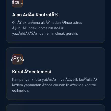
âœ…
Alan AdÄ± KontrolÃ¼
GiriÅŸ ekranÄ±na ulaÅŸmadan Ã¶nce adres
Ã§ubuÄŸundaki domainin doÄŸru
yazÄ±ldÄ±ÄŸÄ±ndan emin olmak gerekir.
ðŸ§¾
Kural Ä°ncelemesi
Kampanya, kripto yatÄ±rÄ±m ve Ã¼yelik koÅŸullarÄ±
iÅŸlem yapmadan Ã¶nce okunabilir ÅŸekilde kontrol
edilmelidir.