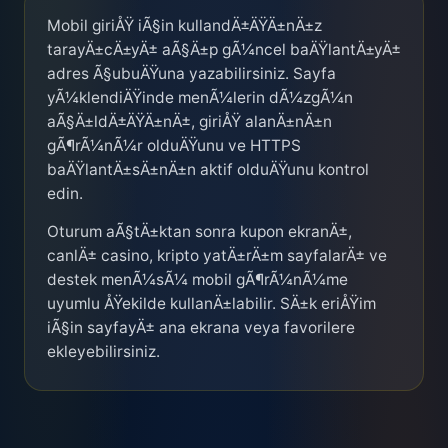
Mobil giriÅŸ iÃ§in kullandÄ±ÄŸÄ±nÄ±z
tarayÄ±cÄ±yÄ± aÃ§Ä±p gÃ¼ncel baÄŸlantÄ±yÄ±
adres Ã§ubuÄŸuna yazabilirsiniz. Sayfa
yÃ¼klendiÄŸinde menÃ¼lerin dÃ¼zgÃ¼n
aÃ§Ä±ldÄ±ÄŸÄ±nÄ±, giriÅŸ alanÄ±nÄ±n
gÃ¶rÃ¼nÃ¼r olduÄŸunu ve HTTPS
baÄŸlantÄ±sÄ±nÄ±n aktif olduÄŸunu kontrol
edin.
Oturum aÃ§tÄ±ktan sonra kupon ekranÄ±,
canlÄ± casino, kripto yatÄ±rÄ±m sayfalarÄ± ve
destek menÃ¼sÃ¼ mobil gÃ¶rÃ¼nÃ¼me
uyumlu ÅŸekilde kullanÄ±labilir. SÄ±k eriÅŸim
iÃ§in sayfayÄ± ana ekrana veya favorilere
ekleyebilirsiniz.