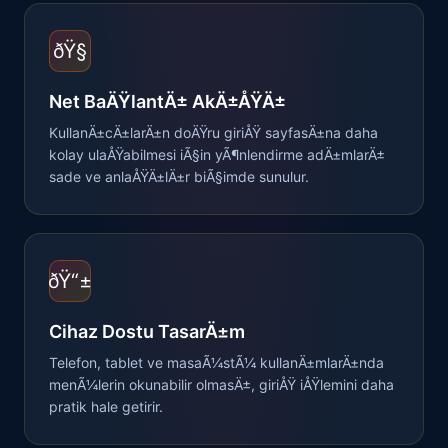
ðŸ§­
Net BaÄŸlantÄ± AkÄ±ÅŸÄ±
KullanÄ±cÄ±larÄ±n doÄŸru giriÅŸ sayfasÄ±na daha
kolay ulaÅŸabilmesi iÃ§in yÃ¶nlendirme adÄ±mlarÄ±
sade ve anlaÅŸÄ±lÄ±r biÃ§imde sunulur.
ðŸ“±
Cihaz Dostu TasarÄ±m
Telefon, tablet ve masaÃ¼stÃ¼ kullanÄ±mlarÄ±nda
menÃ¼lerin okunabilir olmasÄ±, giriÅŸ iÅŸlemini daha
pratik hale getirir.