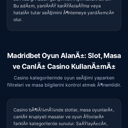
Bu adÄ±m, yanlÄ±ÅŸ karÅŸÄ±laÅŸma veya
hatalÄ± tutar seÃ§imini Ã¶nlemeye yardÄ±mcÄ±
olur.
Madridbet Oyun AlanÄ±: Slot, Masa
ve CanlÄ± Casino KullanÄ±mÄ±
Casino kategorilerinde oyun seÃ§imi yaparken
filtreleri ve masa bilgilerini kontrol etmek Ã¶nemlidir.
Casino bÃ¶lÃ¼mÃ¼nde slotlar, masa oyunlarÄ±,
canlÄ± krupiyeli masalar ve oyun ÅŸovlarÄ±
farklÄ± kategorilerde sunulur. SaÄŸlayÄ±cÄ±,