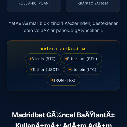
KULLANICI PUANI
KRÄ°PTO YATIRIM
YatÄ±rÄ±mlar blok zinciri Ã¼zerinden; desteklenen
coin ve aÄŸlar panelde gÃ¼ncellenir.
KRIPTO YATÄ±RÄ±M
Bitcoin (BTC)
Ethereum (ETH)
Tether (USDT)
Litecoin (LTC)
TRON (TRX)
Madridbet GÃ¼ncel BaÄŸlantÄ±
KullanÄ±mÄ±: AdÄ±m AdÄ±m