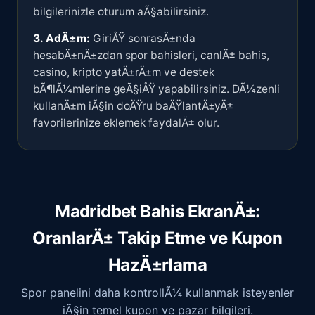
bilgilerinizle oturum aÃ§abilirsiniz.
3. AdÄ±m:
GiriÅŸ sonrasÄ±nda
hesabÄ±nÄ±zdan spor bahisleri, canlÄ± bahis,
casino, kripto yatÄ±rÄ±m ve destek
bÃ¶lÃ¼mlerine geÃ§iÅŸ yapabilirsiniz. DÃ¼zenli
kullanÄ±m iÃ§in doÄŸru baÄŸlantÄ±yÄ±
favorilerinize eklemek faydalÄ± olur.
Madridbet Bahis EkranÄ±:
OranlarÄ± Takip Etme ve Kupon
HazÄ±rlama
Spor panelini daha kontrollÃ¼ kullanmak isteyenler
iÃ§in temel kupon ve pazar bilgileri.