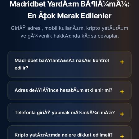
Madridbet YardÄ±m BÃ¶lÃ¼mÃ¼:
En Ã‡ok Merak Edilenler
GiriÅŸ adresi, mobil kullanÄ±m, kripto yatÄ±rÄ±m
ve gÃ¼venlik hakkÄ±nda kÄ±sa cevaplar.
Madridbet baÄŸlantÄ±sÄ± nasÄ±l kontrol
edilir?
Adres deÄŸiÅŸince hesabÄ±m etkilenir mi?
Telefonla giriÅŸ yapmak mÃ¼mkÃ¼n mÃ¼?
Kripto yatÄ±rÄ±mda nelere dikkat edilmeli?