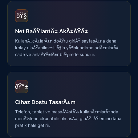
ðŸ§­
Net BaÄŸlantÄ± AkÄ±ÅŸÄ±
KullanÄ±cÄ±larÄ±n doÄŸru giriÅŸ sayfasÄ±na daha
kolay ulaÅŸabilmesi iÃ§in yÃ¶nlendirme adÄ±mlarÄ±
sade ve anlaÅŸÄ±lÄ±r biÃ§imde sunulur.
ðŸ“±
Cihaz Dostu TasarÄ±m
Telefon, tablet ve masaÃ¼stÃ¼ kullanÄ±mlarÄ±nda
menÃ¼lerin okunabilir olmasÄ±, giriÅŸ iÅŸlemini daha
pratik hale getirir.