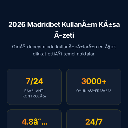
2026 Madridbet KullanÄ±m KÄ±sa
Ã–zeti
GiriÅŸ deneyiminde kullanÄ±cÄ±larÄ±n en Ã§ok
dikkat ettiÄŸi temel noktalar.
7/24
3000+
BAÄžLANTI
OYUN Ä°Ã‡ERÄ°ÄžÄ°
KONTROLÃœ
4.8â˜…
24/7