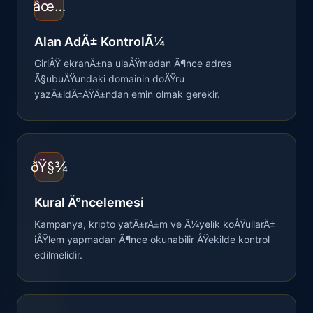
âœ…
Alan AdÄ± KontrolÃ¼
GiriÅŸ ekranÄ±na ulaÅŸmadan Ã¶nce adres
Ã§ubuÄŸundaki domainin doÄŸru
yazÄ±ldÄ±ÄŸÄ±ndan emin olmak gerekir.
ðŸ§¾
Kural Ä°ncelemesi
Kampanya, kripto yatÄ±rÄ±m ve Ã¼yelik koÅŸullarÄ±
iÅŸlem yapmadan Ã¶nce okunabilir ÅŸekilde kontrol
edilmelidir.