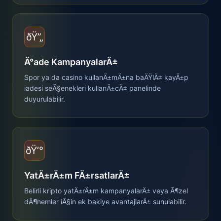
ðŸ”„
Ä°ade KampanyalarÄ±
Spor ya da casino kullanÄ±mÄ±na baÄŸlÄ± kayÄ±p
iadesi seÃ§enekleri kullanÄ±cÄ± panelinde
duyurulabilir.
ðŸ’°
YatÄ±rÄ±m FÄ±rsatlarÄ±
Belirli kripto yatÄ±rÄ±m kampanyalarÄ± veya Ã¶zel
dÃ¶nemler iÃ§in ek bakiye avantajlarÄ± sunulabilir.