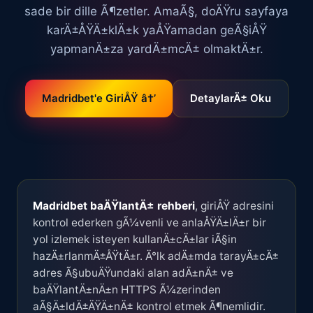
sade bir dille Ã¶zetler. AmaÃ§, doÄŸru sayfaya
karÄ±ÅŸÄ±klÄ±k yaÅŸamadan geÃ§iÅŸ
yapmanÄ±za yardÄ±mcÄ± olmaktÄ±r.
Madridbet'e GiriÅŸ â†’
DetaylarÄ± Oku
Madridbet baÄŸlantÄ± rehberi
, giriÅŸ adresini
kontrol ederken gÃ¼venli ve anlaÅŸÄ±lÄ±r bir
yol izlemek isteyen kullanÄ±cÄ±lar iÃ§in
hazÄ±rlanmÄ±ÅŸtÄ±r. Ä°lk adÄ±mda tarayÄ±cÄ±
adres Ã§ubuÄŸundaki alan adÄ±nÄ± ve
baÄŸlantÄ±nÄ±n HTTPS Ã¼zerinden
aÃ§Ä±ldÄ±ÄŸÄ±nÄ± kontrol etmek Ã¶nemlidir.