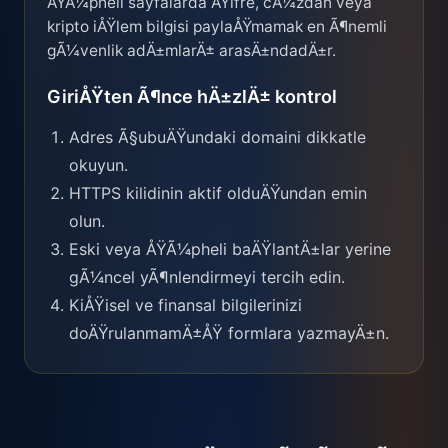
ÅŸÃ¼pheli sayfalarda ÅŸifre, cÃ¼zdan veya
kripto iÅŸlem bilgisi paylaÅŸmamak en Ã¶nemli
gÃ¼venlik adÄ±mlarÄ± arasÄ±ndadÄ±r.
GiriÅŸten Ã¶nce hÄ±zlÄ± kontrol
Adres Ã§ubuÄŸundaki domaini dikkatle
okuyun.
HTTPS kilidinin aktif olduÄŸundan emin
olun.
Eski veya ÅŸÃ¼pheli baÄŸlantÄ±lar yerine
gÃ¼ncel yÃ¶nlendirmeyi tercih edin.
KiÅŸisel ve finansal bilgilerinizi
doÄŸrulanmamÄ±ÅŸ formlara yazmayÄ±n.