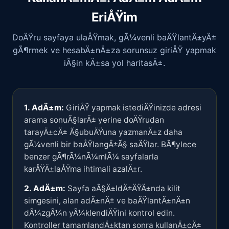
EriÅŸim
DoÄŸru sayfaya ulaÅŸmak, gÃ¼venli baÄŸlantÄ±yÄ±
gÃ¶rmek ve hesabÄ±nÄ±za sorunsuz giriÅŸ yapmak
iÃ§in kÄ±sa yol haritasÄ±.
1. AdÄ±m:
GiriÅŸ yapmak istediÄŸinizde adresi
arama sonuÃ§larÄ± yerine doÄŸrudan
tarayÄ±cÄ± Ã§ubuÄŸuna yazmanÄ±z daha
gÃ¼venli bir baÅŸlangÄ±Ã§ saÄŸlar. BÃ¶ylece
benzer gÃ¶rÃ¼nÃ¼mlÃ¼ sayfalarla
karÅŸÄ±laÅŸma ihtimali azalÄ±r.
2. AdÄ±m:
Sayfa aÃ§Ä±ldÄ±ÄŸÄ±nda kilit
simgesini, alan adÄ±nÄ± ve baÄŸlantÄ±nÄ±n
dÃ¼zgÃ¼n yÃ¼klendiÄŸini kontrol edin.
Kontroller tamamlandÄ±ktan sonra kullanÄ±cÄ±