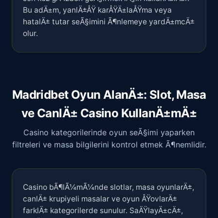
Bu adÄ±m, yanlÄ±ÅŸ karÅŸÄ±laÅŸma veya
hatalÄ± tutar seÃ§imini Ã¶nlemeye yardÄ±mcÄ±
olur.
Madridbet Oyun AlanÄ±: Slot, Masa
ve CanlÄ± Casino KullanÄ±mÄ±
Casino kategorilerinde oyun seÃ§imi yaparken
filtreleri ve masa bilgilerini kontrol etmek Ã¶nemlidir.
Casino bÃ¶lÃ¼mÃ¼nde slotlar, masa oyunlarÄ±,
canlÄ± krupiyeli masalar ve oyun ÅŸovlarÄ±
farklÄ± kategorilerde sunulur. SaÄŸlayÄ±cÄ±,