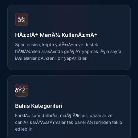
âš¡
HÄ±zlÄ± MenÃ¼ KullanÄ±mÄ±
Spor, casino, kripto yatÄ±rÄ±m ve destek
bÃ¶lÃ¼mleri arasÄ±nda geÃ§iÅŸ yapmak iÃ§in sayfa
iÃ§i alanlar dÃ¼zenli bir yapÄ± izler.
ðŸŽ¯
Bahis Kategorileri
FarklÄ± spor dallarÄ±, maÃ§ Ã¶ncesi pazarlar ve
canlÄ± karÅŸÄ±laÅŸmalar tek panel Ã¼zerinden takip
edilebilir.