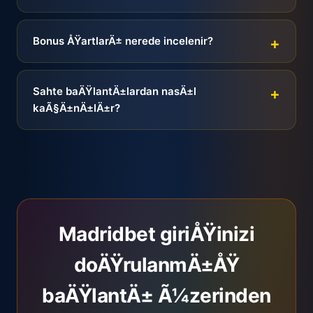
Bonus ÅŸartlarÄ± nerede incelenir?
Sahte baÄŸlantÄ±lardan nasÄ±l
kaÃ§Ä±nÄ±lÄ±r?
Madridbet giriÅŸinizi
doÄŸrulanmÄ±ÅŸ
baÄŸlantÄ± Ã¼zerinden