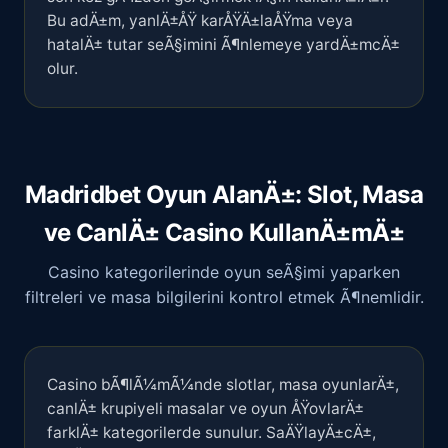
Bu adÄ±m, yanlÄ±ÅŸ karÅŸÄ±laÅŸma veya
hatalÄ± tutar seÃ§imini Ã¶nlemeye yardÄ±mcÄ±
olur.
Madridbet Oyun AlanÄ±: Slot, Masa
ve CanlÄ± Casino KullanÄ±mÄ±
Casino kategorilerinde oyun seÃ§imi yaparken
filtreleri ve masa bilgilerini kontrol etmek Ã¶nemlidir.
Casino bÃ¶lÃ¼mÃ¼nde slotlar, masa oyunlarÄ±,
canlÄ± krupiyeli masalar ve oyun ÅŸovlarÄ±
farklÄ± kategorilerde sunulur. SaÄŸlayÄ±cÄ±,