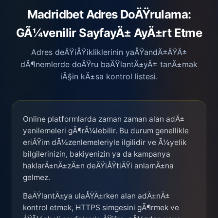
Madridbet Adres DoÄŸrulama:
GÃ¼venilir SayfayÄ± AyÄ±rt Etme
Adres deÄŸiÅŸikliklerinin yaÅŸandÄ±ÄŸÄ±
dÃ¶nemlerde doÄŸru baÄŸlantÄ±yÄ± tanÄ±mak
iÃ§in kÄ±sa kontrol listesi.
Online platformlarda zaman zaman alan adÄ±
yenilemeleri gÃ¶rÃ¼lebilir. Bu durum genellikle
eriÅŸim dÃ¼zenlemeleriyle ilgilidir ve Ã¼yelik
bilgilerinizin, bakiyenizin ya da kampanya
haklarÄ±nÄ±zÄ±n deÄŸiÅŸtiÄŸi anlamÄ±na
gelmez.
BaÄŸlantÄ±ya ulaÅŸÄ±rken alan adÄ±nÄ±
kontrol etmek, HTTPS simgesini gÃ¶rmek ve