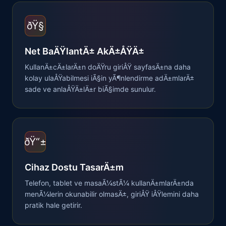
ðŸ§­
Net BaÄŸlantÄ± AkÄ±ÅŸÄ±
KullanÄ±cÄ±larÄ±n doÄŸru giriÅŸ sayfasÄ±na daha
kolay ulaÅŸabilmesi iÃ§in yÃ¶nlendirme adÄ±mlarÄ±
sade ve anlaÅŸÄ±lÄ±r biÃ§imde sunulur.
ðŸ“±
Cihaz Dostu TasarÄ±m
Telefon, tablet ve masaÃ¼stÃ¼ kullanÄ±mlarÄ±nda
menÃ¼lerin okunabilir olmasÄ±, giriÅŸ iÅŸlemini daha
pratik hale getirir.