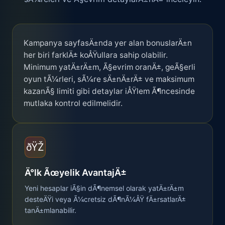
Kampanya sayfasÄ±nda yer alan bonuslarÄ±n
her biri farklÄ± koÅŸullara sahip olabilir.
Minimum yatÄ±rÄ±m, Ã§evrim oranÄ±, geÃ§erli
oyun tÃ¼rleri, sÃ¼re sÄ±nÄ±rÄ± ve maksimum
kazanÃ§ limiti gibi detaylar iÅŸlem Ã¶ncesinde
mutlaka kontrol edilmelidir.
ðŸŽ
Ä°lk Ãœyelik AvantajÄ±
Yeni hesaplar iÃ§in dÃ¶nemsel olarak yatÄ±rÄ±m
desteÄŸi veya Ã¼cretsiz dÃ¶nÃ¼ÅŸ fÄ±rsatlarÄ±
tanÄ±mlanabilir.