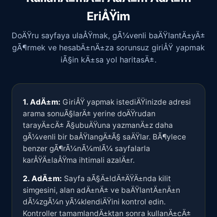
EriÅŸim
DoÄŸru sayfaya ulaÅŸmak, gÃ¼venli baÄŸlantÄ±yÄ±
gÃ¶rmek ve hesabÄ±nÄ±za sorunsuz giriÅŸ yapmak
iÃ§in kÄ±sa yol haritasÄ±.
1. AdÄ±m:
GiriÅŸ yapmak istediÄŸinizde adresi
arama sonuÃ§larÄ± yerine doÄŸrudan
tarayÄ±cÄ± Ã§ubuÄŸuna yazmanÄ±z daha
gÃ¼venli bir baÅŸlangÄ±Ã§ saÄŸlar. BÃ¶ylece
benzer gÃ¶rÃ¼nÃ¼mlÃ¼ sayfalarla
karÅŸÄ±laÅŸma ihtimali azalÄ±r.
2. AdÄ±m:
Sayfa aÃ§Ä±ldÄ±ÄŸÄ±nda kilit
simgesini, alan adÄ±nÄ± ve baÄŸlantÄ±nÄ±n
dÃ¼zgÃ¼n yÃ¼klendiÄŸini kontrol edin.
Kontroller tamamlandÄ±ktan sonra kullanÄ±cÄ±