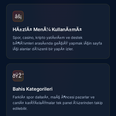
âš¡
HÄ±zlÄ± MenÃ¼ KullanÄ±mÄ±
Spor, casino, kripto yatÄ±rÄ±m ve destek
bÃ¶lÃ¼mleri arasÄ±nda geÃ§iÅŸ yapmak iÃ§in sayfa
iÃ§i alanlar dÃ¼zenli bir yapÄ± izler.
ðŸŽ¯
Bahis Kategorileri
FarklÄ± spor dallarÄ±, maÃ§ Ã¶ncesi pazarlar ve
canlÄ± karÅŸÄ±laÅŸmalar tek panel Ã¼zerinden takip
edilebilir.