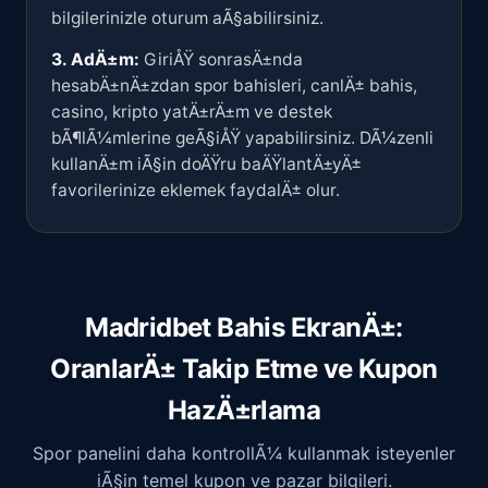
bilgilerinizle oturum aÃ§abilirsiniz.
3. AdÄ±m:
GiriÅŸ sonrasÄ±nda
hesabÄ±nÄ±zdan spor bahisleri, canlÄ± bahis,
casino, kripto yatÄ±rÄ±m ve destek
bÃ¶lÃ¼mlerine geÃ§iÅŸ yapabilirsiniz. DÃ¼zenli
kullanÄ±m iÃ§in doÄŸru baÄŸlantÄ±yÄ±
favorilerinize eklemek faydalÄ± olur.
Madridbet Bahis EkranÄ±:
OranlarÄ± Takip Etme ve Kupon
HazÄ±rlama
Spor panelini daha kontrollÃ¼ kullanmak isteyenler
iÃ§in temel kupon ve pazar bilgileri.