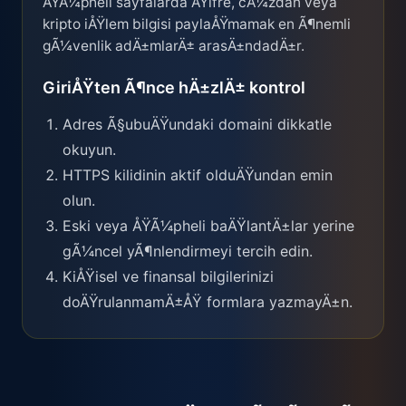
ÅŸÃ¼pheli sayfalarda ÅŸifre, cÃ¼zdan veya
kripto iÅŸlem bilgisi paylaÅŸmamak en Ã¶nemli
gÃ¼venlik adÄ±mlarÄ± arasÄ±ndadÄ±r.
GiriÅŸten Ã¶nce hÄ±zlÄ± kontrol
Adres Ã§ubuÄŸundaki domaini dikkatle
okuyun.
HTTPS kilidinin aktif olduÄŸundan emin
olun.
Eski veya ÅŸÃ¼pheli baÄŸlantÄ±lar yerine
gÃ¼ncel yÃ¶nlendirmeyi tercih edin.
KiÅŸisel ve finansal bilgilerinizi
doÄŸrulanmamÄ±ÅŸ formlara yazmayÄ±n.