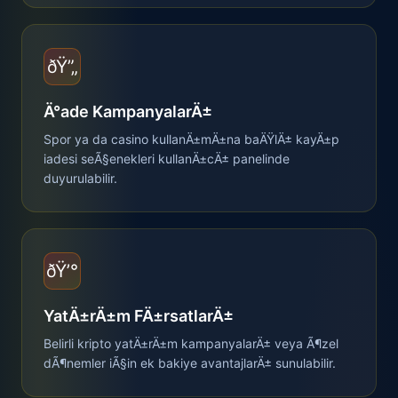
ðŸ”„
Ä°ade KampanyalarÄ±
Spor ya da casino kullanÄ±mÄ±na baÄŸlÄ± kayÄ±p
iadesi seÃ§enekleri kullanÄ±cÄ± panelinde
duyurulabilir.
ðŸ’°
YatÄ±rÄ±m FÄ±rsatlarÄ±
Belirli kripto yatÄ±rÄ±m kampanyalarÄ± veya Ã¶zel
dÃ¶nemler iÃ§in ek bakiye avantajlarÄ± sunulabilir.