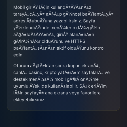
Mobil giriÅŸ iÃ§in kullandÄ±ÄŸÄ±nÄ±z
tarayÄ±cÄ±yÄ± aÃ§Ä±p gÃ¼ncel baÄŸlantÄ±yÄ±
adres Ã§ubuÄŸuna yazabilirsiniz. Sayfa
yÃ¼klendiÄŸinde menÃ¼lerin dÃ¼zgÃ¼n
aÃ§Ä±ldÄ±ÄŸÄ±nÄ±, giriÅŸ alanÄ±nÄ±n
gÃ¶rÃ¼nÃ¼r olduÄŸunu ve HTTPS
baÄŸlantÄ±sÄ±nÄ±n aktif olduÄŸunu kontrol
edin.
Oturum aÃ§tÄ±ktan sonra kupon ekranÄ±,
canlÄ± casino, kripto yatÄ±rÄ±m sayfalarÄ± ve
destek menÃ¼sÃ¼ mobil gÃ¶rÃ¼nÃ¼me
uyumlu ÅŸekilde kullanÄ±labilir. SÄ±k eriÅŸim
iÃ§in sayfayÄ± ana ekrana veya favorilere
ekleyebilirsiniz.