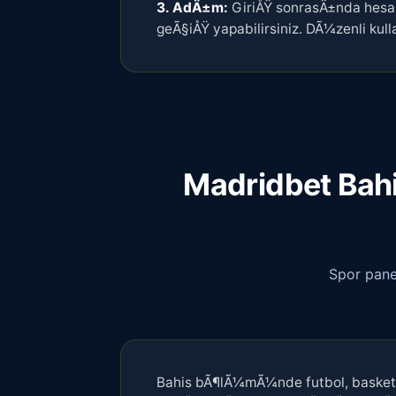
3. AdÄ±m:
GiriÅŸ sonrasÄ±nda hesab
geÃ§iÅŸ yapabilirsiniz. DÃ¼zenli kul
Madridbet Bah
Spor pane
Bahis bÃ¶lÃ¼mÃ¼nde futbol, basketbol