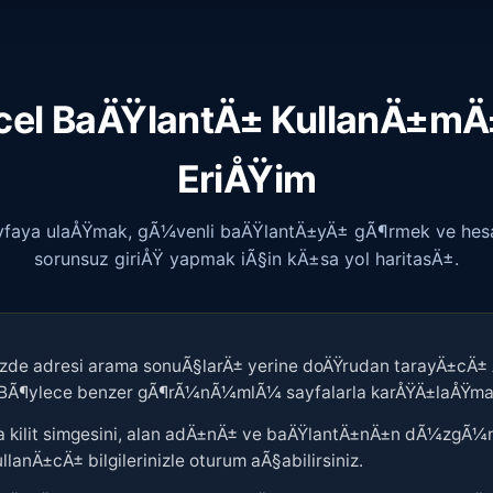
cel BaÄŸlantÄ± KullanÄ±m
EriÅŸim
yfaya ulaÅŸmak, gÃ¼venli baÄŸlantÄ±yÄ± gÃ¶rmek ve he
sorunsuz giriÅŸ yapmak iÃ§in kÄ±sa yol haritasÄ±.
nizde adresi arama sonuÃ§larÄ± yerine doÄŸrudan tarayÄ±c
 BÃ¶ylece benzer gÃ¶rÃ¼nÃ¼mlÃ¼ sayfalarla karÅŸÄ±laÅŸma i
ilit simgesini, alan adÄ±nÄ± ve baÄŸlantÄ±nÄ±n dÃ¼zgÃ¼n 
lanÄ±cÄ± bilgilerinizle oturum aÃ§abilirsiniz.