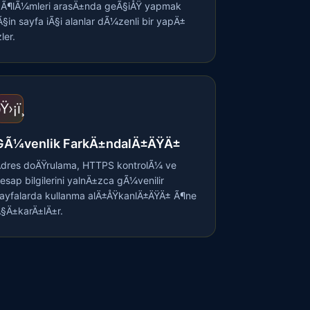
Ã¶lÃ¼mleri arasÄ±nda geÃ§iÅŸ yapmak
Ã§in sayfa iÃ§i alanlar dÃ¼zenli bir yapÄ±
zler.
Ÿ›¡ï¸
GÃ¼venlik FarkÄ±ndalÄ±ÄŸÄ±
dres doÄŸrulama, HTTPS kontrolÃ¼ ve
esap bilgilerini yalnÄ±zca gÃ¼venilir
ayfalarda kullanma alÄ±ÅŸkanlÄ±ÄŸÄ± Ã¶ne
§Ä±karÄ±lÄ±r.