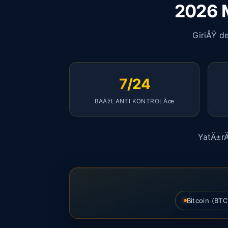
2026 
GiriÅŸ d
7/24
BAÄžLANTI KONTROLÃœ
YatÄ±rÄ
Bitcoin (BTC