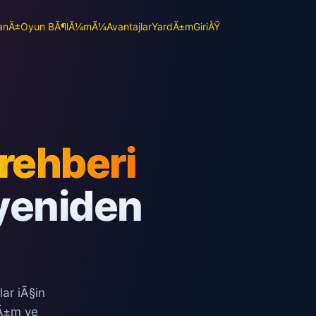
lanÄ±
Oyun BÃ¶lÃ¼mÃ¼
Avantajlar
YardÄ±m
GiriÅŸ
rehberi
yeniden
ar iÃ§in
nÄ±m ve