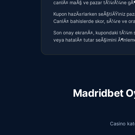
canlÄ± maÃ§ ve pazar tÃ¼rÃ¼ne gÃ¶r
Kupon hazÄ±rlarken seÃ§tiÄŸiniz pa
CanlÄ± bahislerde skor, sÃ¼re ve ora
Son onay ekranÄ±, kupondaki tÃ¼m s
veya hatalÄ± tutar seÃ§imini Ã¶nle
Madridbet O
Casino kate