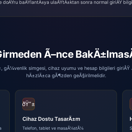
 doÄŸru baÄŸlantÄ±ya ulaÅŸtÄ±ktan sonra normal giriÅŸ bilgile
Girmeden Ã–nce BakÄ±lmas
, gÃ¼venlik simgesi, cihaz uyumu ve hesap bilgileri giriÅŸ
hÄ±zlÄ±ca gÃ¶zden geÃ§irilmelidir.
ðŸ“±
Cihaz Dostu TasarÄ±m
a
Telefon, tablet ve masaÃ¼stÃ¼
S