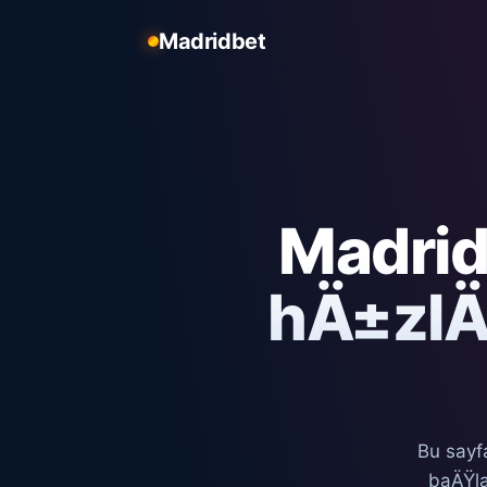
Madridbet
Madri
hÄ±zlÄ
Bu sayf
baÄŸla