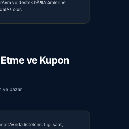
Ä±rÄ±m ve destek bÃ¶lÃ¼mlerine
dalÄ± olur.
 Etme ve Kupon
n ve pazar
ltÄ±nda listelenir. Lig, saat,