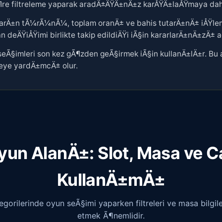
e filtreleme yaparak aradÄ±ÄŸÄ±nÄ±z karÅŸÄ±laÅŸmaya daha 
zarÄ±n tÃ¼rÃ¼nÃ¼, toplam oranÄ± ve bahis tutarÄ±nÄ± iÅŸlem
n deÄŸiÅŸimi birlikte takip edildiÄŸi iÃ§in kararlarÄ±nÄ±zÄ± 
eÃ§imleri son kez gÃ¶zden geÃ§irmek iÃ§in kullanÄ±lÄ±r. B
meye yardÄ±mcÄ± olur.
yun AlanÄ±: Slot, Masa ve C
KullanÄ±mÄ±
gorilerinde oyun seÃ§imi yaparken filtreleri ve masa bilgile
etmek Ã¶nemlidir.