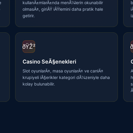
e
kullanÄ±mlarÄ±nda menÃ¼lerin okunabilir
b
e
olmasÄ±, giriÅŸ iÅŸlemini daha pratik hale
i
getirir.
i
ðŸŽ²
ð
Casino SeÃ§enekleri
Slot oyunlarÄ±, masa oyunlarÄ± ve canlÄ±
A
krupiyeli iÃ§erikler kategori dÃ¼zeniyle daha
h
kolay bulunabilir.
s
Ã