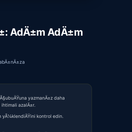
Ä±: AdÄ±m AdÄ±m
sabÄ±nÄ±za
Ä± Ã§ubuÄŸuna yazmanÄ±z daha
htimali azalÄ±r.
yÃ¼klendiÄŸini kontrol edin.