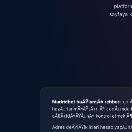
platfor
sayfaya 
Madridbet baÄŸlantÄ± rehberi
, gir
hazÄ±rlanmÄ±ÅŸtÄ±r. Ä°lk adÄ±mda
aÃ§Ä±ldÄ±ÄŸÄ±nÄ± kontrol etmek Ã¶n
Adres deÄŸiÅŸiklikleri hesap yapÄ±