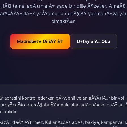
m iÃ§i temel adÄ±mlarÄ± sade bir dille Ã¶zetler. AmaÃ§
karÄ±ÅŸÄ±klÄ±k yaÅŸamadan geÃ§iÅŸ yapmanÄ±za y
olmaktÄ±r.
Madridbet'e GiriÅŸ â†’
DetaylarÄ± Oku
iÅŸ adresini kontrol ederken gÃ¼venli ve anlaÅŸÄ±lÄ±r bir yol 
 tarayÄ±cÄ± adres Ã§ubuÄŸundaki alan adÄ±nÄ± ve baÄŸlan
emlidir.
nÄ±zÄ± deÄŸiÅŸtirmez. KullanÄ±cÄ± adÄ±, bakiye, kampanya h