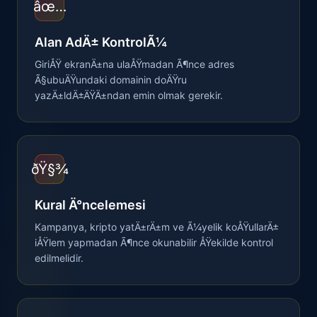
âœ…
Alan AdÄ± KontrolÃ¼
GiriÅŸ ekranÄ±na ulaÅŸmadan Ã¶nce adres
Ã§ubuÄŸundaki domainin doÄŸru
yazÄ±ldÄ±ÄŸÄ±ndan emin olmak gerekir.
ðŸ§¾
Kural Ä°ncelemesi
Kampanya, kripto yatÄ±rÄ±m ve Ã¼yelik koÅŸullarÄ±
iÅŸlem yapmadan Ã¶nce okunabilir ÅŸekilde kontrol
edilmelidir.