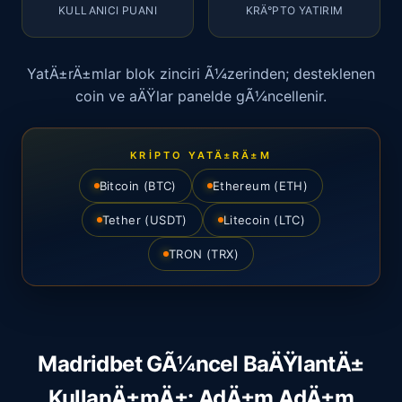
KULLANICI PUANI
KRÄ°PTO YATIRIM
YatÄ±rÄ±mlar blok zinciri Ã¼zerinden; desteklenen
coin ve aÄŸlar panelde gÃ¼ncellenir.
KRIPTO YATÄ±RÄ±M
Bitcoin (BTC)
Ethereum (ETH)
Tether (USDT)
Litecoin (LTC)
TRON (TRX)
Madridbet GÃ¼ncel BaÄŸlantÄ±
KullanÄ±mÄ±: AdÄ±m AdÄ±m