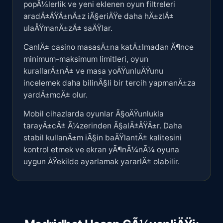
popÃ¼lerlik ve yeni eklenen oyun filtreleri
aradÄ±ÄŸÄ±nÄ±z iÃ§eriÄŸe daha hÄ±zlÄ±
ulaÅŸmanÄ±zÄ± saÄŸlar.
CanlÄ± casino masasÄ±na katÄ±lmadan Ã¶nce
minimum-maksimum limitleri, oyun
kurallarÄ±nÄ± ve masa yoÄŸunluÄŸunu
incelemek daha bilinÃ§li bir tercih yapmanÄ±za
yardÄ±mcÄ± olur.
Mobil cihazlarda oyunlar Ã§oÄŸunlukla
tarayÄ±cÄ± Ã¼zerinden Ã§alÄ±ÅŸÄ±r. Daha
stabil kullanÄ±m iÃ§in baÄŸlantÄ± kalitesini
kontrol etmek ve ekran yÃ¶nÃ¼nÃ¼ oyuna
uygun ÅŸekilde ayarlamak yararlÄ± olabilir.