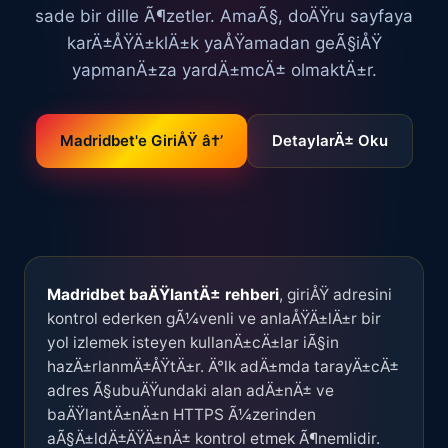
sade bir dille Ã¶zetler. AmaÃ§, doÄŸru sayfaya
karÄ±ÅŸÄ±klÄ±k yaÅŸamadan geÃ§iÅŸ
yapmanÄ±za yardÄ±mcÄ± olmaktÄ±r.
Madridbet'e GiriÅŸ â†’
DetaylarÄ± Oku
Madridbet baÄŸlantÄ± rehberi
, giriÅŸ adresini
kontrol ederken gÃ¼venli ve anlaÅŸÄ±lÄ±r bir
yol izlemek isteyen kullanÄ±cÄ±lar iÃ§in
hazÄ±rlanmÄ±ÅŸtÄ±r. Ä°lk adÄ±mda tarayÄ±cÄ±
adres Ã§ubuÄŸundaki alan adÄ±nÄ± ve
baÄŸlantÄ±nÄ±n HTTPS Ã¼zerinden
aÃ§Ä±ldÄ±ÄŸÄ±nÄ± kontrol etmek Ã¶nemlidir.