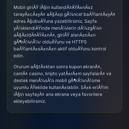
Mobil giriÅŸ iÃ§in kullandÄ±ÄŸÄ±nÄ±z
tarayÄ±cÄ±yÄ± aÃ§Ä±p gÃ¼ncel baÄŸlantÄ±yÄ±
adres Ã§ubuÄŸuna yazabilirsiniz. Sayfa
yÃ¼klendiÄŸinde menÃ¼lerin dÃ¼zgÃ¼n
aÃ§Ä±ldÄ±ÄŸÄ±nÄ±, giriÅŸ alanÄ±nÄ±n
gÃ¶rÃ¼nÃ¼r olduÄŸunu ve HTTPS
baÄŸlantÄ±sÄ±nÄ±n aktif olduÄŸunu kontrol
edin.
Oturum aÃ§tÄ±ktan sonra kupon ekranÄ±,
canlÄ± casino, kripto yatÄ±rÄ±m sayfalarÄ± ve
destek menÃ¼sÃ¼ mobil gÃ¶rÃ¼nÃ¼me
uyumlu ÅŸekilde kullanÄ±labilir. SÄ±k eriÅŸim
iÃ§in sayfayÄ± ana ekrana veya favorilere
ekleyebilirsiniz.