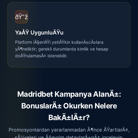
ðŸ”ž
YaÅŸ UygunluÄŸu
Platform iÃ§eriÄŸi yetiÅŸkin kullanÄ±cÄ±lara
yÃ¶neliktir; gerekli durumlarda kimlik ve hesap
doÄŸrulamasÄ± istenebilir.
Madridbet Kampanya AlanÄ±:
BonuslarÄ± Okurken Nelere
BakÄ±lÄ±r?
Promosyonlardan yararlanmadan Ã¶nce ÅŸartlarÄ±,
sÃ¼releri ve Ã§evrim detaylarÄ±nÄ± inceleyin.