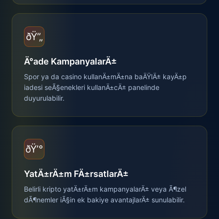
ðŸ”„
Ä°ade KampanyalarÄ±
Spor ya da casino kullanÄ±mÄ±na baÄŸlÄ± kayÄ±p
iadesi seÃ§enekleri kullanÄ±cÄ± panelinde
duyurulabilir.
ðŸ’°
YatÄ±rÄ±m FÄ±rsatlarÄ±
Belirli kripto yatÄ±rÄ±m kampanyalarÄ± veya Ã¶zel
dÃ¶nemler iÃ§in ek bakiye avantajlarÄ± sunulabilir.