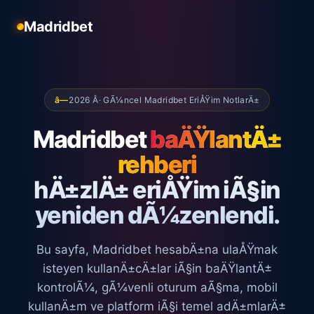
Madridbet
â—
2026 Â· GÃ¼ncel Madridbet EriÅŸim NotlarÄ±
Madridbet
baÄŸlantÄ±
rehberi
hÄ±zlÄ± eriÅŸim iÃ§in
yeniden dÃ¼zenlendi.
Bu sayfa, Madridbet hesabÄ±na ulaÅŸmak
isteyen kullanÄ±cÄ±lar iÃ§in baÄŸlantÄ±
kontrolÃ¼, gÃ¼venli oturum aÃ§ma, mobil
kullanÄ±m ve platform iÃ§i temel adÄ±mlarÄ±