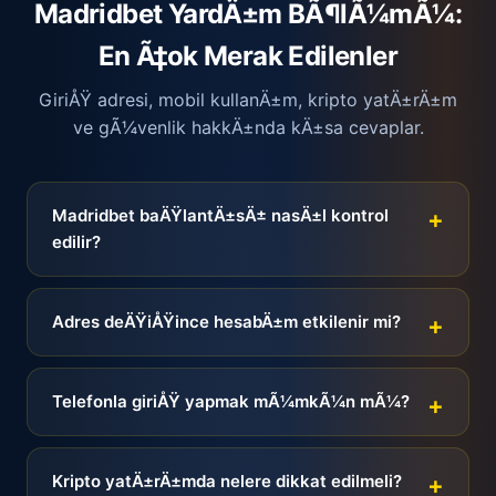
Madridbet YardÄ±m BÃ¶lÃ¼mÃ¼:
En Ã‡ok Merak Edilenler
GiriÅŸ adresi, mobil kullanÄ±m, kripto yatÄ±rÄ±m
ve gÃ¼venlik hakkÄ±nda kÄ±sa cevaplar.
Madridbet baÄŸlantÄ±sÄ± nasÄ±l kontrol
edilir?
Adres deÄŸiÅŸince hesabÄ±m etkilenir mi?
Telefonla giriÅŸ yapmak mÃ¼mkÃ¼n mÃ¼?
Kripto yatÄ±rÄ±mda nelere dikkat edilmeli?