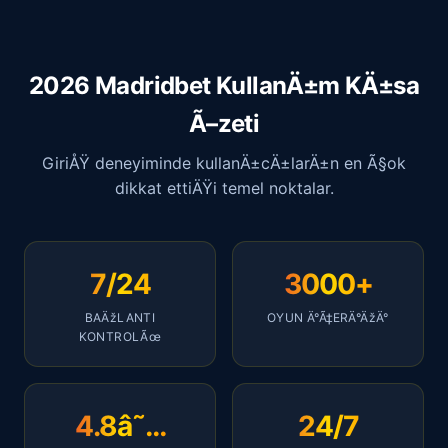
2026 Madridbet KullanÄ±m KÄ±sa
Ã–zeti
GiriÅŸ deneyiminde kullanÄ±cÄ±larÄ±n en Ã§ok
dikkat ettiÄŸi temel noktalar.
7/24
3000+
BAÄžLANTI
OYUN Ä°Ã‡ERÄ°ÄžÄ°
KONTROLÃœ
4.8â˜…
24/7