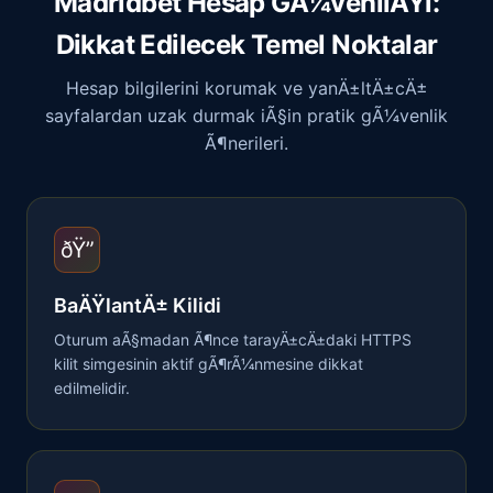
Madridbet Hesap GÃ¼venliÄŸi:
Dikkat Edilecek Temel Noktalar
Hesap bilgilerini korumak ve yanÄ±ltÄ±cÄ±
sayfalardan uzak durmak iÃ§in pratik gÃ¼venlik
Ã¶nerileri.
ðŸ”
BaÄŸlantÄ± Kilidi
Oturum aÃ§madan Ã¶nce tarayÄ±cÄ±daki HTTPS
kilit simgesinin aktif gÃ¶rÃ¼nmesine dikkat
edilmelidir.