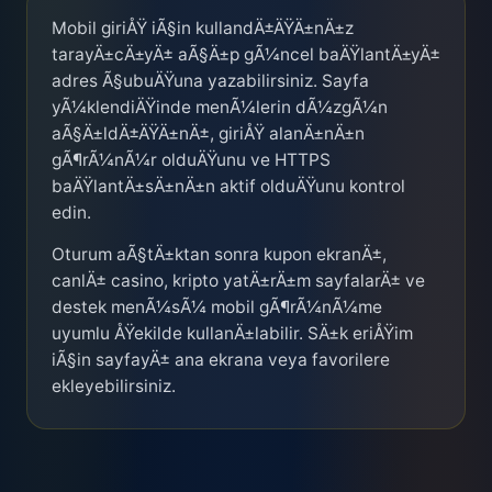
Mobil giriÅŸ iÃ§in kullandÄ±ÄŸÄ±nÄ±z
tarayÄ±cÄ±yÄ± aÃ§Ä±p gÃ¼ncel baÄŸlantÄ±yÄ±
adres Ã§ubuÄŸuna yazabilirsiniz. Sayfa
yÃ¼klendiÄŸinde menÃ¼lerin dÃ¼zgÃ¼n
aÃ§Ä±ldÄ±ÄŸÄ±nÄ±, giriÅŸ alanÄ±nÄ±n
gÃ¶rÃ¼nÃ¼r olduÄŸunu ve HTTPS
baÄŸlantÄ±sÄ±nÄ±n aktif olduÄŸunu kontrol
edin.
Oturum aÃ§tÄ±ktan sonra kupon ekranÄ±,
canlÄ± casino, kripto yatÄ±rÄ±m sayfalarÄ± ve
destek menÃ¼sÃ¼ mobil gÃ¶rÃ¼nÃ¼me
uyumlu ÅŸekilde kullanÄ±labilir. SÄ±k eriÅŸim
iÃ§in sayfayÄ± ana ekrana veya favorilere
ekleyebilirsiniz.