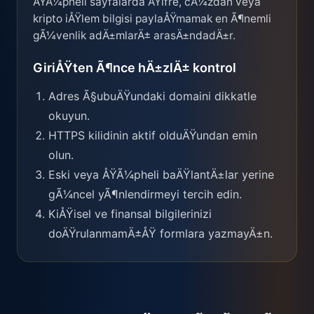
ÅŸÃ¼pheli sayfalarda ÅŸifre, cÃ¼zdan veya
kripto iÅŸlem bilgisi paylaÅŸmamak en Ã¶nemli
gÃ¼venlik adÄ±mlarÄ± arasÄ±ndadÄ±r.
GiriÅŸten Ã¶nce hÄ±zlÄ± kontrol
Adres Ã§ubuÄŸundaki domaini dikkatle
okuyun.
HTTPS kilidinin aktif olduÄŸundan emin
olun.
Eski veya ÅŸÃ¼pheli baÄŸlantÄ±lar yerine
gÃ¼ncel yÃ¶nlendirmeyi tercih edin.
KiÅŸisel ve finansal bilgilerinizi
doÄŸrulanmamÄ±ÅŸ formlara yazmayÄ±n.