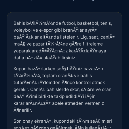
Bahis bÃ¶lÃ¼mÃ¼nde futbol, basketbol, tenis,
voleybol ve e-spor gibi branÅŸlar ayrÄ±
baÅŸlÄ±klar altÄ±nda listelenir. Lig, saat, canlÄ±
maÃ§ ve pazar tÃ¼rÃ¼ne gÃ¶re filtreleme
yaparak aradÄ±ÄŸÄ±nÄ±z karÅŸÄ±laÅŸmaya
daha hÄ±zlÄ± ulaÅŸabilirsiniz.
Kupon hazÄ±rlarken seÃ§tiÄŸiniz pazarÄ±n
tÃ¼rÃ¼nÃ¼, toplam oranÄ± ve bahis
tutarÄ±nÄ± iÅŸlemden Ã¶nce kontrol etmek
gerekir. CanlÄ± bahislerde skor, sÃ¼re ve oran
deÄŸiÅŸimi birlikte takip edildiÄŸi iÃ§in
kararlarÄ±nÄ±zÄ± acele etmeden vermeniz
Ã¶nerilir.
Son onay ekranÄ±, kupondaki tÃ¼m seÃ§imleri
son kez gÃ¶zden geÃ§irmek iÃ§in kullanÄ±lÄ±r.