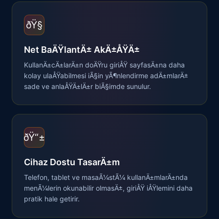
ðŸ§­
Net BaÄŸlantÄ± AkÄ±ÅŸÄ±
KullanÄ±cÄ±larÄ±n doÄŸru giriÅŸ sayfasÄ±na daha
kolay ulaÅŸabilmesi iÃ§in yÃ¶nlendirme adÄ±mlarÄ±
sade ve anlaÅŸÄ±lÄ±r biÃ§imde sunulur.
ðŸ“±
Cihaz Dostu TasarÄ±m
Telefon, tablet ve masaÃ¼stÃ¼ kullanÄ±mlarÄ±nda
menÃ¼lerin okunabilir olmasÄ±, giriÅŸ iÅŸlemini daha
pratik hale getirir.