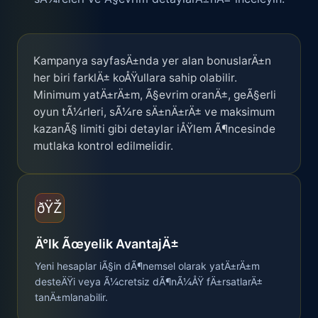
Kampanya sayfasÄ±nda yer alan bonuslarÄ±n
her biri farklÄ± koÅŸullara sahip olabilir.
Minimum yatÄ±rÄ±m, Ã§evrim oranÄ±, geÃ§erli
oyun tÃ¼rleri, sÃ¼re sÄ±nÄ±rÄ± ve maksimum
kazanÃ§ limiti gibi detaylar iÅŸlem Ã¶ncesinde
mutlaka kontrol edilmelidir.
ðŸŽ
Ä°lk Ãœyelik AvantajÄ±
Yeni hesaplar iÃ§in dÃ¶nemsel olarak yatÄ±rÄ±m
desteÄŸi veya Ã¼cretsiz dÃ¶nÃ¼ÅŸ fÄ±rsatlarÄ±
tanÄ±mlanabilir.