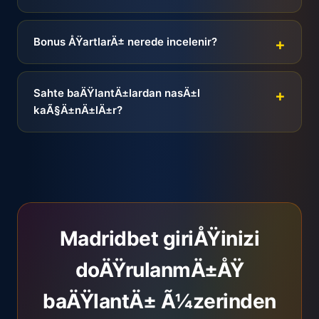
Bonus ÅŸartlarÄ± nerede incelenir?
Sahte baÄŸlantÄ±lardan nasÄ±l
kaÃ§Ä±nÄ±lÄ±r?
Madridbet giriÅŸinizi
doÄŸrulanmÄ±ÅŸ
baÄŸlantÄ± Ã¼zerinden