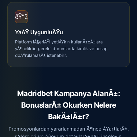
ðŸ”ž
YaÅŸ UygunluÄŸu
Platform iÃ§eriÄŸi yetiÅŸkin kullanÄ±cÄ±lara
yÃ¶neliktir; gerekli durumlarda kimlik ve hesap
doÄŸrulamasÄ± istenebilir.
Madridbet Kampanya AlanÄ±:
BonuslarÄ± Okurken Nelere
BakÄ±lÄ±r?
Promosyonlardan yararlanmadan Ã¶nce ÅŸartlarÄ±,
sÃ¼releri ve Ã§evrim detaylarÄ±nÄ± inceleyin.