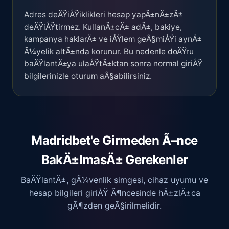
Adres deÄŸiÅŸiklikleri hesap yapÄ±nÄ±zÄ±
deÄŸiÅŸtirmez. KullanÄ±cÄ± adÄ±, bakiye,
kampanya haklarÄ± ve iÅŸlem geÃ§miÅŸi aynÄ±
Ã¼yelik altÄ±nda korunur. Bu nedenle doÄŸru
baÄŸlantÄ±ya ulaÅŸtÄ±ktan sonra normal giriÅŸ
bilgilerinizle oturum aÃ§abilirsiniz.
Madridbet'e Girmeden Ã–nce
BakÄ±lmasÄ± Gerekenler
BaÄŸlantÄ±, gÃ¼venlik simgesi, cihaz uyumu ve
hesap bilgileri giriÅŸ Ã¶ncesinde hÄ±zlÄ±ca
gÃ¶zden geÃ§irilmelidir.