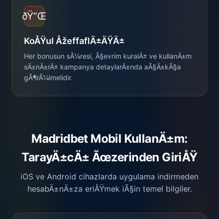
ðŸ“Œ
KoÅŸul ÅžeffaflÄ±ÄŸÄ±
Her bonusun sÃ¼resi, Ã§evrim kuralÄ± ve kullanÄ±m
sÄ±nÄ±rÄ± kampanya detaylarÄ±nda aÃ§Ä±kÃ§a
gÃ¶rÃ¼lmelidir.
Madridbet Mobil KullanÄ±m:
TarayÄ±cÄ± Ãœzerinden GiriÅŸ
iOS ve Android cihazlarda uygulama indirmeden
hesabÄ±nÄ±za eriÅŸmek iÃ§in temel bilgiler.