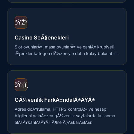
ðŸŽ²
Casino SeÃ§enekleri
Slot oyunlarÄ±, masa oyunlarÄ± ve canlÄ± krupiyeli
iÃ§erikler kategori dÃ¼zeniyle daha kolay bulunabilir.
ðŸ›¡ï¸
GÃ¼venlik FarkÄ±ndalÄ±ÄŸÄ±
Adres doÄŸrulama, HTTPS kontrolÃ¼ ve hesap
bilgilerini yalnÄ±zca gÃ¼venilir sayfalarda kullanma
alÄ±ÅŸkanlÄ±ÄŸÄ± Ã¶ne Ã§Ä±karÄ±lÄ±r.