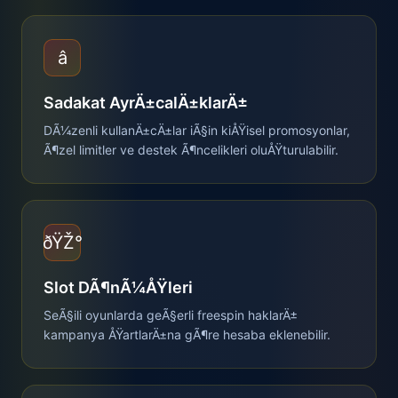
â­
Sadakat AyrÄ±calÄ±klarÄ±
DÃ¼zenli kullanÄ±cÄ±lar iÃ§in kiÅŸisel promosyonlar,
Ã¶zel limitler ve destek Ã¶ncelikleri oluÅŸturulabilir.
ðŸŽ°
Slot DÃ¶nÃ¼ÅŸleri
SeÃ§ili oyunlarda geÃ§erli freespin haklarÄ±
kampanya ÅŸartlarÄ±na gÃ¶re hesaba eklenebilir.