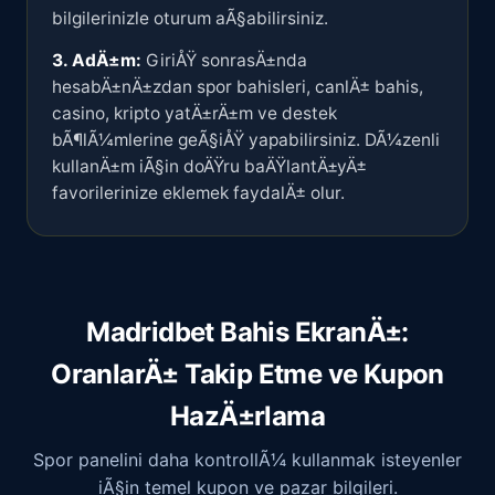
bilgilerinizle oturum aÃ§abilirsiniz.
3. AdÄ±m:
GiriÅŸ sonrasÄ±nda
hesabÄ±nÄ±zdan spor bahisleri, canlÄ± bahis,
casino, kripto yatÄ±rÄ±m ve destek
bÃ¶lÃ¼mlerine geÃ§iÅŸ yapabilirsiniz. DÃ¼zenli
kullanÄ±m iÃ§in doÄŸru baÄŸlantÄ±yÄ±
favorilerinize eklemek faydalÄ± olur.
Madridbet Bahis EkranÄ±:
OranlarÄ± Takip Etme ve Kupon
HazÄ±rlama
Spor panelini daha kontrollÃ¼ kullanmak isteyenler
iÃ§in temel kupon ve pazar bilgileri.