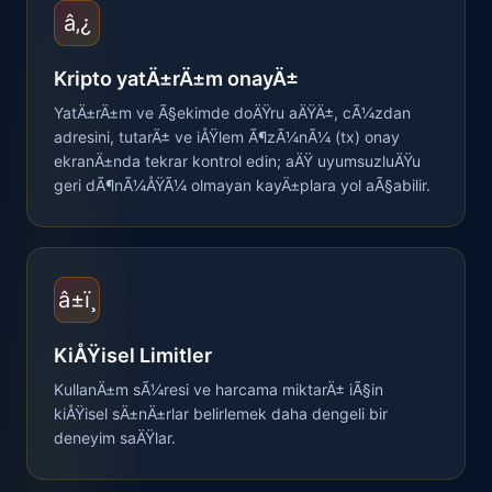
â‚¿
Kripto yatÄ±rÄ±m onayÄ±
YatÄ±rÄ±m ve Ã§ekimde doÄŸru aÄŸÄ±, cÃ¼zdan
adresini, tutarÄ± ve iÅŸlem Ã¶zÃ¼nÃ¼ (tx) onay
ekranÄ±nda tekrar kontrol edin; aÄŸ uyumsuzluÄŸu
geri dÃ¶nÃ¼ÅŸÃ¼ olmayan kayÄ±plara yol aÃ§abilir.
â±ï¸
KiÅŸisel Limitler
KullanÄ±m sÃ¼resi ve harcama miktarÄ± iÃ§in
kiÅŸisel sÄ±nÄ±rlar belirlemek daha dengeli bir
deneyim saÄŸlar.