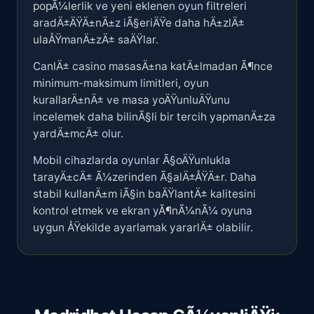
popÃ¼lerlik ve yeni eklenen oyun filtreleri
aradÄ±ÄŸÄ±nÄ±z iÃ§eriÄŸe daha hÄ±zlÄ±
ulaÅŸmanÄ±zÄ± saÄŸlar.
CanlÄ± casino masasÄ±na katÄ±lmadan Ã¶nce
minimum-maksimum limitleri, oyun
kurallarÄ±nÄ± ve masa yoÄŸunluÄŸunu
incelemek daha bilinÃ§li bir tercih yapmanÄ±za
yardÄ±mcÄ± olur.
Mobil cihazlarda oyunlar Ã§oÄŸunlukla
tarayÄ±cÄ± Ã¼zerinden Ã§alÄ±ÅŸÄ±r. Daha
stabil kullanÄ±m iÃ§in baÄŸlantÄ± kalitesini
kontrol etmek ve ekran yÃ¶nÃ¼nÃ¼ oyuna
uygun ÅŸekilde ayarlamak yararlÄ± olabilir.