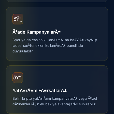
ðŸ”„
Ä°ade KampanyalarÄ±
Spor ya da casino kullanÄ±mÄ±na baÄŸlÄ± kayÄ±p
iadesi seÃ§enekleri kullanÄ±cÄ± panelinde
duyurulabilir.
ðŸ’°
YatÄ±rÄ±m FÄ±rsatlarÄ±
Belirli kripto yatÄ±rÄ±m kampanyalarÄ± veya Ã¶zel
dÃ¶nemler iÃ§in ek bakiye avantajlarÄ± sunulabilir.