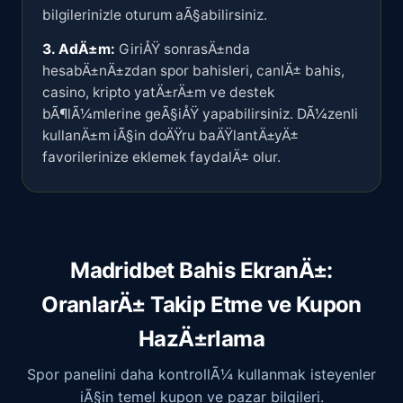
bilgilerinizle oturum aÃ§abilirsiniz.
3. AdÄ±m:
GiriÅŸ sonrasÄ±nda
hesabÄ±nÄ±zdan spor bahisleri, canlÄ± bahis,
casino, kripto yatÄ±rÄ±m ve destek
bÃ¶lÃ¼mlerine geÃ§iÅŸ yapabilirsiniz. DÃ¼zenli
kullanÄ±m iÃ§in doÄŸru baÄŸlantÄ±yÄ±
favorilerinize eklemek faydalÄ± olur.
Madridbet Bahis EkranÄ±:
OranlarÄ± Takip Etme ve Kupon
HazÄ±rlama
Spor panelini daha kontrollÃ¼ kullanmak isteyenler
iÃ§in temel kupon ve pazar bilgileri.