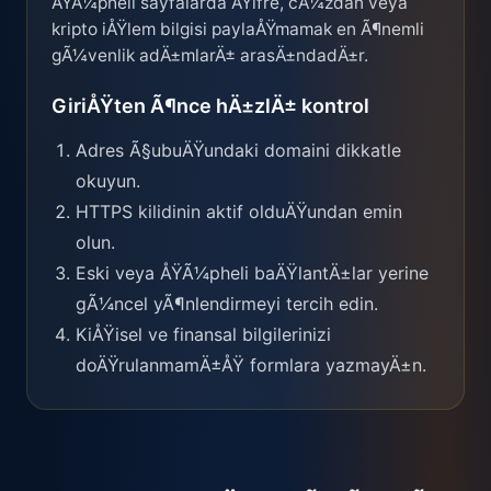
ÅŸÃ¼pheli sayfalarda ÅŸifre, cÃ¼zdan veya
kripto iÅŸlem bilgisi paylaÅŸmamak en Ã¶nemli
gÃ¼venlik adÄ±mlarÄ± arasÄ±ndadÄ±r.
GiriÅŸten Ã¶nce hÄ±zlÄ± kontrol
Adres Ã§ubuÄŸundaki domaini dikkatle
okuyun.
HTTPS kilidinin aktif olduÄŸundan emin
olun.
Eski veya ÅŸÃ¼pheli baÄŸlantÄ±lar yerine
gÃ¼ncel yÃ¶nlendirmeyi tercih edin.
KiÅŸisel ve finansal bilgilerinizi
doÄŸrulanmamÄ±ÅŸ formlara yazmayÄ±n.