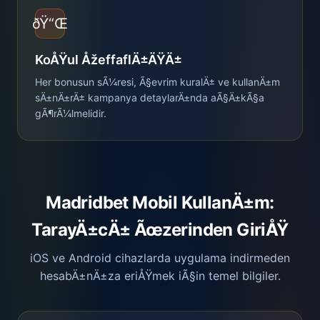
ðŸ“Œ
KoÅŸul ÅžeffaflÄ±ÄŸÄ±
Her bonusun sÃ¼resi, Ã§evrim kuralÄ± ve kullanÄ±m
sÄ±nÄ±rÄ± kampanya detaylarÄ±nda aÃ§Ä±kÃ§a
gÃ¶rÃ¼lmelidir.
Madridbet Mobil KullanÄ±m:
TarayÄ±cÄ± Ãœzerinden GiriÅŸ
iOS ve Android cihazlarda uygulama indirmeden
hesabÄ±nÄ±za eriÅŸmek iÃ§in temel bilgiler.