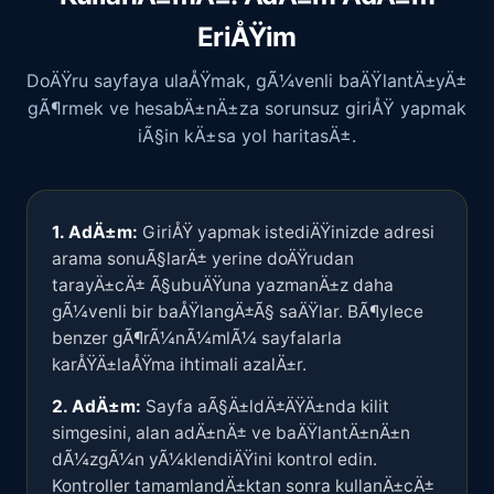
EriÅŸim
DoÄŸru sayfaya ulaÅŸmak, gÃ¼venli baÄŸlantÄ±yÄ±
gÃ¶rmek ve hesabÄ±nÄ±za sorunsuz giriÅŸ yapmak
iÃ§in kÄ±sa yol haritasÄ±.
1. AdÄ±m:
GiriÅŸ yapmak istediÄŸinizde adresi
arama sonuÃ§larÄ± yerine doÄŸrudan
tarayÄ±cÄ± Ã§ubuÄŸuna yazmanÄ±z daha
gÃ¼venli bir baÅŸlangÄ±Ã§ saÄŸlar. BÃ¶ylece
benzer gÃ¶rÃ¼nÃ¼mlÃ¼ sayfalarla
karÅŸÄ±laÅŸma ihtimali azalÄ±r.
2. AdÄ±m:
Sayfa aÃ§Ä±ldÄ±ÄŸÄ±nda kilit
simgesini, alan adÄ±nÄ± ve baÄŸlantÄ±nÄ±n
dÃ¼zgÃ¼n yÃ¼klendiÄŸini kontrol edin.
Kontroller tamamlandÄ±ktan sonra kullanÄ±cÄ±