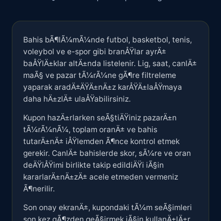
Bahis bÃ¶lÃ¼mÃ¼nde futbol, basketbol, tenis,
voleybol ve e-spor gibi branÅŸlar ayrÄ±
baÅŸlÄ±klar altÄ±nda listelenir. Lig, saat, canlÄ±
maÃ§ ve pazar tÃ¼rÃ¼ne gÃ¶re filtreleme
yaparak aradÄ±ÄŸÄ±nÄ±z karÅŸÄ±laÅŸmaya
daha hÄ±zlÄ± ulaÅŸabilirsiniz.
Kupon hazÄ±rlarken seÃ§tiÄŸiniz pazarÄ±n
tÃ¼rÃ¼nÃ¼, toplam oranÄ± ve bahis
tutarÄ±nÄ± iÅŸlemden Ã¶nce kontrol etmek
gerekir. CanlÄ± bahislerde skor, sÃ¼re ve oran
deÄŸiÅŸimi birlikte takip edildiÄŸi iÃ§in
kararlarÄ±nÄ±zÄ± acele etmeden vermeniz
Ã¶nerilir.
Son onay ekranÄ±, kupondaki tÃ¼m seÃ§imleri
son kez gÃ¶zden geÃ§irmek iÃ§in kullanÄ±lÄ±r.