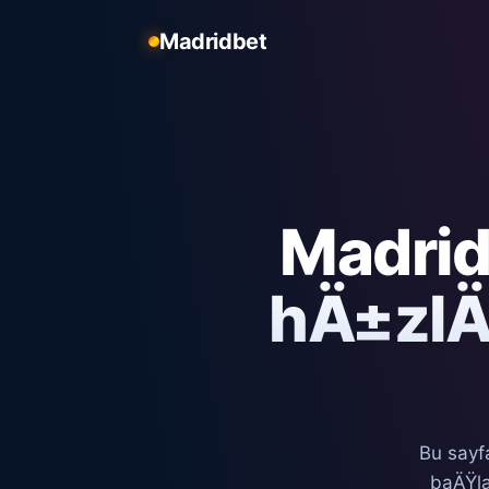
Madridbet
Madri
hÄ±zlÄ
Bu sayf
baÄŸla