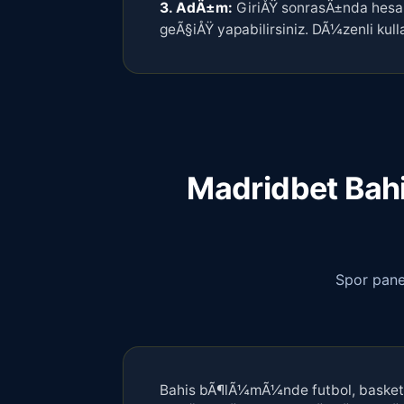
3. AdÄ±m:
GiriÅŸ sonrasÄ±nda hesab
geÃ§iÅŸ yapabilirsiniz. DÃ¼zenli kul
Madridbet Bah
Spor pane
Bahis bÃ¶lÃ¼mÃ¼nde futbol, basketbol