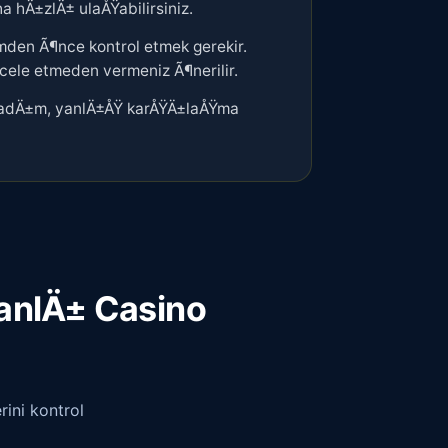
hÄ±zlÄ± ulaÅŸabilirsiniz.
den Ã¶nce kontrol etmek gerekir.
acele etmeden vermeniz Ã¶nerilir.
u adÄ±m, yanlÄ±ÅŸ karÅŸÄ±laÅŸma
anlÄ± Casino
rini kontrol