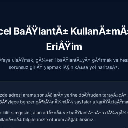
cel BaÄŸlantÄ± KullanÄ±m
EriÅŸim
yfaya ulaÅŸmak, gÃ¼venli baÄŸlantÄ±yÄ± gÃ¶rmek ve he
sorunsuz giriÅŸ yapmak iÃ§in kÄ±sa yol haritasÄ±.
nizde adresi arama sonuÃ§larÄ± yerine doÄŸrudan tarayÄ±c
 BÃ¶ylece benzer gÃ¶rÃ¼nÃ¼mlÃ¼ sayfalarla karÅŸÄ±laÅŸma i
ilit simgesini, alan adÄ±nÄ± ve baÄŸlantÄ±nÄ±n dÃ¼zgÃ¼n 
lanÄ±cÄ± bilgilerinizle oturum aÃ§abilirsiniz.