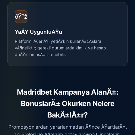
ðŸ”ž
YaÅŸ UygunluÄŸu
Platform iÃ§eriÄŸi yetiÅŸkin kullanÄ±cÄ±lara
yÃ¶neliktir; gerekli durumlarda kimlik ve hesap
doÄŸrulamasÄ± istenebilir.
Madridbet Kampanya AlanÄ±:
BonuslarÄ± Okurken Nelere
BakÄ±lÄ±r?
Promosyonlardan yararlanmadan Ã¶nce ÅŸartlarÄ±,
sÃ¼releri ve Ã§evrim detaylarÄ±nÄ± inceleyin.