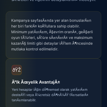
Kampanya sayfasÄ±nda yer alan bonuslarÄ±n
her biri farklÄ± koÅŸullara sahip olabilir.
Minimum yatÄ±rÄ±m, Ã§evrim oranÄ±, geÃ§erli
oyun tÃ¼rleri, sÃ¼re sÄ±nÄ±rÄ± ve maksimum
kazanÃ§ limiti gibi detaylar iÅŸlem Ã¶ncesinde
mutlaka kontrol edilmelidir.
ðŸŽ
Ä°lk Ãœyelik AvantajÄ±
Yeni hesaplar iÃ§in dÃ¶nemsel olarak yatÄ±rÄ±m
desteÄŸi veya Ã¼cretsiz dÃ¶nÃ¼ÅŸ fÄ±rsatlarÄ±
tanÄ±mlanabilir.