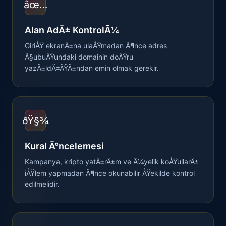
âœ…
Alan AdÄ± KontrolÃ¼
GiriÅŸ ekranÄ±na ulaÅŸmadan Ã¶nce adres
Ã§ubuÄŸundaki domainin doÄŸru
yazÄ±ldÄ±ÄŸÄ±ndan emin olmak gerekir.
ðŸ§¾
Kural Ä°ncelemesi
Kampanya, kripto yatÄ±rÄ±m ve Ã¼yelik koÅŸullarÄ±
iÅŸlem yapmadan Ã¶nce okunabilir ÅŸekilde kontrol
edilmelidir.