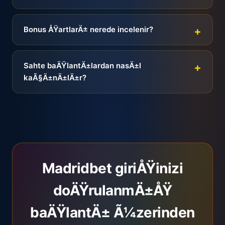
Bonus ÅŸartlarÄ± nerede incelenir?
Sahte baÄŸlantÄ±lardan nasÄ±l
kaÃ§Ä±nÄ±lÄ±r?
Madridbet giriÅŸinizi
doÄŸrulanmÄ±ÅŸ
baÄŸlantÄ± Ã¼zerinden