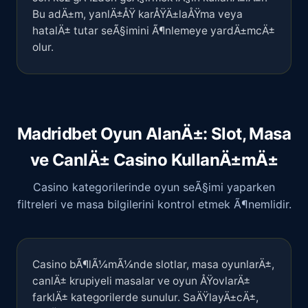
Bu adÄ±m, yanlÄ±ÅŸ karÅŸÄ±laÅŸma veya
hatalÄ± tutar seÃ§imini Ã¶nlemeye yardÄ±mcÄ±
olur.
Madridbet Oyun AlanÄ±: Slot, Masa
ve CanlÄ± Casino KullanÄ±mÄ±
Casino kategorilerinde oyun seÃ§imi yaparken
filtreleri ve masa bilgilerini kontrol etmek Ã¶nemlidir.
Casino bÃ¶lÃ¼mÃ¼nde slotlar, masa oyunlarÄ±,
canlÄ± krupiyeli masalar ve oyun ÅŸovlarÄ±
farklÄ± kategorilerde sunulur. SaÄŸlayÄ±cÄ±,