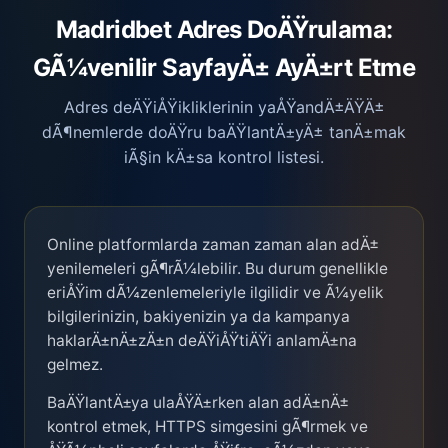
Madridbet Adres DoÄŸrulama:
GÃ¼venilir SayfayÄ± AyÄ±rt Etme
Adres deÄŸiÅŸikliklerinin yaÅŸandÄ±ÄŸÄ±
dÃ¶nemlerde doÄŸru baÄŸlantÄ±yÄ± tanÄ±mak
iÃ§in kÄ±sa kontrol listesi.
Online platformlarda zaman zaman alan adÄ±
yenilemeleri gÃ¶rÃ¼lebilir. Bu durum genellikle
eriÅŸim dÃ¼zenlemeleriyle ilgilidir ve Ã¼yelik
bilgilerinizin, bakiyenizin ya da kampanya
haklarÄ±nÄ±zÄ±n deÄŸiÅŸtiÄŸi anlamÄ±na
gelmez.
BaÄŸlantÄ±ya ulaÅŸÄ±rken alan adÄ±nÄ±
kontrol etmek, HTTPS simgesini gÃ¶rmek ve