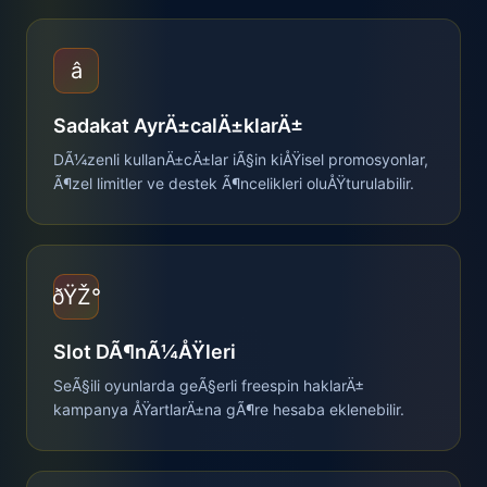
â­
Sadakat AyrÄ±calÄ±klarÄ±
DÃ¼zenli kullanÄ±cÄ±lar iÃ§in kiÅŸisel promosyonlar,
Ã¶zel limitler ve destek Ã¶ncelikleri oluÅŸturulabilir.
ðŸŽ°
Slot DÃ¶nÃ¼ÅŸleri
SeÃ§ili oyunlarda geÃ§erli freespin haklarÄ±
kampanya ÅŸartlarÄ±na gÃ¶re hesaba eklenebilir.