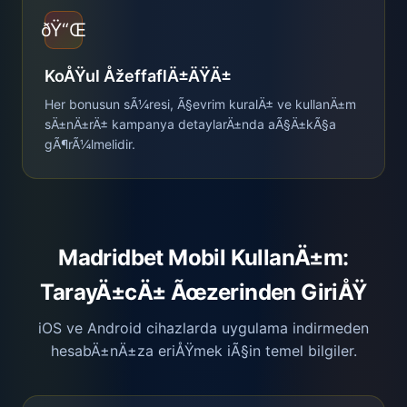
ðŸ“Œ
KoÅŸul ÅžeffaflÄ±ÄŸÄ±
Her bonusun sÃ¼resi, Ã§evrim kuralÄ± ve kullanÄ±m
sÄ±nÄ±rÄ± kampanya detaylarÄ±nda aÃ§Ä±kÃ§a
gÃ¶rÃ¼lmelidir.
Madridbet Mobil KullanÄ±m:
TarayÄ±cÄ± Ãœzerinden GiriÅŸ
iOS ve Android cihazlarda uygulama indirmeden
hesabÄ±nÄ±za eriÅŸmek iÃ§in temel bilgiler.