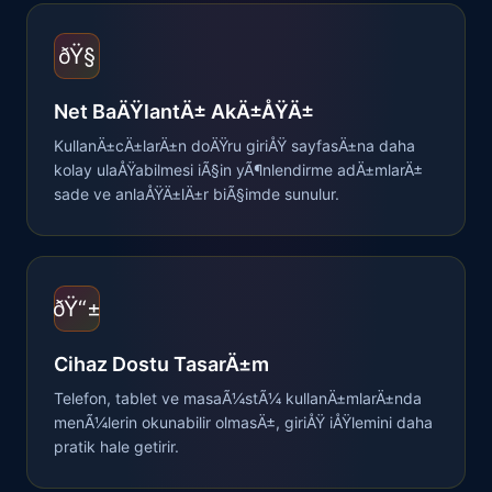
ðŸ§­
Net BaÄŸlantÄ± AkÄ±ÅŸÄ±
KullanÄ±cÄ±larÄ±n doÄŸru giriÅŸ sayfasÄ±na daha
kolay ulaÅŸabilmesi iÃ§in yÃ¶nlendirme adÄ±mlarÄ±
sade ve anlaÅŸÄ±lÄ±r biÃ§imde sunulur.
ðŸ“±
Cihaz Dostu TasarÄ±m
Telefon, tablet ve masaÃ¼stÃ¼ kullanÄ±mlarÄ±nda
menÃ¼lerin okunabilir olmasÄ±, giriÅŸ iÅŸlemini daha
pratik hale getirir.