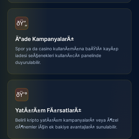
ðŸ”„
Ä°ade KampanyalarÄ±
Spor ya da casino kullanÄ±mÄ±na baÄŸlÄ± kayÄ±p
iadesi seÃ§enekleri kullanÄ±cÄ± panelinde
duyurulabilir.
ðŸ’°
YatÄ±rÄ±m FÄ±rsatlarÄ±
Belirli kripto yatÄ±rÄ±m kampanyalarÄ± veya Ã¶zel
dÃ¶nemler iÃ§in ek bakiye avantajlarÄ± sunulabilir.