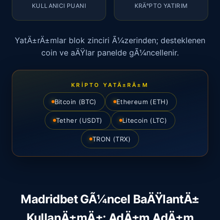
KULLANICI PUANI
KRÄ°PTO YATIRIM
YatÄ±rÄ±mlar blok zinciri Ã¼zerinden; desteklenen
coin ve aÄŸlar panelde gÃ¼ncellenir.
KRIPTO YATÄ±RÄ±M
Bitcoin (BTC)
Ethereum (ETH)
Tether (USDT)
Litecoin (LTC)
TRON (TRX)
Madridbet GÃ¼ncel BaÄŸlantÄ±
KullanÄ±mÄ±: AdÄ±m AdÄ±m