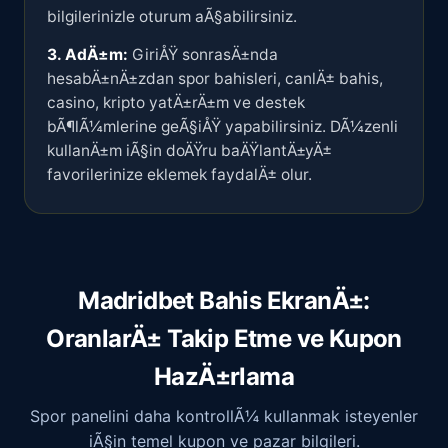
bilgilerinizle oturum aÃ§abilirsiniz.
3. AdÄ±m:
GiriÅŸ sonrasÄ±nda
hesabÄ±nÄ±zdan spor bahisleri, canlÄ± bahis,
casino, kripto yatÄ±rÄ±m ve destek
bÃ¶lÃ¼mlerine geÃ§iÅŸ yapabilirsiniz. DÃ¼zenli
kullanÄ±m iÃ§in doÄŸru baÄŸlantÄ±yÄ±
favorilerinize eklemek faydalÄ± olur.
Madridbet Bahis EkranÄ±:
OranlarÄ± Takip Etme ve Kupon
HazÄ±rlama
Spor panelini daha kontrollÃ¼ kullanmak isteyenler
iÃ§in temel kupon ve pazar bilgileri.