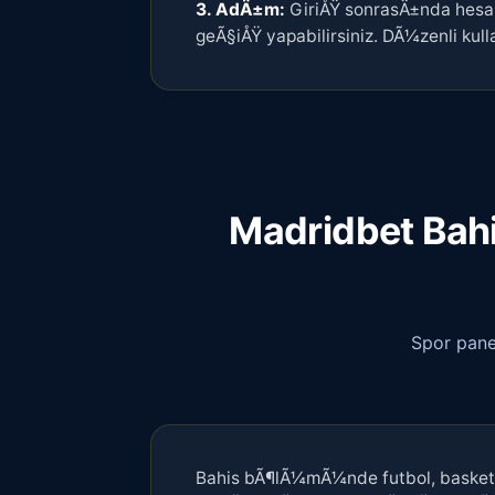
3. AdÄ±m:
GiriÅŸ sonrasÄ±nda hesab
geÃ§iÅŸ yapabilirsiniz. DÃ¼zenli kul
Madridbet Bah
Spor pane
Bahis bÃ¶lÃ¼mÃ¼nde futbol, basketbol