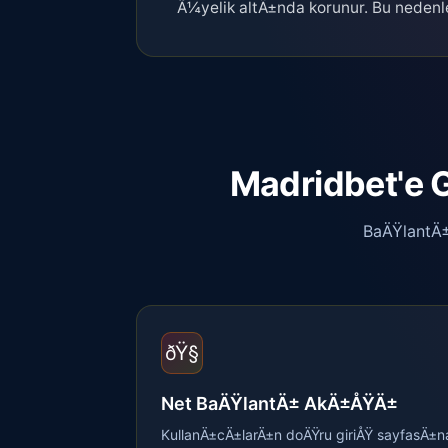
Ã¼yelik altÄ±nda korunur. Bu nedenle
Madridbet'e 
BaÄŸlantÄ±
ðŸ§­
Net BaÄŸlantÄ± AkÄ±ÅŸÄ±
KullanÄ±cÄ±larÄ±n doÄŸru giriÅŸ sayfasÄ±n