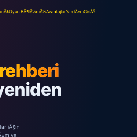
lanÄ±
Oyun BÃ¶lÃ¼mÃ¼
Avantajlar
YardÄ±m
GiriÅŸ
rehberi
yeniden
ar iÃ§in
nÄ±m ve