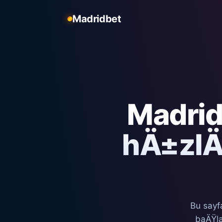
Madridbet
Madri
hÄ±zlÄ
Bu sayf
baÄŸla