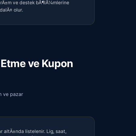
Ä±rÄ±m ve destek bÃ¶lÃ¼mlerine
dalÄ± olur.
 Etme ve Kupon
n ve pazar
ltÄ±nda listelenir. Lig, saat,