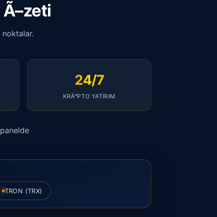
Ã–zeti
noktalar.
24/7
KRÄ°PTO YATIRIM
 panelde
TRON (TRX)