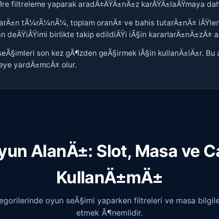
e filtreleme yaparak aradÄ±ÄŸÄ±nÄ±z karÅŸÄ±laÅŸmaya daha 
zarÄ±n tÃ¼rÃ¼nÃ¼, toplam oranÄ± ve bahis tutarÄ±nÄ± iÅŸlem
n deÄŸiÅŸimi birlikte takip edildiÄŸi iÃ§in kararlarÄ±nÄ±zÄ± 
eÃ§imleri son kez gÃ¶zden geÃ§irmek iÃ§in kullanÄ±lÄ±r. B
meye yardÄ±mcÄ± olur.
yun AlanÄ±: Slot, Masa ve C
KullanÄ±mÄ±
gorilerinde oyun seÃ§imi yaparken filtreleri ve masa bilgile
etmek Ã¶nemlidir.