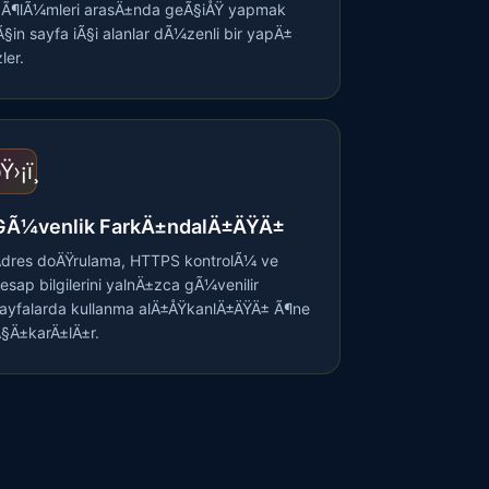
Ã¶lÃ¼mleri arasÄ±nda geÃ§iÅŸ yapmak
Ã§in sayfa iÃ§i alanlar dÃ¼zenli bir yapÄ±
zler.
Ÿ›¡ï¸
GÃ¼venlik FarkÄ±ndalÄ±ÄŸÄ±
dres doÄŸrulama, HTTPS kontrolÃ¼ ve
esap bilgilerini yalnÄ±zca gÃ¼venilir
ayfalarda kullanma alÄ±ÅŸkanlÄ±ÄŸÄ± Ã¶ne
§Ä±karÄ±lÄ±r.