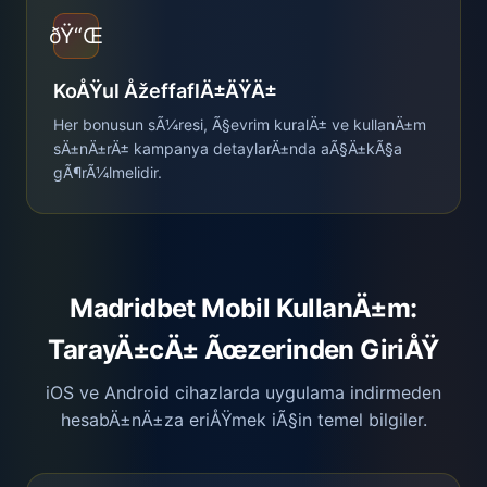
ðŸ“Œ
KoÅŸul ÅžeffaflÄ±ÄŸÄ±
Her bonusun sÃ¼resi, Ã§evrim kuralÄ± ve kullanÄ±m
sÄ±nÄ±rÄ± kampanya detaylarÄ±nda aÃ§Ä±kÃ§a
gÃ¶rÃ¼lmelidir.
Madridbet Mobil KullanÄ±m:
TarayÄ±cÄ± Ãœzerinden GiriÅŸ
iOS ve Android cihazlarda uygulama indirmeden
hesabÄ±nÄ±za eriÅŸmek iÃ§in temel bilgiler.