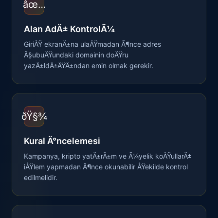
âœ…
Alan AdÄ± KontrolÃ¼
GiriÅŸ ekranÄ±na ulaÅŸmadan Ã¶nce adres
Ã§ubuÄŸundaki domainin doÄŸru
yazÄ±ldÄ±ÄŸÄ±ndan emin olmak gerekir.
ðŸ§¾
Kural Ä°ncelemesi
Kampanya, kripto yatÄ±rÄ±m ve Ã¼yelik koÅŸullarÄ±
iÅŸlem yapmadan Ã¶nce okunabilir ÅŸekilde kontrol
edilmelidir.