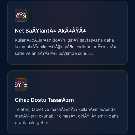
ðŸ§­
Net BaÄŸlantÄ± AkÄ±ÅŸÄ±
KullanÄ±cÄ±larÄ±n doÄŸru giriÅŸ sayfasÄ±na daha
kolay ulaÅŸabilmesi iÃ§in yÃ¶nlendirme adÄ±mlarÄ±
sade ve anlaÅŸÄ±lÄ±r biÃ§imde sunulur.
ðŸ“±
Cihaz Dostu TasarÄ±m
Telefon, tablet ve masaÃ¼stÃ¼ kullanÄ±mlarÄ±nda
menÃ¼lerin okunabilir olmasÄ±, giriÅŸ iÅŸlemini daha
pratik hale getirir.