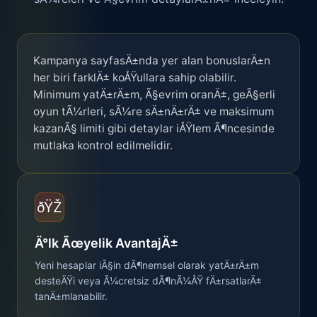
Kampanya sayfasÄ±nda yer alan bonuslarÄ±n
her biri farklÄ± koÅŸullara sahip olabilir.
Minimum yatÄ±rÄ±m, Ã§evrim oranÄ±, geÃ§erli
oyun tÃ¼rleri, sÃ¼re sÄ±nÄ±rÄ± ve maksimum
kazanÃ§ limiti gibi detaylar iÅŸlem Ã¶ncesinde
mutlaka kontrol edilmelidir.
ðŸŽ
Ä°lk Ãœyelik AvantajÄ±
Yeni hesaplar iÃ§in dÃ¶nemsel olarak yatÄ±rÄ±m
desteÄŸi veya Ã¼cretsiz dÃ¶nÃ¼ÅŸ fÄ±rsatlarÄ±
tanÄ±mlanabilir.