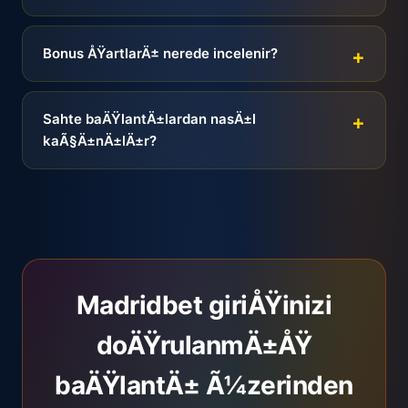
Bonus ÅŸartlarÄ± nerede incelenir?
Sahte baÄŸlantÄ±lardan nasÄ±l
kaÃ§Ä±nÄ±lÄ±r?
Madridbet giriÅŸinizi
doÄŸrulanmÄ±ÅŸ
baÄŸlantÄ± Ã¼zerinden