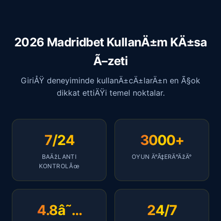
2026 Madridbet KullanÄ±m KÄ±sa
Ã–zeti
GiriÅŸ deneyiminde kullanÄ±cÄ±larÄ±n en Ã§ok
dikkat ettiÄŸi temel noktalar.
7/24
3000+
BAÄžLANTI
OYUN Ä°Ã‡ERÄ°ÄžÄ°
KONTROLÃœ
4.8â˜…
24/7