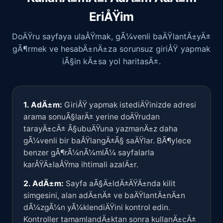
EriÅŸim
DoÄŸru sayfaya ulaÅŸmak, gÃ¼venli baÄŸlantÄ±yÄ±
gÃ¶rmek ve hesabÄ±nÄ±za sorunsuz giriÅŸ yapmak
iÃ§in kÄ±sa yol haritasÄ±.
1. AdÄ±m:
GiriÅŸ yapmak istediÄŸinizde adresi
arama sonuÃ§larÄ± yerine doÄŸrudan
tarayÄ±cÄ± Ã§ubuÄŸuna yazmanÄ±z daha
gÃ¼venli bir baÅŸlangÄ±Ã§ saÄŸlar. BÃ¶ylece
benzer gÃ¶rÃ¼nÃ¼mlÃ¼ sayfalarla
karÅŸÄ±laÅŸma ihtimali azalÄ±r.
2. AdÄ±m:
Sayfa aÃ§Ä±ldÄ±ÄŸÄ±nda kilit
simgesini, alan adÄ±nÄ± ve baÄŸlantÄ±nÄ±n
dÃ¼zgÃ¼n yÃ¼klendiÄŸini kontrol edin.
Kontroller tamamlandÄ±ktan sonra kullanÄ±cÄ±