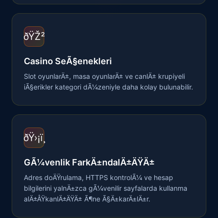
ðŸŽ²
Casino SeÃ§enekleri
Slot oyunlarÄ±, masa oyunlarÄ± ve canlÄ± krupiyeli
iÃ§erikler kategori dÃ¼zeniyle daha kolay bulunabilir.
ðŸ›¡ï¸
GÃ¼venlik FarkÄ±ndalÄ±ÄŸÄ±
Adres doÄŸrulama, HTTPS kontrolÃ¼ ve hesap
bilgilerini yalnÄ±zca gÃ¼venilir sayfalarda kullanma
alÄ±ÅŸkanlÄ±ÄŸÄ± Ã¶ne Ã§Ä±karÄ±lÄ±r.