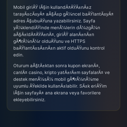
Mobil giriÅŸ iÃ§in kullandÄ±ÄŸÄ±nÄ±z
tarayÄ±cÄ±yÄ± aÃ§Ä±p gÃ¼ncel baÄŸlantÄ±yÄ±
adres Ã§ubuÄŸuna yazabilirsiniz. Sayfa
yÃ¼klendiÄŸinde menÃ¼lerin dÃ¼zgÃ¼n
aÃ§Ä±ldÄ±ÄŸÄ±nÄ±, giriÅŸ alanÄ±nÄ±n
gÃ¶rÃ¼nÃ¼r olduÄŸunu ve HTTPS
baÄŸlantÄ±sÄ±nÄ±n aktif olduÄŸunu kontrol
edin.
Oturum aÃ§tÄ±ktan sonra kupon ekranÄ±,
canlÄ± casino, kripto yatÄ±rÄ±m sayfalarÄ± ve
destek menÃ¼sÃ¼ mobil gÃ¶rÃ¼nÃ¼me
uyumlu ÅŸekilde kullanÄ±labilir. SÄ±k eriÅŸim
iÃ§in sayfayÄ± ana ekrana veya favorilere
ekleyebilirsiniz.