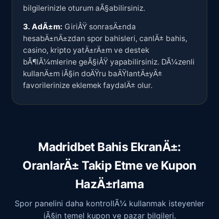
bilgilerinizle oturum aÃ§abilirsiniz.
3. AdÄ±m:
GiriÅŸ sonrasÄ±nda
hesabÄ±nÄ±zdan spor bahisleri, canlÄ± bahis,
casino, kripto yatÄ±rÄ±m ve destek
bÃ¶lÃ¼mlerine geÃ§iÅŸ yapabilirsiniz. DÃ¼zenli
kullanÄ±m iÃ§in doÄŸru baÄŸlantÄ±yÄ±
favorilerinize eklemek faydalÄ± olur.
Madridbet Bahis EkranÄ±:
OranlarÄ± Takip Etme ve Kupon
HazÄ±rlama
Spor panelini daha kontrollÃ¼ kullanmak isteyenler
iÃ§in temel kupon ve pazar bilgileri.