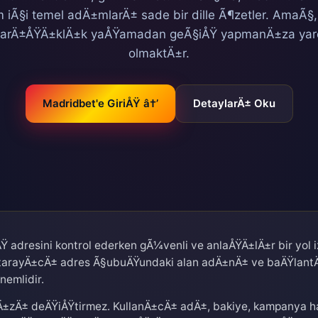
m iÃ§i temel adÄ±mlarÄ± sade bir dille Ã¶zetler. AmaÃ§
karÄ±ÅŸÄ±klÄ±k yaÅŸamadan geÃ§iÅŸ yapmanÄ±za y
olmaktÄ±r.
Madridbet'e GiriÅŸ â†’
DetaylarÄ± Oku
iÅŸ adresini kontrol ederken gÃ¼venli ve anlaÅŸÄ±lÄ±r bir yol 
 tarayÄ±cÄ± adres Ã§ubuÄŸundaki alan adÄ±nÄ± ve baÄŸlan
emlidir.
nÄ±zÄ± deÄŸiÅŸtirmez. KullanÄ±cÄ± adÄ±, bakiye, kampanya h