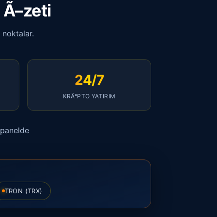
Ã–zeti
noktalar.
24/7
KRÄ°PTO YATIRIM
 panelde
TRON (TRX)