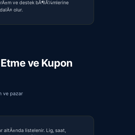
Ä±rÄ±m ve destek bÃ¶lÃ¼mlerine
dalÄ± olur.
 Etme ve Kupon
n ve pazar
ltÄ±nda listelenir. Lig, saat,