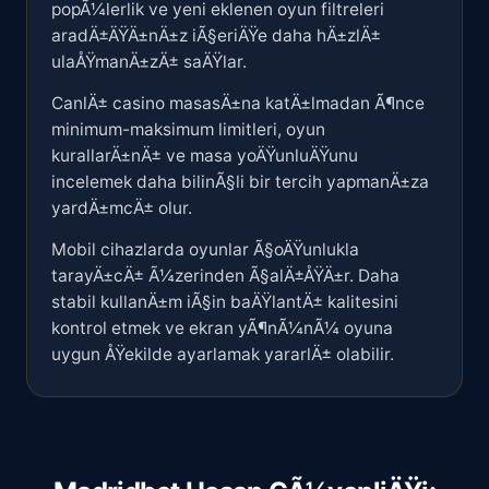
popÃ¼lerlik ve yeni eklenen oyun filtreleri
aradÄ±ÄŸÄ±nÄ±z iÃ§eriÄŸe daha hÄ±zlÄ±
ulaÅŸmanÄ±zÄ± saÄŸlar.
CanlÄ± casino masasÄ±na katÄ±lmadan Ã¶nce
minimum-maksimum limitleri, oyun
kurallarÄ±nÄ± ve masa yoÄŸunluÄŸunu
incelemek daha bilinÃ§li bir tercih yapmanÄ±za
yardÄ±mcÄ± olur.
Mobil cihazlarda oyunlar Ã§oÄŸunlukla
tarayÄ±cÄ± Ã¼zerinden Ã§alÄ±ÅŸÄ±r. Daha
stabil kullanÄ±m iÃ§in baÄŸlantÄ± kalitesini
kontrol etmek ve ekran yÃ¶nÃ¼nÃ¼ oyuna
uygun ÅŸekilde ayarlamak yararlÄ± olabilir.