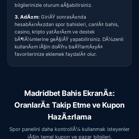
bilgilerinizle oturum aÃ§abilirsiniz.
3. AdÄ±m:
GiriÅŸ sonrasÄ±nda
hesabÄ±nÄ±zdan spor bahisleri, canlÄ± bahis,
casino, kripto yatÄ±rÄ±m ve destek
bÃ¶lÃ¼mlerine geÃ§iÅŸ yapabilirsiniz. DÃ¼zenli
kullanÄ±m iÃ§in doÄŸru baÄŸlantÄ±yÄ±
favorilerinize eklemek faydalÄ± olur.
Madridbet Bahis EkranÄ±:
OranlarÄ± Takip Etme ve Kupon
HazÄ±rlama
Spor panelini daha kontrollÃ¼ kullanmak isteyenler
iÃ§in temel kupon ve pazar bilgileri.