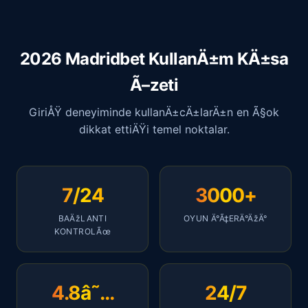
2026 Madridbet KullanÄ±m KÄ±sa
Ã–zeti
GiriÅŸ deneyiminde kullanÄ±cÄ±larÄ±n en Ã§ok
dikkat ettiÄŸi temel noktalar.
7/24
3000+
BAÄžLANTI
OYUN Ä°Ã‡ERÄ°ÄžÄ°
KONTROLÃœ
4.8â˜…
24/7