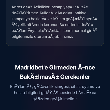
Adres deÄŸiÅŸiklikleri hesap yapÄ±nÄ±zÄ±
deÄŸiÅŸtirmez. KullanÄ±cÄ± adÄ±, bakiye,
kampanya haklarÄ± ve iÅŸlem geÃ§miÅŸi aynÄ±
Ã¼yelik altÄ±nda korunur. Bu nedenle doÄŸru
baÄŸlantÄ±ya ulaÅŸtÄ±ktan sonra normal giriÅŸ
bilgilerinizle oturum aÃ§abilirsiniz.
Madridbet'e Girmeden Ã–nce
BakÄ±lmasÄ± Gerekenler
BaÄŸlantÄ±, gÃ¼venlik simgesi, cihaz uyumu ve
hesap bilgileri giriÅŸ Ã¶ncesinde hÄ±zlÄ±ca
gÃ¶zden geÃ§irilmelidir.