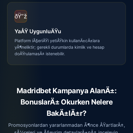
ðŸ”ž
YaÅŸ UygunluÄŸu
Platform iÃ§eriÄŸi yetiÅŸkin kullanÄ±cÄ±lara
yÃ¶neliktir; gerekli durumlarda kimlik ve hesap
doÄŸrulamasÄ± istenebilir.
Madridbet Kampanya AlanÄ±:
BonuslarÄ± Okurken Nelere
BakÄ±lÄ±r?
Promosyonlardan yararlanmadan Ã¶nce ÅŸartlarÄ±,
sÃ¼releri ve Ã§evrim detaylarÄ±nÄ± inceleyin.