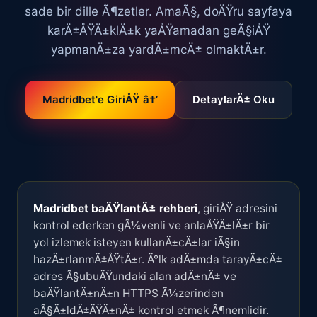
sade bir dille Ã¶zetler. AmaÃ§, doÄŸru sayfaya
karÄ±ÅŸÄ±klÄ±k yaÅŸamadan geÃ§iÅŸ
yapmanÄ±za yardÄ±mcÄ± olmaktÄ±r.
Madridbet'e GiriÅŸ â†’
DetaylarÄ± Oku
Madridbet baÄŸlantÄ± rehberi
, giriÅŸ adresini
kontrol ederken gÃ¼venli ve anlaÅŸÄ±lÄ±r bir
yol izlemek isteyen kullanÄ±cÄ±lar iÃ§in
hazÄ±rlanmÄ±ÅŸtÄ±r. Ä°lk adÄ±mda tarayÄ±cÄ±
adres Ã§ubuÄŸundaki alan adÄ±nÄ± ve
baÄŸlantÄ±nÄ±n HTTPS Ã¼zerinden
aÃ§Ä±ldÄ±ÄŸÄ±nÄ± kontrol etmek Ã¶nemlidir.