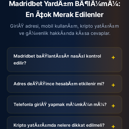
Madridbet YardÄ±m BÃ¶lÃ¼mÃ¼:
En Ã‡ok Merak Edilenler
GiriÅŸ adresi, mobil kullanÄ±m, kripto yatÄ±rÄ±m
ve gÃ¼venlik hakkÄ±nda kÄ±sa cevaplar.
Madridbet baÄŸlantÄ±sÄ± nasÄ±l kontrol
edilir?
Adres deÄŸiÅŸince hesabÄ±m etkilenir mi?
Telefonla giriÅŸ yapmak mÃ¼mkÃ¼n mÃ¼?
Kripto yatÄ±rÄ±mda nelere dikkat edilmeli?