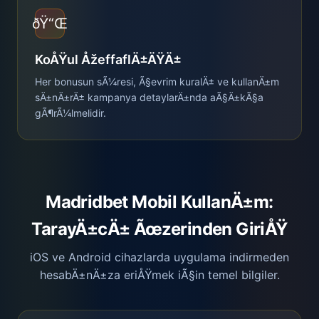
ðŸ“Œ
KoÅŸul ÅžeffaflÄ±ÄŸÄ±
Her bonusun sÃ¼resi, Ã§evrim kuralÄ± ve kullanÄ±m
sÄ±nÄ±rÄ± kampanya detaylarÄ±nda aÃ§Ä±kÃ§a
gÃ¶rÃ¼lmelidir.
Madridbet Mobil KullanÄ±m:
TarayÄ±cÄ± Ãœzerinden GiriÅŸ
iOS ve Android cihazlarda uygulama indirmeden
hesabÄ±nÄ±za eriÅŸmek iÃ§in temel bilgiler.