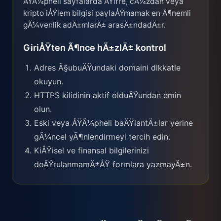
ÅŸÃ¼pheli sayfalarda ÅŸifre, cÃ¼zdan veya
kripto iÅŸlem bilgisi paylaÅŸmamak en Ã¶nemli
gÃ¼venlik adÄ±mlarÄ± arasÄ±ndadÄ±r.
GiriÅŸten Ã¶nce hÄ±zlÄ± kontrol
Adres Ã§ubuÄŸundaki domaini dikkatle
okuyun.
HTTPS kilidinin aktif olduÄŸundan emin
olun.
Eski veya ÅŸÃ¼pheli baÄŸlantÄ±lar yerine
gÃ¼ncel yÃ¶nlendirmeyi tercih edin.
KiÅŸisel ve finansal bilgilerinizi
doÄŸrulanmamÄ±ÅŸ formlara yazmayÄ±n.