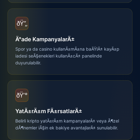
ðŸ”„
Ä°ade KampanyalarÄ±
Spor ya da casino kullanÄ±mÄ±na baÄŸlÄ± kayÄ±p
iadesi seÃ§enekleri kullanÄ±cÄ± panelinde
duyurulabilir.
ðŸ’°
YatÄ±rÄ±m FÄ±rsatlarÄ±
Belirli kripto yatÄ±rÄ±m kampanyalarÄ± veya Ã¶zel
dÃ¶nemler iÃ§in ek bakiye avantajlarÄ± sunulabilir.