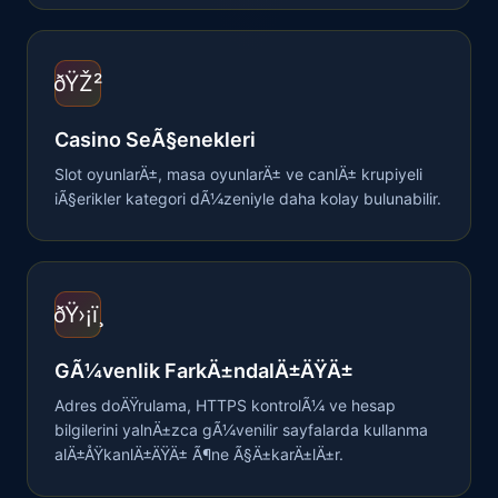
ðŸŽ²
Casino SeÃ§enekleri
Slot oyunlarÄ±, masa oyunlarÄ± ve canlÄ± krupiyeli
iÃ§erikler kategori dÃ¼zeniyle daha kolay bulunabilir.
ðŸ›¡ï¸
GÃ¼venlik FarkÄ±ndalÄ±ÄŸÄ±
Adres doÄŸrulama, HTTPS kontrolÃ¼ ve hesap
bilgilerini yalnÄ±zca gÃ¼venilir sayfalarda kullanma
alÄ±ÅŸkanlÄ±ÄŸÄ± Ã¶ne Ã§Ä±karÄ±lÄ±r.