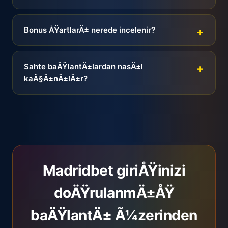
Bonus ÅŸartlarÄ± nerede incelenir?
Sahte baÄŸlantÄ±lardan nasÄ±l
kaÃ§Ä±nÄ±lÄ±r?
Madridbet giriÅŸinizi
doÄŸrulanmÄ±ÅŸ
baÄŸlantÄ± Ã¼zerinden