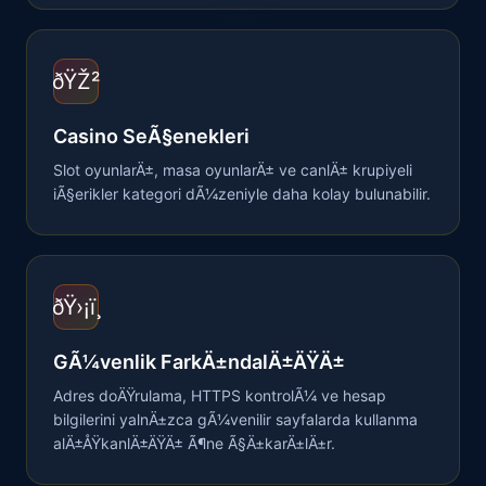
ðŸŽ²
Casino SeÃ§enekleri
Slot oyunlarÄ±, masa oyunlarÄ± ve canlÄ± krupiyeli
iÃ§erikler kategori dÃ¼zeniyle daha kolay bulunabilir.
ðŸ›¡ï¸
GÃ¼venlik FarkÄ±ndalÄ±ÄŸÄ±
Adres doÄŸrulama, HTTPS kontrolÃ¼ ve hesap
bilgilerini yalnÄ±zca gÃ¼venilir sayfalarda kullanma
alÄ±ÅŸkanlÄ±ÄŸÄ± Ã¶ne Ã§Ä±karÄ±lÄ±r.