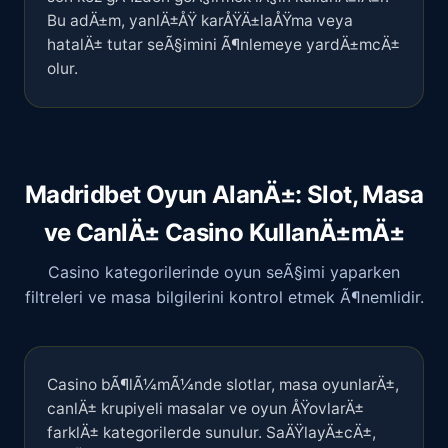
Bu adÄ±m, yanlÄ±ÅŸ karÅŸÄ±laÅŸma veya
hatalÄ± tutar seÃ§imini Ã¶nlemeye yardÄ±mcÄ±
olur.
Madridbet Oyun AlanÄ±: Slot, Masa
ve CanlÄ± Casino KullanÄ±mÄ±
Casino kategorilerinde oyun seÃ§imi yaparken
filtreleri ve masa bilgilerini kontrol etmek Ã¶nemlidir.
Casino bÃ¶lÃ¼mÃ¼nde slotlar, masa oyunlarÄ±,
canlÄ± krupiyeli masalar ve oyun ÅŸovlarÄ±
farklÄ± kategorilerde sunulur. SaÄŸlayÄ±cÄ±,