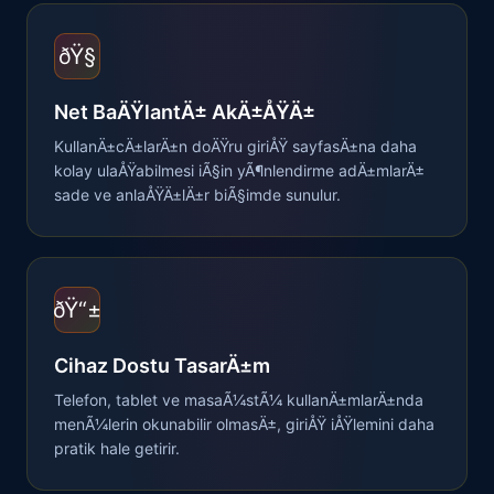
ðŸ§­
Net BaÄŸlantÄ± AkÄ±ÅŸÄ±
KullanÄ±cÄ±larÄ±n doÄŸru giriÅŸ sayfasÄ±na daha
kolay ulaÅŸabilmesi iÃ§in yÃ¶nlendirme adÄ±mlarÄ±
sade ve anlaÅŸÄ±lÄ±r biÃ§imde sunulur.
ðŸ“±
Cihaz Dostu TasarÄ±m
Telefon, tablet ve masaÃ¼stÃ¼ kullanÄ±mlarÄ±nda
menÃ¼lerin okunabilir olmasÄ±, giriÅŸ iÅŸlemini daha
pratik hale getirir.