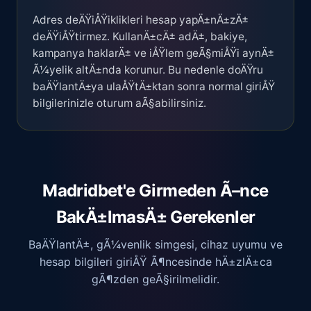
Adres deÄŸiÅŸiklikleri hesap yapÄ±nÄ±zÄ±
deÄŸiÅŸtirmez. KullanÄ±cÄ± adÄ±, bakiye,
kampanya haklarÄ± ve iÅŸlem geÃ§miÅŸi aynÄ±
Ã¼yelik altÄ±nda korunur. Bu nedenle doÄŸru
baÄŸlantÄ±ya ulaÅŸtÄ±ktan sonra normal giriÅŸ
bilgilerinizle oturum aÃ§abilirsiniz.
Madridbet'e Girmeden Ã–nce
BakÄ±lmasÄ± Gerekenler
BaÄŸlantÄ±, gÃ¼venlik simgesi, cihaz uyumu ve
hesap bilgileri giriÅŸ Ã¶ncesinde hÄ±zlÄ±ca
gÃ¶zden geÃ§irilmelidir.