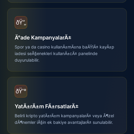
ðŸ”„
Ä°ade KampanyalarÄ±
Spor ya da casino kullanÄ±mÄ±na baÄŸlÄ± kayÄ±p
iadesi seÃ§enekleri kullanÄ±cÄ± panelinde
duyurulabilir.
ðŸ’°
YatÄ±rÄ±m FÄ±rsatlarÄ±
Belirli kripto yatÄ±rÄ±m kampanyalarÄ± veya Ã¶zel
dÃ¶nemler iÃ§in ek bakiye avantajlarÄ± sunulabilir.