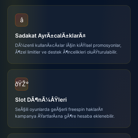
â­
Sadakat AyrÄ±calÄ±klarÄ±
DÃ¼zenli kullanÄ±cÄ±lar iÃ§in kiÅŸisel promosyonlar,
Ã¶zel limitler ve destek Ã¶ncelikleri oluÅŸturulabilir.
ðŸŽ°
Slot DÃ¶nÃ¼ÅŸleri
SeÃ§ili oyunlarda geÃ§erli freespin haklarÄ±
kampanya ÅŸartlarÄ±na gÃ¶re hesaba eklenebilir.