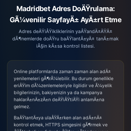
Madridbet Adres DoÄŸrulama:
GÃ¼venilir SayfayÄ± AyÄ±rt Etme
Adres deÄŸiÅŸikliklerinin yaÅŸandÄ±ÄŸÄ±
dÃ¶nemlerde doÄŸru baÄŸlantÄ±yÄ± tanÄ±mak
iÃ§in kÄ±sa kontrol listesi.
Online platformlarda zaman zaman alan adÄ±
yenilemeleri gÃ¶rÃ¼lebilir. Bu durum genellikle
eriÅŸim dÃ¼zenlemeleriyle ilgilidir ve Ã¼yelik
bilgilerinizin, bakiyenizin ya da kampanya
haklarÄ±nÄ±zÄ±n deÄŸiÅŸtiÄŸi anlamÄ±na
gelmez.
BaÄŸlantÄ±ya ulaÅŸÄ±rken alan adÄ±nÄ±
kontrol etmek, HTTPS simgesini gÃ¶rmek ve