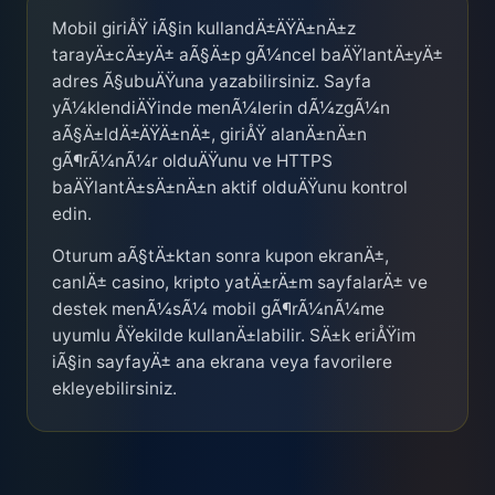
Mobil giriÅŸ iÃ§in kullandÄ±ÄŸÄ±nÄ±z
tarayÄ±cÄ±yÄ± aÃ§Ä±p gÃ¼ncel baÄŸlantÄ±yÄ±
adres Ã§ubuÄŸuna yazabilirsiniz. Sayfa
yÃ¼klendiÄŸinde menÃ¼lerin dÃ¼zgÃ¼n
aÃ§Ä±ldÄ±ÄŸÄ±nÄ±, giriÅŸ alanÄ±nÄ±n
gÃ¶rÃ¼nÃ¼r olduÄŸunu ve HTTPS
baÄŸlantÄ±sÄ±nÄ±n aktif olduÄŸunu kontrol
edin.
Oturum aÃ§tÄ±ktan sonra kupon ekranÄ±,
canlÄ± casino, kripto yatÄ±rÄ±m sayfalarÄ± ve
destek menÃ¼sÃ¼ mobil gÃ¶rÃ¼nÃ¼me
uyumlu ÅŸekilde kullanÄ±labilir. SÄ±k eriÅŸim
iÃ§in sayfayÄ± ana ekrana veya favorilere
ekleyebilirsiniz.