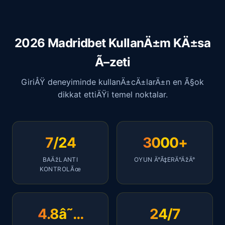
2026 Madridbet KullanÄ±m KÄ±sa
Ã–zeti
GiriÅŸ deneyiminde kullanÄ±cÄ±larÄ±n en Ã§ok
dikkat ettiÄŸi temel noktalar.
7/24
3000+
BAÄžLANTI
OYUN Ä°Ã‡ERÄ°ÄžÄ°
KONTROLÃœ
4.8â˜…
24/7