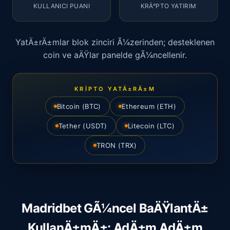
KULLANICI PUANI
KRÄ°PTO YATIRIM
YatÄ±rÄ±mlar blok zinciri Ã¼zerinden; desteklenen
coin ve aÄŸlar panelde gÃ¼ncellenir.
KRIPTO YATÄ±RÄ±M
Bitcoin (BTC)
Ethereum (ETH)
Tether (USDT)
Litecoin (LTC)
TRON (TRX)
Madridbet GÃ¼ncel BaÄŸlantÄ±
KullanÄ±mÄ±: AdÄ±m AdÄ±m