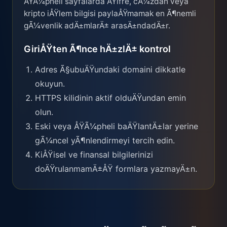
ÅŸÃ¼pheli sayfalarda ÅŸifre, cÃ¼zdan veya
kripto iÅŸlem bilgisi paylaÅŸmamak en Ã¶nemli
gÃ¼venlik adÄ±mlarÄ± arasÄ±ndadÄ±r.
GiriÅŸten Ã¶nce hÄ±zlÄ± kontrol
Adres Ã§ubuÄŸundaki domaini dikkatle
okuyun.
HTTPS kilidinin aktif olduÄŸundan emin
olun.
Eski veya ÅŸÃ¼pheli baÄŸlantÄ±lar yerine
gÃ¼ncel yÃ¶nlendirmeyi tercih edin.
KiÅŸisel ve finansal bilgilerinizi
doÄŸrulanmamÄ±ÅŸ formlara yazmayÄ±n.