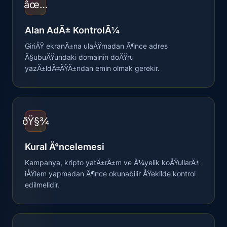
âœ…
Alan AdÄ± KontrolÃ¼
GiriÅŸ ekranÄ±na ulaÅŸmadan Ã¶nce adres
Ã§ubuÄŸundaki domainin doÄŸru
yazÄ±ldÄ±ÄŸÄ±ndan emin olmak gerekir.
ðŸ§¾
Kural Ä°ncelemesi
Kampanya, kripto yatÄ±rÄ±m ve Ã¼yelik koÅŸullarÄ±
iÅŸlem yapmadan Ã¶nce okunabilir ÅŸekilde kontrol
edilmelidir.