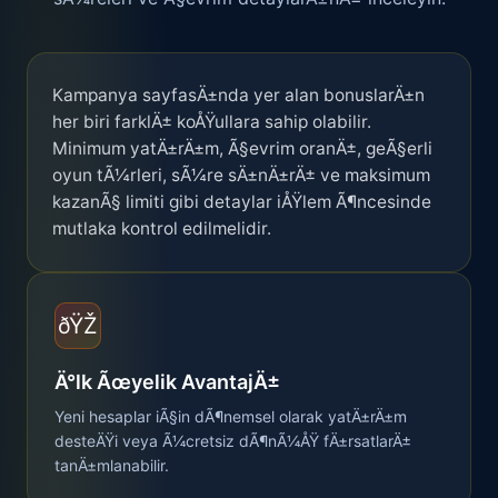
Kampanya sayfasÄ±nda yer alan bonuslarÄ±n
her biri farklÄ± koÅŸullara sahip olabilir.
Minimum yatÄ±rÄ±m, Ã§evrim oranÄ±, geÃ§erli
oyun tÃ¼rleri, sÃ¼re sÄ±nÄ±rÄ± ve maksimum
kazanÃ§ limiti gibi detaylar iÅŸlem Ã¶ncesinde
mutlaka kontrol edilmelidir.
ðŸŽ
Ä°lk Ãœyelik AvantajÄ±
Yeni hesaplar iÃ§in dÃ¶nemsel olarak yatÄ±rÄ±m
desteÄŸi veya Ã¼cretsiz dÃ¶nÃ¼ÅŸ fÄ±rsatlarÄ±
tanÄ±mlanabilir.