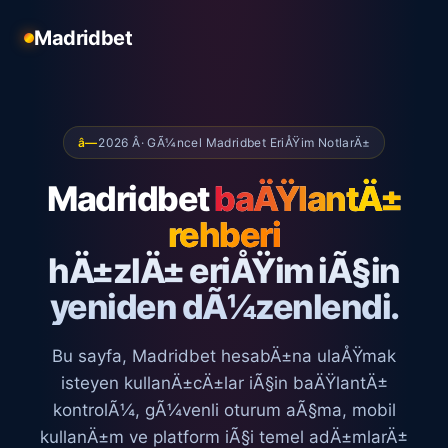
Madridbet
â—
2026 Â· GÃ¼ncel Madridbet EriÅŸim NotlarÄ±
Madridbet
baÄŸlantÄ±
rehberi
hÄ±zlÄ± eriÅŸim iÃ§in
yeniden dÃ¼zenlendi.
Bu sayfa, Madridbet hesabÄ±na ulaÅŸmak
isteyen kullanÄ±cÄ±lar iÃ§in baÄŸlantÄ±
kontrolÃ¼, gÃ¼venli oturum aÃ§ma, mobil
kullanÄ±m ve platform iÃ§i temel adÄ±mlarÄ±