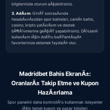
bilgilerinizle oturum aÃ§abilirsiniz.
3. AdÄ±m:
GiriÅŸ sonrasÄ±nda
hesabÄ±nÄ±zdan spor bahisleri, canlÄ± bahis,
casino, kripto yatÄ±rÄ±m ve destek
bÃ¶lÃ¼mlerine geÃ§iÅŸ yapabilirsiniz. DÃ¼zenli
kullanÄ±m iÃ§in doÄŸru baÄŸlantÄ±yÄ±
favorilerinize eklemek faydalÄ± olur.
Madridbet Bahis EkranÄ±:
OranlarÄ± Takip Etme ve Kupon
HazÄ±rlama
Spor panelini daha kontrollÃ¼ kullanmak isteyenler
iÃ§in temel kupon ve pazar bilgileri.