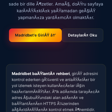
sade bir dille Ã¶zetler. AmaÃ§, doÄŸru sayfaya
karÄ±ÅŸÄ±klÄ±k yaÅŸamadan geÃ§iÅŸ
yapmanÄ±za yardÄ±mcÄ± olmaktÄ±r.
Madridbet'e GiriÅŸ â†’
DetaylarÄ± Oku
Madridbet baÄŸlantÄ± rehberi
, giriÅŸ adresini
kontrol ederken gÃ¼venli ve anlaÅŸÄ±lÄ±r bir
yol izlemek isteyen kullanÄ±cÄ±lar iÃ§in
hazÄ±rlanmÄ±ÅŸtÄ±r. Ä°lk adÄ±mda tarayÄ±cÄ±
adres Ã§ubuÄŸundaki alan adÄ±nÄ± ve
baÄŸlantÄ±nÄ±n HTTPS Ã¼zerinden
aÃ§Ä±ldÄ±ÄŸÄ±nÄ± kontrol etmek Ã¶nemlidir.