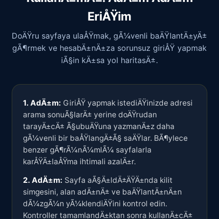
EriÅŸim
DoÄŸru sayfaya ulaÅŸmak, gÃ¼venli baÄŸlantÄ±yÄ±
gÃ¶rmek ve hesabÄ±nÄ±za sorunsuz giriÅŸ yapmak
iÃ§in kÄ±sa yol haritasÄ±.
1. AdÄ±m:
GiriÅŸ yapmak istediÄŸinizde adresi
arama sonuÃ§larÄ± yerine doÄŸrudan
tarayÄ±cÄ± Ã§ubuÄŸuna yazmanÄ±z daha
gÃ¼venli bir baÅŸlangÄ±Ã§ saÄŸlar. BÃ¶ylece
benzer gÃ¶rÃ¼nÃ¼mlÃ¼ sayfalarla
karÅŸÄ±laÅŸma ihtimali azalÄ±r.
2. AdÄ±m:
Sayfa aÃ§Ä±ldÄ±ÄŸÄ±nda kilit
simgesini, alan adÄ±nÄ± ve baÄŸlantÄ±nÄ±n
dÃ¼zgÃ¼n yÃ¼klendiÄŸini kontrol edin.
Kontroller tamamlandÄ±ktan sonra kullanÄ±cÄ±