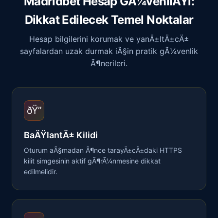
Madridbet Hesap GÃ¼venliÄŸi:
Dikkat Edilecek Temel Noktalar
Hesap bilgilerini korumak ve yanÄ±ltÄ±cÄ±
sayfalardan uzak durmak iÃ§in pratik gÃ¼venlik
Ã¶nerileri.
ðŸ”
BaÄŸlantÄ± Kilidi
Oturum aÃ§madan Ã¶nce tarayÄ±cÄ±daki HTTPS
kilit simgesinin aktif gÃ¶rÃ¼nmesine dikkat
edilmelidir.