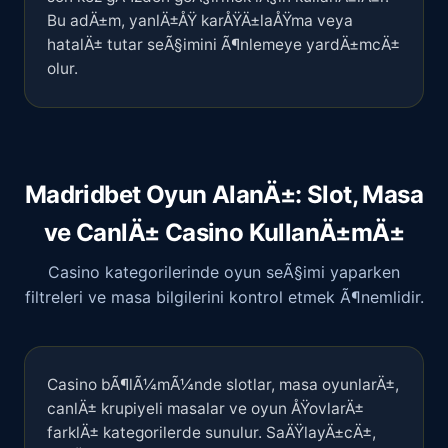
Bu adÄ±m, yanlÄ±ÅŸ karÅŸÄ±laÅŸma veya
hatalÄ± tutar seÃ§imini Ã¶nlemeye yardÄ±mcÄ±
olur.
Madridbet Oyun AlanÄ±: Slot, Masa
ve CanlÄ± Casino KullanÄ±mÄ±
Casino kategorilerinde oyun seÃ§imi yaparken
filtreleri ve masa bilgilerini kontrol etmek Ã¶nemlidir.
Casino bÃ¶lÃ¼mÃ¼nde slotlar, masa oyunlarÄ±,
canlÄ± krupiyeli masalar ve oyun ÅŸovlarÄ±
farklÄ± kategorilerde sunulur. SaÄŸlayÄ±cÄ±,