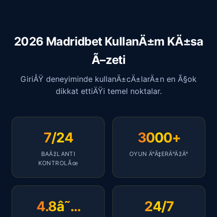
2026 Madridbet KullanÄ±m KÄ±sa
Ã–zeti
GiriÅŸ deneyiminde kullanÄ±cÄ±larÄ±n en Ã§ok
dikkat ettiÄŸi temel noktalar.
7/24
3000+
BAÄžLANTI
OYUN Ä°Ã‡ERÄ°ÄžÄ°
KONTROLÃœ
4.8â˜…
24/7