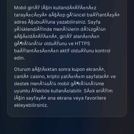
Mobil giriÅŸ iÃ§in kullandÄ±ÄŸÄ±nÄ±z
tarayÄ±cÄ±yÄ± aÃ§Ä±p gÃ¼ncel baÄŸlantÄ±yÄ±
adres Ã§ubuÄŸuna yazabilirsiniz. Sayfa
yÃ¼klendiÄŸinde menÃ¼lerin dÃ¼zgÃ¼n
aÃ§Ä±ldÄ±ÄŸÄ±nÄ±, giriÅŸ alanÄ±nÄ±n
gÃ¶rÃ¼nÃ¼r olduÄŸunu ve HTTPS
baÄŸlantÄ±sÄ±nÄ±n aktif olduÄŸunu kontrol
edin.
Oturum aÃ§tÄ±ktan sonra kupon ekranÄ±,
canlÄ± casino, kripto yatÄ±rÄ±m sayfalarÄ± ve
destek menÃ¼sÃ¼ mobil gÃ¶rÃ¼nÃ¼me
uyumlu ÅŸekilde kullanÄ±labilir. SÄ±k eriÅŸim
iÃ§in sayfayÄ± ana ekrana veya favorilere
ekleyebilirsiniz.