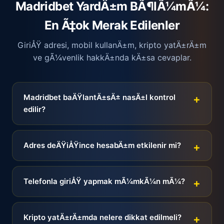
Madridbet YardÄ±m BÃ¶lÃ¼mÃ¼:
En Ã‡ok Merak Edilenler
GiriÅŸ adresi, mobil kullanÄ±m, kripto yatÄ±rÄ±m
ve gÃ¼venlik hakkÄ±nda kÄ±sa cevaplar.
Madridbet baÄŸlantÄ±sÄ± nasÄ±l kontrol
edilir?
Adres deÄŸiÅŸince hesabÄ±m etkilenir mi?
Telefonla giriÅŸ yapmak mÃ¼mkÃ¼n mÃ¼?
Kripto yatÄ±rÄ±mda nelere dikkat edilmeli?