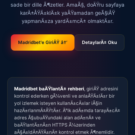
sade bir dille Ã¶zetler. AmaÃ§, doÄŸru sayfaya
karÄ±ÅŸÄ±klÄ±k yaÅŸamadan geÃ§iÅŸ
yapmanÄ±za yardÄ±mcÄ± olmaktÄ±r.
Madridbet'e GiriÅŸ â†’
DetaylarÄ± Oku
Madridbet baÄŸlantÄ± rehberi
, giriÅŸ adresini
kontrol ederken gÃ¼venli ve anlaÅŸÄ±lÄ±r bir
yol izlemek isteyen kullanÄ±cÄ±lar iÃ§in
hazÄ±rlanmÄ±ÅŸtÄ±r. Ä°lk adÄ±mda tarayÄ±cÄ±
adres Ã§ubuÄŸundaki alan adÄ±nÄ± ve
baÄŸlantÄ±nÄ±n HTTPS Ã¼zerinden
aÃ§Ä±ldÄ±ÄŸÄ±nÄ± kontrol etmek Ã¶nemlidir.