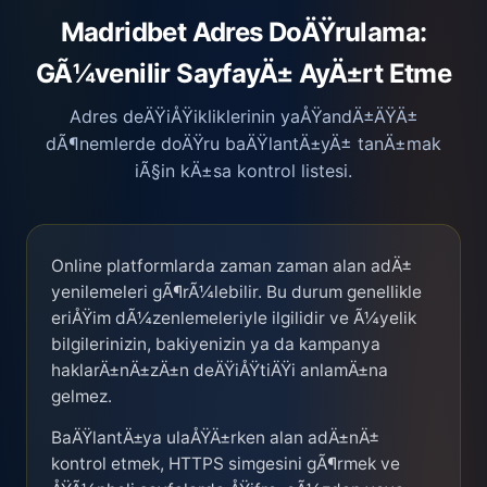
Madridbet Adres DoÄŸrulama:
GÃ¼venilir SayfayÄ± AyÄ±rt Etme
Adres deÄŸiÅŸikliklerinin yaÅŸandÄ±ÄŸÄ±
dÃ¶nemlerde doÄŸru baÄŸlantÄ±yÄ± tanÄ±mak
iÃ§in kÄ±sa kontrol listesi.
Online platformlarda zaman zaman alan adÄ±
yenilemeleri gÃ¶rÃ¼lebilir. Bu durum genellikle
eriÅŸim dÃ¼zenlemeleriyle ilgilidir ve Ã¼yelik
bilgilerinizin, bakiyenizin ya da kampanya
haklarÄ±nÄ±zÄ±n deÄŸiÅŸtiÄŸi anlamÄ±na
gelmez.
BaÄŸlantÄ±ya ulaÅŸÄ±rken alan adÄ±nÄ±
kontrol etmek, HTTPS simgesini gÃ¶rmek ve