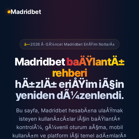
Madridbet
â—
2026 Â· GÃ¼ncel Madridbet EriÅŸim NotlarÄ±
Madridbet
baÄŸlantÄ±
rehberi
hÄ±zlÄ± eriÅŸim iÃ§in
yeniden dÃ¼zenlendi.
Bu sayfa, Madridbet hesabÄ±na ulaÅŸmak
isteyen kullanÄ±cÄ±lar iÃ§in baÄŸlantÄ±
kontrolÃ¼, gÃ¼venli oturum aÃ§ma, mobil
kullanÄ±m ve platform iÃ§i temel adÄ±mlarÄ±