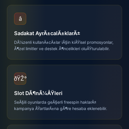
â­
Sadakat AyrÄ±calÄ±klarÄ±
DÃ¼zenli kullanÄ±cÄ±lar iÃ§in kiÅŸisel promosyonlar,
Ã¶zel limitler ve destek Ã¶ncelikleri oluÅŸturulabilir.
ðŸŽ°
Slot DÃ¶nÃ¼ÅŸleri
SeÃ§ili oyunlarda geÃ§erli freespin haklarÄ±
kampanya ÅŸartlarÄ±na gÃ¶re hesaba eklenebilir.