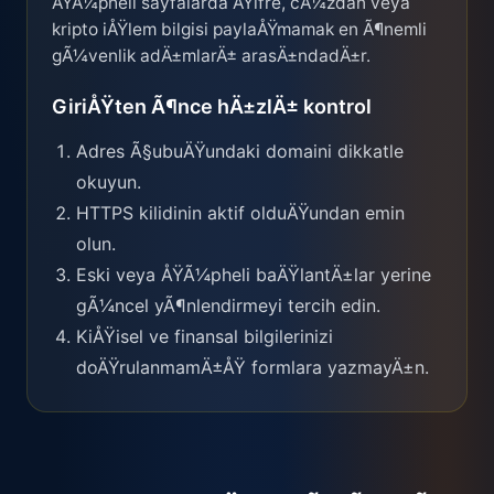
ÅŸÃ¼pheli sayfalarda ÅŸifre, cÃ¼zdan veya
kripto iÅŸlem bilgisi paylaÅŸmamak en Ã¶nemli
gÃ¼venlik adÄ±mlarÄ± arasÄ±ndadÄ±r.
GiriÅŸten Ã¶nce hÄ±zlÄ± kontrol
Adres Ã§ubuÄŸundaki domaini dikkatle
okuyun.
HTTPS kilidinin aktif olduÄŸundan emin
olun.
Eski veya ÅŸÃ¼pheli baÄŸlantÄ±lar yerine
gÃ¼ncel yÃ¶nlendirmeyi tercih edin.
KiÅŸisel ve finansal bilgilerinizi
doÄŸrulanmamÄ±ÅŸ formlara yazmayÄ±n.