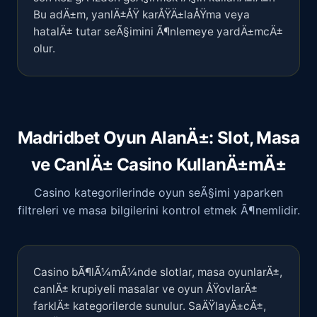
Bu adÄ±m, yanlÄ±ÅŸ karÅŸÄ±laÅŸma veya
hatalÄ± tutar seÃ§imini Ã¶nlemeye yardÄ±mcÄ±
olur.
Madridbet Oyun AlanÄ±: Slot, Masa
ve CanlÄ± Casino KullanÄ±mÄ±
Casino kategorilerinde oyun seÃ§imi yaparken
filtreleri ve masa bilgilerini kontrol etmek Ã¶nemlidir.
Casino bÃ¶lÃ¼mÃ¼nde slotlar, masa oyunlarÄ±,
canlÄ± krupiyeli masalar ve oyun ÅŸovlarÄ±
farklÄ± kategorilerde sunulur. SaÄŸlayÄ±cÄ±,