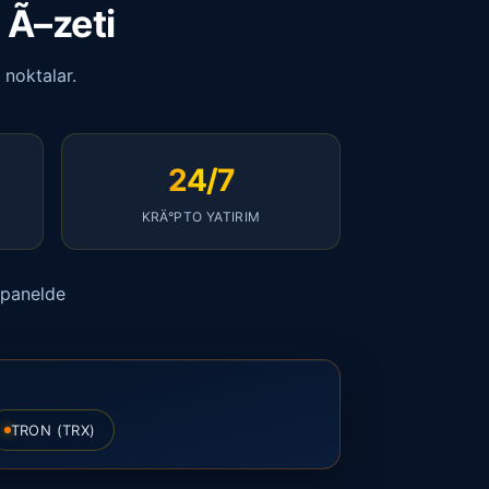
Ã–zeti
noktalar.
24/7
KRÄ°PTO YATIRIM
 panelde
TRON (TRX)