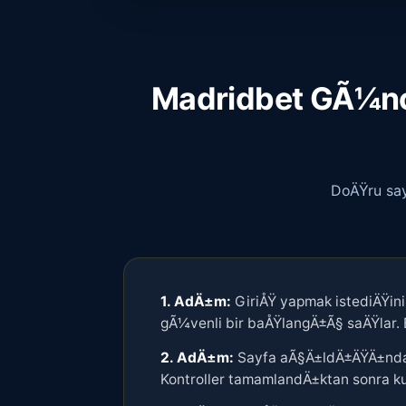
Madridbet GÃ¼n
DoÄŸru sa
1. AdÄ±m:
GiriÅŸ yapmak istediÄŸi
gÃ¼venli bir baÅŸlangÄ±Ã§ saÄŸlar.
2. AdÄ±m:
Sayfa aÃ§Ä±ldÄ±ÄŸÄ±nda k
Kontroller tamamlandÄ±ktan sonra kul