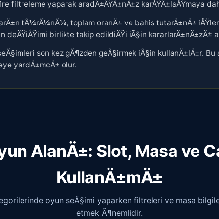
e filtreleme yaparak aradÄ±ÄŸÄ±nÄ±z karÅŸÄ±laÅŸmaya daha 
zarÄ±n tÃ¼rÃ¼nÃ¼, toplam oranÄ± ve bahis tutarÄ±nÄ± iÅŸlem
n deÄŸiÅŸimi birlikte takip edildiÄŸi iÃ§in kararlarÄ±nÄ±zÄ± 
eÃ§imleri son kez gÃ¶zden geÃ§irmek iÃ§in kullanÄ±lÄ±r. B
meye yardÄ±mcÄ± olur.
yun AlanÄ±: Slot, Masa ve C
KullanÄ±mÄ±
gorilerinde oyun seÃ§imi yaparken filtreleri ve masa bilgile
etmek Ã¶nemlidir.