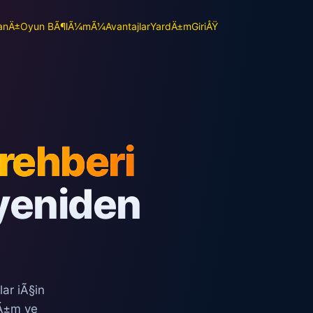
lanÄ±
Oyun BÃ¶lÃ¼mÃ¼
Avantajlar
YardÄ±m
GiriÅŸ
rehberi
yeniden
ar iÃ§in
nÄ±m ve