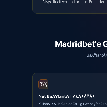
Ã¼yelik altÄ±nda korunur. Bu nedenle
Madridbet'e 
BaÄŸlantÄ±
ðŸ§­
Net BaÄŸlantÄ± AkÄ±ÅŸÄ±
KullanÄ±cÄ±larÄ±n doÄŸru giriÅŸ sayfasÄ±n