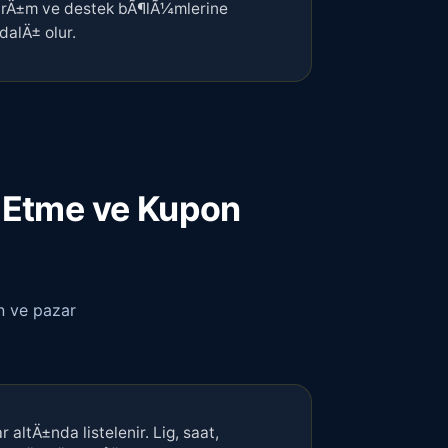
Ä±rÄ±m ve destek bÃ¶lÃ¼mlerine
dalÄ± olur.
 Etme ve Kupon
n ve pazar
ltÄ±nda listelenir. Lig, saat,