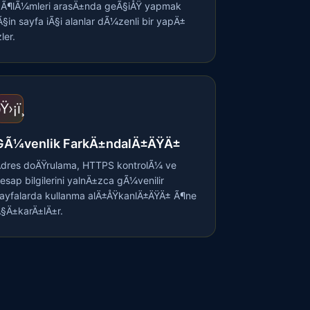
Ã¶lÃ¼mleri arasÄ±nda geÃ§iÅŸ yapmak
Ã§in sayfa iÃ§i alanlar dÃ¼zenli bir yapÄ±
zler.
Ÿ›¡ï¸
GÃ¼venlik FarkÄ±ndalÄ±ÄŸÄ±
dres doÄŸrulama, HTTPS kontrolÃ¼ ve
esap bilgilerini yalnÄ±zca gÃ¼venilir
ayfalarda kullanma alÄ±ÅŸkanlÄ±ÄŸÄ± Ã¶ne
§Ä±karÄ±lÄ±r.