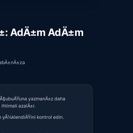
Ä±: AdÄ±m AdÄ±m
sabÄ±nÄ±za
Ä± Ã§ubuÄŸuna yazmanÄ±z daha
htimali azalÄ±r.
yÃ¼klendiÄŸini kontrol edin.