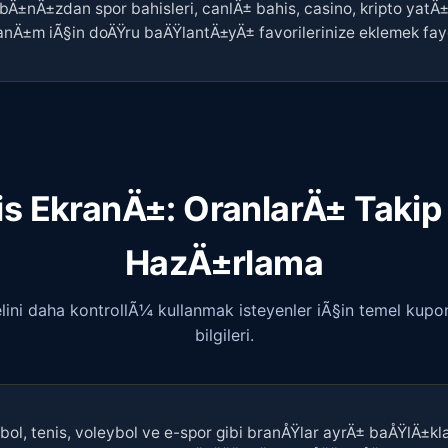
Ä±nÄ±zdan spor bahisleri, canlÄ± bahis, casino, kripto yat
lanÄ±m iÃ§in doÄŸru baÄŸlantÄ±yÄ± favorilerinize eklemek fay
is EkranÄ±: OranlarÄ± Takip
HazÄ±rlama
lini daha kontrollÃ¼ kullanmak isteyenler iÃ§in temel kupo
bilgileri.
, tenis, voleybol ve e-spor gibi branÅŸlar ayrÄ± baÅŸlÄ±klar a