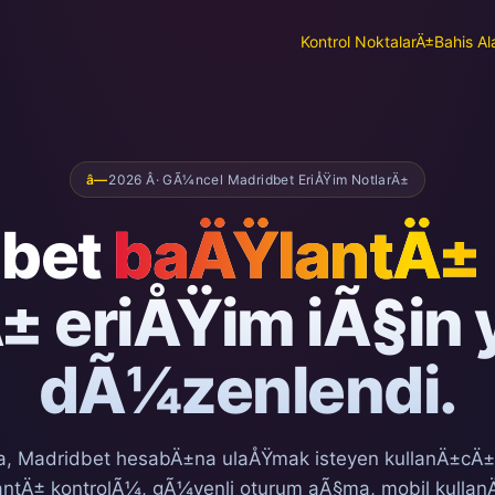
Kontrol NoktalarÄ±
Bahis A
â—
2026 Â· GÃ¼ncel Madridbet EriÅŸim NotlarÄ±
dbet
baÄŸlantÄ± 
± eriÅŸim iÃ§in 
dÃ¼zenlendi.
a, Madridbet hesabÄ±na ulaÅŸmak isteyen kullanÄ±cÄ±l
ntÄ± kontrolÃ¼, gÃ¼venli oturum aÃ§ma, mobil kulla