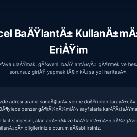
cel BaÄŸlantÄ± KullanÄ±m
EriÅŸim
yfaya ulaÅŸmak, gÃ¼venli baÄŸlantÄ±yÄ± gÃ¶rmek ve he
sorunsuz giriÅŸ yapmak iÃ§in kÄ±sa yol haritasÄ±.
nizde adresi arama sonuÃ§larÄ± yerine doÄŸrudan tarayÄ±c
 BÃ¶ylece benzer gÃ¶rÃ¼nÃ¼mlÃ¼ sayfalarla karÅŸÄ±laÅŸma i
ilit simgesini, alan adÄ±nÄ± ve baÄŸlantÄ±nÄ±n dÃ¼zgÃ¼n 
lanÄ±cÄ± bilgilerinizle oturum aÃ§abilirsiniz.