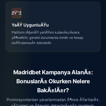
ðŸ”ž
YaÅŸ UygunluÄŸu
Platform iÃ§eriÄŸi yetiÅŸkin kullanÄ±cÄ±lara
yÃ¶neliktir; gerekli durumlarda kimlik ve hesap
doÄŸrulamasÄ± istenebilir.
Madridbet Kampanya AlanÄ±:
BonuslarÄ± Okurken Nelere
BakÄ±lÄ±r?
Promosyonlardan yararlanmadan Ã¶nce ÅŸartlarÄ±,
sÃ¼releri ve Ã§evrim detaylarÄ±nÄ± inceleyin.