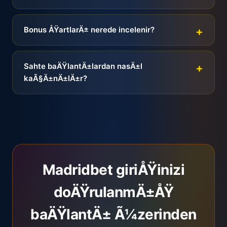
Bonus ÅŸartlarÄ± nerede incelenir?
Sahte baÄŸlantÄ±lardan nasÄ±l
kaÃ§Ä±nÄ±lÄ±r?
Madridbet giriÅŸinizi
doÄŸrulanmÄ±ÅŸ
baÄŸlantÄ± Ã¼zerinden