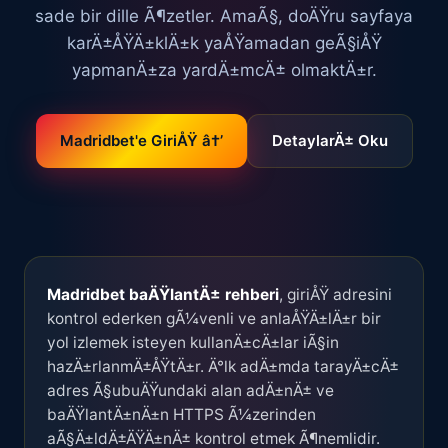
sade bir dille Ã¶zetler. AmaÃ§, doÄŸru sayfaya
karÄ±ÅŸÄ±klÄ±k yaÅŸamadan geÃ§iÅŸ
yapmanÄ±za yardÄ±mcÄ± olmaktÄ±r.
Madridbet'e GiriÅŸ â†’
DetaylarÄ± Oku
Madridbet baÄŸlantÄ± rehberi
, giriÅŸ adresini
kontrol ederken gÃ¼venli ve anlaÅŸÄ±lÄ±r bir
yol izlemek isteyen kullanÄ±cÄ±lar iÃ§in
hazÄ±rlanmÄ±ÅŸtÄ±r. Ä°lk adÄ±mda tarayÄ±cÄ±
adres Ã§ubuÄŸundaki alan adÄ±nÄ± ve
baÄŸlantÄ±nÄ±n HTTPS Ã¼zerinden
aÃ§Ä±ldÄ±ÄŸÄ±nÄ± kontrol etmek Ã¶nemlidir.