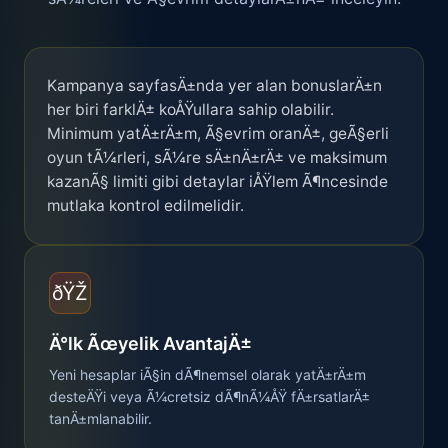
Kampanya sayfasÄ±nda yer alan bonuslarÄ±n
her biri farklÄ± koÅŸullara sahip olabilir.
Minimum yatÄ±rÄ±m, Ã§evrim oranÄ±, geÃ§erli
oyun tÃ¼rleri, sÃ¼re sÄ±nÄ±rÄ± ve maksimum
kazanÃ§ limiti gibi detaylar iÅŸlem Ã¶ncesinde
mutlaka kontrol edilmelidir.
ðŸŽ
Ä°lk Ãœyelik AvantajÄ±
Yeni hesaplar iÃ§in dÃ¶nemsel olarak yatÄ±rÄ±m
desteÄŸi veya Ã¼cretsiz dÃ¶nÃ¼ÅŸ fÄ±rsatlarÄ±
tanÄ±mlanabilir.