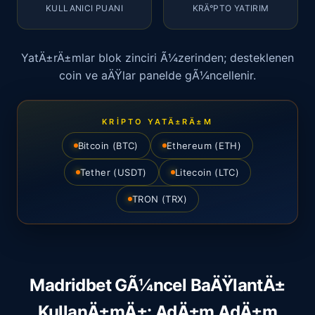
KULLANICI PUANI
KRÄ°PTO YATIRIM
YatÄ±rÄ±mlar blok zinciri Ã¼zerinden; desteklenen
coin ve aÄŸlar panelde gÃ¼ncellenir.
KRIPTO YATÄ±RÄ±M
Bitcoin (BTC)
Ethereum (ETH)
Tether (USDT)
Litecoin (LTC)
TRON (TRX)
Madridbet GÃ¼ncel BaÄŸlantÄ±
KullanÄ±mÄ±: AdÄ±m AdÄ±m