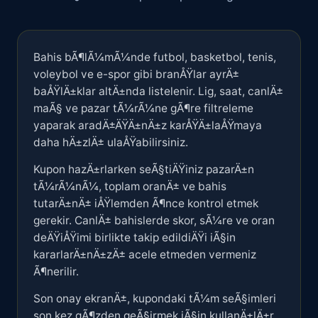
Bahis bÃ¶lÃ¼mÃ¼nde futbol, basketbol, tenis,
voleybol ve e-spor gibi branÅŸlar ayrÄ±
baÅŸlÄ±klar altÄ±nda listelenir. Lig, saat, canlÄ±
maÃ§ ve pazar tÃ¼rÃ¼ne gÃ¶re filtreleme
yaparak aradÄ±ÄŸÄ±nÄ±z karÅŸÄ±laÅŸmaya
daha hÄ±zlÄ± ulaÅŸabilirsiniz.
Kupon hazÄ±rlarken seÃ§tiÄŸiniz pazarÄ±n
tÃ¼rÃ¼nÃ¼, toplam oranÄ± ve bahis
tutarÄ±nÄ± iÅŸlemden Ã¶nce kontrol etmek
gerekir. CanlÄ± bahislerde skor, sÃ¼re ve oran
deÄŸiÅŸimi birlikte takip edildiÄŸi iÃ§in
kararlarÄ±nÄ±zÄ± acele etmeden vermeniz
Ã¶nerilir.
Son onay ekranÄ±, kupondaki tÃ¼m seÃ§imleri
son kez gÃ¶zden geÃ§irmek iÃ§in kullanÄ±lÄ±r.