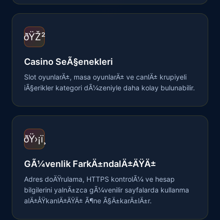
ðŸŽ²
Casino SeÃ§enekleri
Slot oyunlarÄ±, masa oyunlarÄ± ve canlÄ± krupiyeli
iÃ§erikler kategori dÃ¼zeniyle daha kolay bulunabilir.
ðŸ›¡ï¸
GÃ¼venlik FarkÄ±ndalÄ±ÄŸÄ±
Adres doÄŸrulama, HTTPS kontrolÃ¼ ve hesap
bilgilerini yalnÄ±zca gÃ¼venilir sayfalarda kullanma
alÄ±ÅŸkanlÄ±ÄŸÄ± Ã¶ne Ã§Ä±karÄ±lÄ±r.