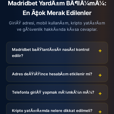
Madridbet YardÄ±m BÃ¶lÃ¼mÃ¼:
En Ã‡ok Merak Edilenler
GiriÅŸ adresi, mobil kullanÄ±m, kripto yatÄ±rÄ±m
ve gÃ¼venlik hakkÄ±nda kÄ±sa cevaplar.
Madridbet baÄŸlantÄ±sÄ± nasÄ±l kontrol
edilir?
Adres deÄŸiÅŸince hesabÄ±m etkilenir mi?
Telefonla giriÅŸ yapmak mÃ¼mkÃ¼n mÃ¼?
Kripto yatÄ±rÄ±mda nelere dikkat edilmeli?