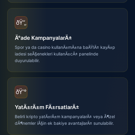
ðŸ”„
Ä°ade KampanyalarÄ±
Spor ya da casino kullanÄ±mÄ±na baÄŸlÄ± kayÄ±p
iadesi seÃ§enekleri kullanÄ±cÄ± panelinde
duyurulabilir.
ðŸ’°
YatÄ±rÄ±m FÄ±rsatlarÄ±
Belirli kripto yatÄ±rÄ±m kampanyalarÄ± veya Ã¶zel
dÃ¶nemler iÃ§in ek bakiye avantajlarÄ± sunulabilir.