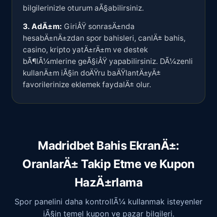
bilgilerinizle oturum aÃ§abilirsiniz.
3. AdÄ±m:
GiriÅŸ sonrasÄ±nda
hesabÄ±nÄ±zdan spor bahisleri, canlÄ± bahis,
casino, kripto yatÄ±rÄ±m ve destek
bÃ¶lÃ¼mlerine geÃ§iÅŸ yapabilirsiniz. DÃ¼zenli
kullanÄ±m iÃ§in doÄŸru baÄŸlantÄ±yÄ±
favorilerinize eklemek faydalÄ± olur.
Madridbet Bahis EkranÄ±:
OranlarÄ± Takip Etme ve Kupon
HazÄ±rlama
Spor panelini daha kontrollÃ¼ kullanmak isteyenler
iÃ§in temel kupon ve pazar bilgileri.