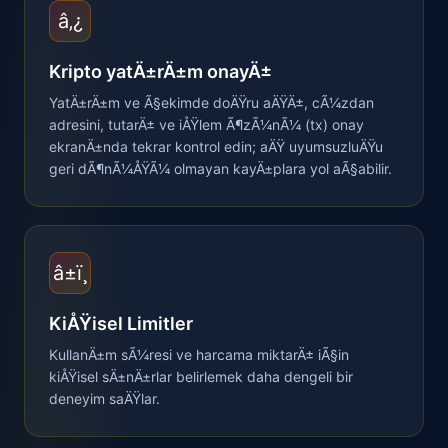
â‚¿
Kripto yatÄ±rÄ±m onayÄ±
YatÄ±rÄ±m ve Ã§ekimde doÄŸru aÄŸÄ±, cÃ¼zdan
adresini, tutarÄ± ve iÅŸlem Ã¶zÃ¼nÃ¼ (tx) onay
ekranÄ±nda tekrar kontrol edin; aÄŸ uyumsuzluÄŸu
geri dÃ¶nÃ¼ÅŸÃ¼ olmayan kayÄ±plara yol aÃ§abilir.
â±ï¸
KiÅŸisel Limitler
KullanÄ±m sÃ¼resi ve harcama miktarÄ± iÃ§in
kiÅŸisel sÄ±nÄ±rlar belirlemek daha dengeli bir
deneyim saÄŸlar.