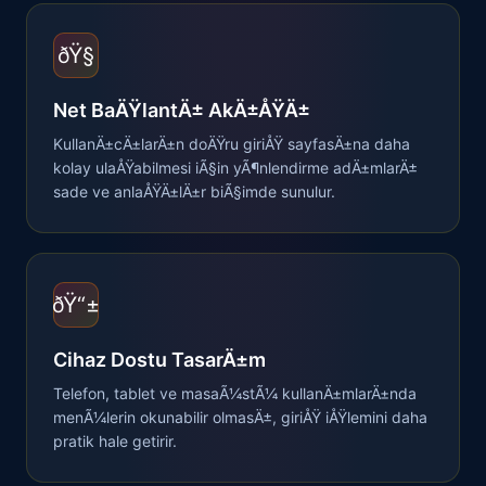
ðŸ§­
Net BaÄŸlantÄ± AkÄ±ÅŸÄ±
KullanÄ±cÄ±larÄ±n doÄŸru giriÅŸ sayfasÄ±na daha
kolay ulaÅŸabilmesi iÃ§in yÃ¶nlendirme adÄ±mlarÄ±
sade ve anlaÅŸÄ±lÄ±r biÃ§imde sunulur.
ðŸ“±
Cihaz Dostu TasarÄ±m
Telefon, tablet ve masaÃ¼stÃ¼ kullanÄ±mlarÄ±nda
menÃ¼lerin okunabilir olmasÄ±, giriÅŸ iÅŸlemini daha
pratik hale getirir.