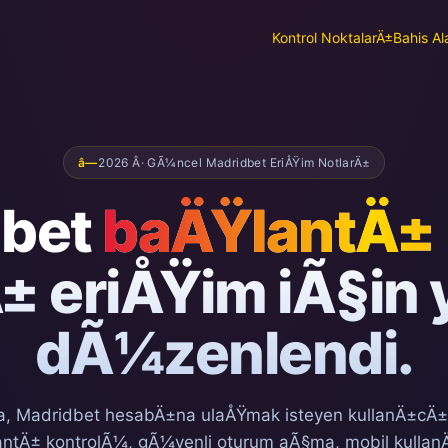
Kontrol NoktalarÄ±
Bahis A
â—
2026 Â· GÃ¼ncel Madridbet EriÅŸim NotlarÄ±
dbet
baÄŸlantÄ± 
± eriÅŸim iÃ§in 
dÃ¼zenlendi.
a, Madridbet hesabÄ±na ulaÅŸmak isteyen kullanÄ±cÄ±l
ntÄ± kontrolÃ¼, gÃ¼venli oturum aÃ§ma, mobil kulla