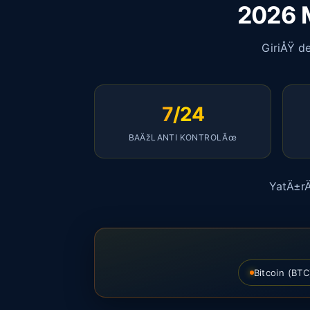
2026 
GiriÅŸ d
7/24
BAÄžLANTI KONTROLÃœ
YatÄ±rÄ
Bitcoin (BTC