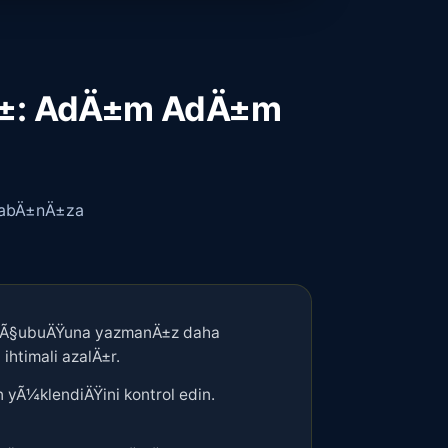
Ä±: AdÄ±m AdÄ±m
sabÄ±nÄ±za
Ä± Ã§ubuÄŸuna yazmanÄ±z daha
htimali azalÄ±r.
yÃ¼klendiÄŸini kontrol edin.