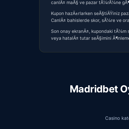
canlÄ± maÃ§ ve pazar tÃ¼rÃ¼ne gÃ¶r
Kupon hazÄ±rlarken seÃ§tiÄŸiniz pa
CanlÄ± bahislerde skor, sÃ¼re ve ora
Son onay ekranÄ±, kupondaki tÃ¼m s
veya hatalÄ± tutar seÃ§imini Ã¶nle
Madridbet O
Casino kate