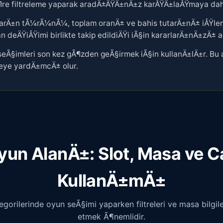
e filtreleme yaparak aradÄ±ÄŸÄ±nÄ±z karÅŸÄ±laÅŸmaya daha 
zarÄ±n tÃ¼rÃ¼nÃ¼, toplam oranÄ± ve bahis tutarÄ±nÄ± iÅŸlem
n deÄŸiÅŸimi birlikte takip edildiÄŸi iÃ§in kararlarÄ±nÄ±zÄ± 
eÃ§imleri son kez gÃ¶zden geÃ§irmek iÃ§in kullanÄ±lÄ±r. B
meye yardÄ±mcÄ± olur.
yun AlanÄ±: Slot, Masa ve C
KullanÄ±mÄ±
gorilerinde oyun seÃ§imi yaparken filtreleri ve masa bilgile
etmek Ã¶nemlidir.