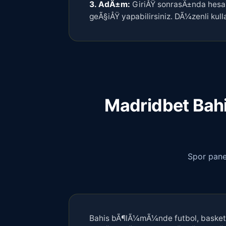
3. AdÄ±m:
GiriÅŸ sonrasÄ±nda hesab
geÃ§iÅŸ yapabilirsiniz. DÃ¼zenli kul
Madridbet Bah
Spor pane
Bahis bÃ¶lÃ¼mÃ¼nde futbol, basketbol