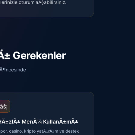
rinizle oturum aÃ§abilirsiniz.
Ä± Gerekenler
 Ã¶ncesinde
âš¡
HÄ±zlÄ± MenÃ¼ KullanÄ±mÄ±
por, casino, kripto yatÄ±rÄ±m ve destek