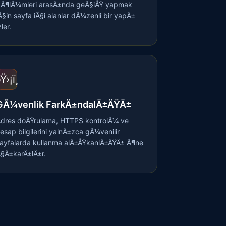
Ã¶lÃ¼mleri arasÄ±nda geÃ§iÅŸ yapmak
Ã§in sayfa iÃ§i alanlar dÃ¼zenli bir yapÄ±
zler.
Ÿ›¡ï¸
GÃ¼venlik FarkÄ±ndalÄ±ÄŸÄ±
dres doÄŸrulama, HTTPS kontrolÃ¼ ve
esap bilgilerini yalnÄ±zca gÃ¼venilir
ayfalarda kullanma alÄ±ÅŸkanlÄ±ÄŸÄ± Ã¶ne
§Ä±karÄ±lÄ±r.