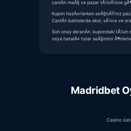
canlÄ± maÃ§ ve pazar tÃ¼rÃ¼ne gÃ¶r
Kupon hazÄ±rlarken seÃ§tiÄŸiniz pa
CanlÄ± bahislerde skor, sÃ¼re ve ora
Son onay ekranÄ±, kupondaki tÃ¼m s
veya hatalÄ± tutar seÃ§imini Ã¶nle
Madridbet O
Casino kate