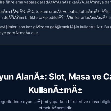
e filtreleme yaparak aradÄ±ÄŸÄ±nÄ±z karÅŸÄ±laÅŸmaya daha 
zarÄ±n tÃ¼rÃ¼nÃ¼, toplam oranÄ± ve bahis tutarÄ±nÄ± iÅŸlem
n deÄŸiÅŸimi birlikte takip edildiÄŸi iÃ§in kararlarÄ±nÄ±zÄ± 
eÃ§imleri son kez gÃ¶zden geÃ§irmek iÃ§in kullanÄ±lÄ±r. B
meye yardÄ±mcÄ± olur.
yun AlanÄ±: Slot, Masa ve C
KullanÄ±mÄ±
gorilerinde oyun seÃ§imi yaparken filtreleri ve masa bilgile
etmek Ã¶nemlidir.