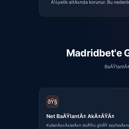
Ã¼yelik altÄ±nda korunur. Bu nedenle
Madridbet'e 
BaÄŸlantÄ±
ðŸ§­
Net BaÄŸlantÄ± AkÄ±ÅŸÄ±
KullanÄ±cÄ±larÄ±n doÄŸru giriÅŸ sayfasÄ±n