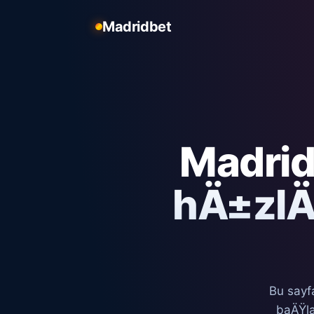
Madridbet
Madri
hÄ±zlÄ
Bu sayf
baÄŸla