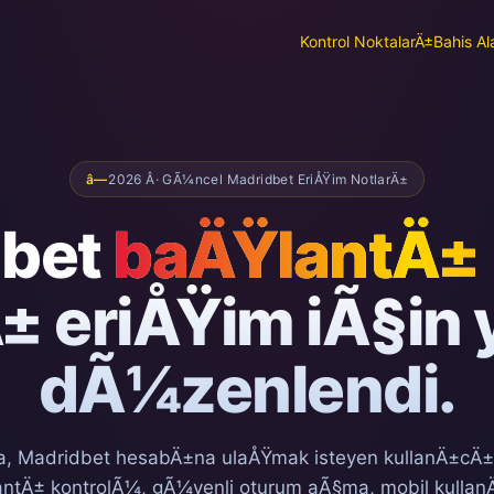
Kontrol NoktalarÄ±
Bahis A
â—
2026 Â· GÃ¼ncel Madridbet EriÅŸim NotlarÄ±
dbet
baÄŸlantÄ± 
± eriÅŸim iÃ§in 
dÃ¼zenlendi.
a, Madridbet hesabÄ±na ulaÅŸmak isteyen kullanÄ±cÄ±l
ntÄ± kontrolÃ¼, gÃ¼venli oturum aÃ§ma, mobil kulla