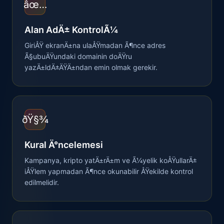
âœ…
Alan AdÄ± KontrolÃ¼
GiriÅŸ ekranÄ±na ulaÅŸmadan Ã¶nce adres
Ã§ubuÄŸundaki domainin doÄŸru
yazÄ±ldÄ±ÄŸÄ±ndan emin olmak gerekir.
ðŸ§¾
Kural Ä°ncelemesi
Kampanya, kripto yatÄ±rÄ±m ve Ã¼yelik koÅŸullarÄ±
iÅŸlem yapmadan Ã¶nce okunabilir ÅŸekilde kontrol
edilmelidir.