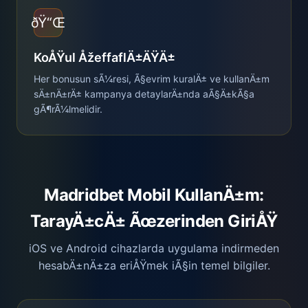
ðŸ“Œ
KoÅŸul ÅžeffaflÄ±ÄŸÄ±
Her bonusun sÃ¼resi, Ã§evrim kuralÄ± ve kullanÄ±m
sÄ±nÄ±rÄ± kampanya detaylarÄ±nda aÃ§Ä±kÃ§a
gÃ¶rÃ¼lmelidir.
Madridbet Mobil KullanÄ±m:
TarayÄ±cÄ± Ãœzerinden GiriÅŸ
iOS ve Android cihazlarda uygulama indirmeden
hesabÄ±nÄ±za eriÅŸmek iÃ§in temel bilgiler.