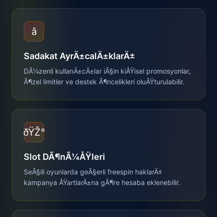
â­
Sadakat AyrÄ±calÄ±klarÄ±
DÃ¼zenli kullanÄ±cÄ±lar iÃ§in kiÅŸisel promosyonlar,
Ã¶zel limitler ve destek Ã¶ncelikleri oluÅŸturulabilir.
ðŸŽ°
Slot DÃ¶nÃ¼ÅŸleri
SeÃ§ili oyunlarda geÃ§erli freespin haklarÄ±
kampanya ÅŸartlarÄ±na gÃ¶re hesaba eklenebilir.