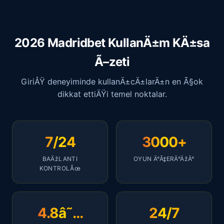
2026 Madridbet KullanÄ±m KÄ±sa
Ã–zeti
GiriÅŸ deneyiminde kullanÄ±cÄ±larÄ±n en Ã§ok
dikkat ettiÄŸi temel noktalar.
7/24
3000+
BAÄžLANTI
OYUN Ä°Ã‡ERÄ°ÄžÄ°
KONTROLÃœ
4.8â˜…
24/7