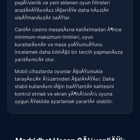
popÃ¼lerlik ve yeni eklenen oyun filtreleri
aradÄ±ÄŸÄ±nÄ±z iÃ§eriÄŸe daha hÄ±zlÄ±
ulaÅŸmanÄ±zÄ± saÄŸlar.
CanlÄ± casino masasÄ±na katÄ±lmadan Ã¶nce
minimum-maksimum limitleri, oyun
kurallarÄ±nÄ± ve masa yoÄŸunluÄŸunu
incelemek daha bilinÃ§li bir tercih yapmanÄ±za
yardÄ±mcÄ± olur.
Mobil cihazlarda oyunlar Ã§oÄŸunlukla
tarayÄ±cÄ± Ã¼zerinden Ã§alÄ±ÅŸÄ±r. Daha
stabil kullanÄ±m iÃ§in baÄŸlantÄ± kalitesini
kontrol etmek ve ekran yÃ¶nÃ¼nÃ¼ oyuna
uygun ÅŸekilde ayarlamak yararlÄ± olabilir.