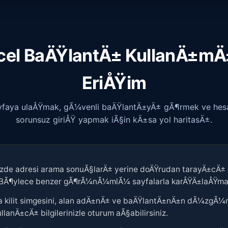
cel BaÄŸlantÄ± KullanÄ±m
EriÅŸim
yfaya ulaÅŸmak, gÃ¼venli baÄŸlantÄ±yÄ± gÃ¶rmek ve he
sorunsuz giriÅŸ yapmak iÃ§in kÄ±sa yol haritasÄ±.
nizde adresi arama sonuÃ§larÄ± yerine doÄŸrudan tarayÄ±c
 BÃ¶ylece benzer gÃ¶rÃ¼nÃ¼mlÃ¼ sayfalarla karÅŸÄ±laÅŸma i
ilit simgesini, alan adÄ±nÄ± ve baÄŸlantÄ±nÄ±n dÃ¼zgÃ¼n 
lanÄ±cÄ± bilgilerinizle oturum aÃ§abilirsiniz.