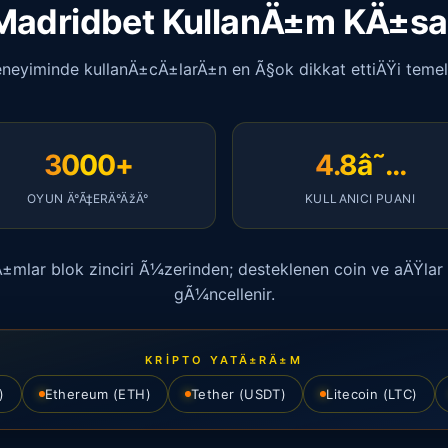
Madridbet KullanÄ±m KÄ±sa 
eneyiminde kullanÄ±cÄ±larÄ±n en Ã§ok dikkat ettiÄŸi temel 
3000+
4.8â˜…
OYUN Ä°Ã‡ERÄ°ÄžÄ°
KULLANICI PUANI
±mlar blok zinciri Ã¼zerinden; desteklenen coin ve aÄŸlar
gÃ¼ncellenir.
KRIPTO YATÄ±RÄ±M
)
Ethereum (ETH)
Tether (USDT)
Litecoin (LTC)