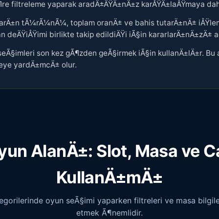
e filtreleme yaparak aradÄ±ÄŸÄ±nÄ±z karÅŸÄ±laÅŸmaya daha 
zarÄ±n tÃ¼rÃ¼nÃ¼, toplam oranÄ± ve bahis tutarÄ±nÄ± iÅŸlem
n deÄŸiÅŸimi birlikte takip edildiÄŸi iÃ§in kararlarÄ±nÄ±zÄ± 
eÃ§imleri son kez gÃ¶zden geÃ§irmek iÃ§in kullanÄ±lÄ±r. B
meye yardÄ±mcÄ± olur.
yun AlanÄ±: Slot, Masa ve C
KullanÄ±mÄ±
gorilerinde oyun seÃ§imi yaparken filtreleri ve masa bilgile
etmek Ã¶nemlidir.