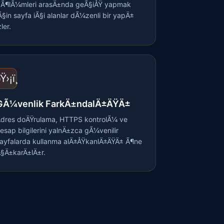
Ã¶lÃ¼mleri arasÄ±nda geÃ§iÅŸ yapmak
Ã§in sayfa iÃ§i alanlar dÃ¼zenli bir yapÄ±
zler.
Ÿ›¡ï¸
GÃ¼venlik FarkÄ±ndalÄ±ÄŸÄ±
dres doÄŸrulama, HTTPS kontrolÃ¼ ve
esap bilgilerini yalnÄ±zca gÃ¼venilir
ayfalarda kullanma alÄ±ÅŸkanlÄ±ÄŸÄ± Ã¶ne
§Ä±karÄ±lÄ±r.