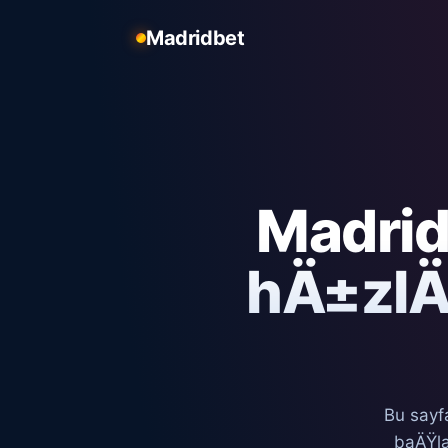
Madridbet
Madri
hÄ±zlÄ
Bu sayf
baÄŸla