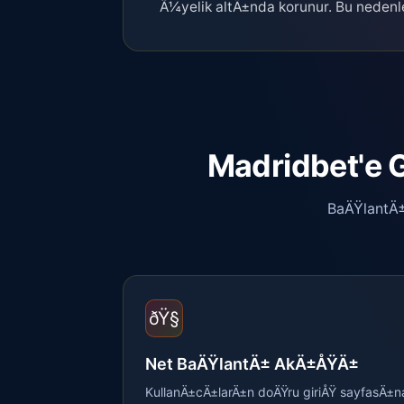
Ã¼yelik altÄ±nda korunur. Bu nedenle
Madridbet'e 
BaÄŸlantÄ±
ðŸ§­
Net BaÄŸlantÄ± AkÄ±ÅŸÄ±
KullanÄ±cÄ±larÄ±n doÄŸru giriÅŸ sayfasÄ±n