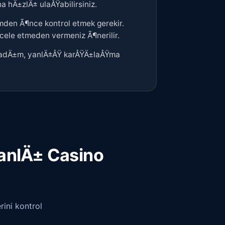
hÄ±zlÄ± ulaÅŸabilirsiniz.
den Ã¶nce kontrol etmek gerekir.
acele etmeden vermeniz Ã¶nerilir.
u adÄ±m, yanlÄ±ÅŸ karÅŸÄ±laÅŸma
anlÄ± Casino
rini kontrol