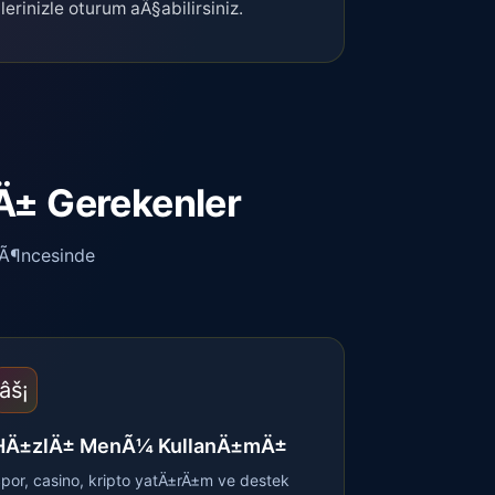
rinizle oturum aÃ§abilirsiniz.
Ä± Gerekenler
 Ã¶ncesinde
âš¡
HÄ±zlÄ± MenÃ¼ KullanÄ±mÄ±
por, casino, kripto yatÄ±rÄ±m ve destek