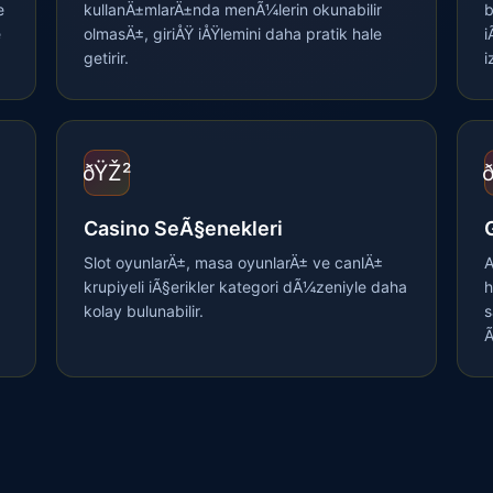
e
kullanÄ±mlarÄ±nda menÃ¼lerin okunabilir
b
e
olmasÄ±, giriÅŸ iÅŸlemini daha pratik hale
i
getirir.
i
ðŸŽ²
ð
Casino SeÃ§enekleri
Slot oyunlarÄ±, masa oyunlarÄ± ve canlÄ±
A
krupiyeli iÃ§erikler kategori dÃ¼zeniyle daha
h
kolay bulunabilir.
s
Ã