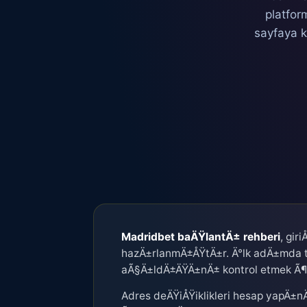
platfor
sayfaya 
Madridbet baÄŸlantÄ± rehberi
, gir
hazÄ±rlanmÄ±ÅŸtÄ±r. Ä°lk adÄ±mda
aÃ§Ä±ldÄ±ÄŸÄ±nÄ± kontrol etmek Ã¶n
Adres deÄŸiÅŸiklikleri hesap yapÄ±