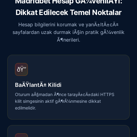
Madridbet Hesap GÃ¼venliÄŸi:
Dikkat Edilecek Temel Noktalar
Hesap bilgilerini korumak ve yanÄ±ltÄ±cÄ±
sayfalardan uzak durmak iÃ§in pratik gÃ¼venlik
Ã¶nerileri.
ðŸ”
BaÄŸlantÄ± Kilidi
Oturum aÃ§madan Ã¶nce tarayÄ±cÄ±daki HTTPS
kilit simgesinin aktif gÃ¶rÃ¼nmesine dikkat
edilmelidir.