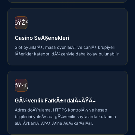
ðŸŽ²
Casino SeÃ§enekleri
Slot oyunlarÄ±, masa oyunlarÄ± ve canlÄ± krupiyeli
iÃ§erikler kategori dÃ¼zeniyle daha kolay bulunabilir.
ðŸ›¡ï¸
GÃ¼venlik FarkÄ±ndalÄ±ÄŸÄ±
Adres doÄŸrulama, HTTPS kontrolÃ¼ ve hesap
bilgilerini yalnÄ±zca gÃ¼venilir sayfalarda kullanma
alÄ±ÅŸkanlÄ±ÄŸÄ± Ã¶ne Ã§Ä±karÄ±lÄ±r.