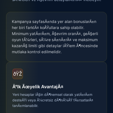
Kampanya sayfasÄ±nda yer alan bonuslarÄ±n
her biri farklÄ± koÅŸullara sahip olabilir.
Minimum yatÄ±rÄ±m, Ã§evrim oranÄ±, geÃ§erli
oyun tÃ¼rleri, sÃ¼re sÄ±nÄ±rÄ± ve maksimum
kazanÃ§ limiti gibi detaylar iÅŸlem Ã¶ncesinde
mutlaka kontrol edilmelidir.
ðŸŽ
Ä°lk Ãœyelik AvantajÄ±
Yeni hesaplar iÃ§in dÃ¶nemsel olarak yatÄ±rÄ±m
desteÄŸi veya Ã¼cretsiz dÃ¶nÃ¼ÅŸ fÄ±rsatlarÄ±
tanÄ±mlanabilir.