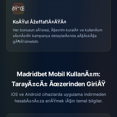
ðŸ“Œ
KoÅŸul ÅžeffaflÄ±ÄŸÄ±
Her bonusun sÃ¼resi, Ã§evrim kuralÄ± ve kullanÄ±m
sÄ±nÄ±rÄ± kampanya detaylarÄ±nda aÃ§Ä±kÃ§a
gÃ¶rÃ¼lmelidir.
Madridbet Mobil KullanÄ±m:
TarayÄ±cÄ± Ãœzerinden GiriÅŸ
iOS ve Android cihazlarda uygulama indirmeden
hesabÄ±nÄ±za eriÅŸmek iÃ§in temel bilgiler.