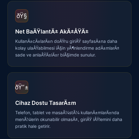
ðŸ§­
Net BaÄŸlantÄ± AkÄ±ÅŸÄ±
KullanÄ±cÄ±larÄ±n doÄŸru giriÅŸ sayfasÄ±na daha
kolay ulaÅŸabilmesi iÃ§in yÃ¶nlendirme adÄ±mlarÄ±
sade ve anlaÅŸÄ±lÄ±r biÃ§imde sunulur.
ðŸ“±
Cihaz Dostu TasarÄ±m
Telefon, tablet ve masaÃ¼stÃ¼ kullanÄ±mlarÄ±nda
menÃ¼lerin okunabilir olmasÄ±, giriÅŸ iÅŸlemini daha
pratik hale getirir.