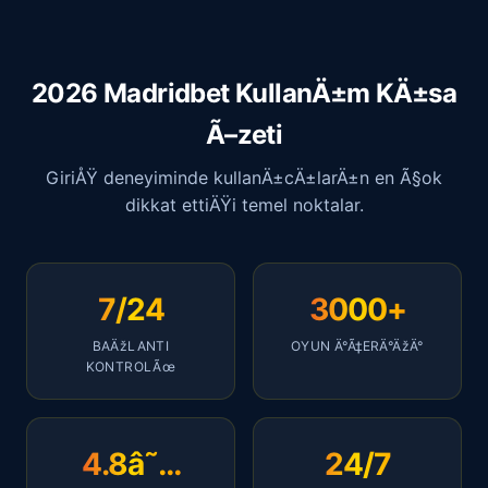
2026 Madridbet KullanÄ±m KÄ±sa
Ã–zeti
GiriÅŸ deneyiminde kullanÄ±cÄ±larÄ±n en Ã§ok
dikkat ettiÄŸi temel noktalar.
7/24
3000+
BAÄžLANTI
OYUN Ä°Ã‡ERÄ°ÄžÄ°
KONTROLÃœ
4.8â˜…
24/7