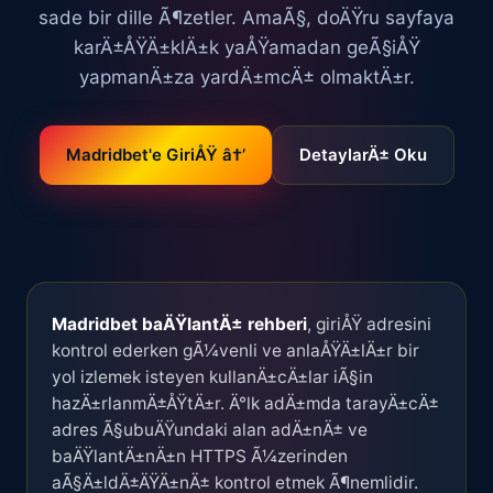
sade bir dille Ã¶zetler. AmaÃ§, doÄŸru sayfaya
karÄ±ÅŸÄ±klÄ±k yaÅŸamadan geÃ§iÅŸ
yapmanÄ±za yardÄ±mcÄ± olmaktÄ±r.
Madridbet'e GiriÅŸ â†’
DetaylarÄ± Oku
Madridbet baÄŸlantÄ± rehberi
, giriÅŸ adresini
kontrol ederken gÃ¼venli ve anlaÅŸÄ±lÄ±r bir
yol izlemek isteyen kullanÄ±cÄ±lar iÃ§in
hazÄ±rlanmÄ±ÅŸtÄ±r. Ä°lk adÄ±mda tarayÄ±cÄ±
adres Ã§ubuÄŸundaki alan adÄ±nÄ± ve
baÄŸlantÄ±nÄ±n HTTPS Ã¼zerinden
aÃ§Ä±ldÄ±ÄŸÄ±nÄ± kontrol etmek Ã¶nemlidir.