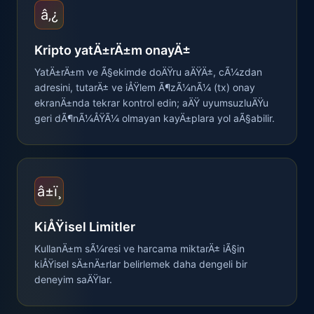
â‚¿
Kripto yatÄ±rÄ±m onayÄ±
YatÄ±rÄ±m ve Ã§ekimde doÄŸru aÄŸÄ±, cÃ¼zdan
adresini, tutarÄ± ve iÅŸlem Ã¶zÃ¼nÃ¼ (tx) onay
ekranÄ±nda tekrar kontrol edin; aÄŸ uyumsuzluÄŸu
geri dÃ¶nÃ¼ÅŸÃ¼ olmayan kayÄ±plara yol aÃ§abilir.
â±ï¸
KiÅŸisel Limitler
KullanÄ±m sÃ¼resi ve harcama miktarÄ± iÃ§in
kiÅŸisel sÄ±nÄ±rlar belirlemek daha dengeli bir
deneyim saÄŸlar.