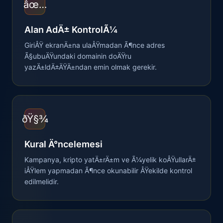
âœ…
Alan AdÄ± KontrolÃ¼
GiriÅŸ ekranÄ±na ulaÅŸmadan Ã¶nce adres
Ã§ubuÄŸundaki domainin doÄŸru
yazÄ±ldÄ±ÄŸÄ±ndan emin olmak gerekir.
ðŸ§¾
Kural Ä°ncelemesi
Kampanya, kripto yatÄ±rÄ±m ve Ã¼yelik koÅŸullarÄ±
iÅŸlem yapmadan Ã¶nce okunabilir ÅŸekilde kontrol
edilmelidir.