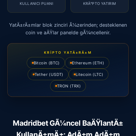
KULLANICI PUANI
KRÄ°PTO YATIRIM
YatÄ±rÄ±mlar blok zinciri Ã¼zerinden; desteklenen
coin ve aÄŸlar panelde gÃ¼ncellenir.
KRIPTO YATÄ±RÄ±M
Bitcoin (BTC)
Ethereum (ETH)
Tether (USDT)
Litecoin (LTC)
TRON (TRX)
Madridbet GÃ¼ncel BaÄŸlantÄ±
KullanÄ±mÄ±: AdÄ±m AdÄ±m