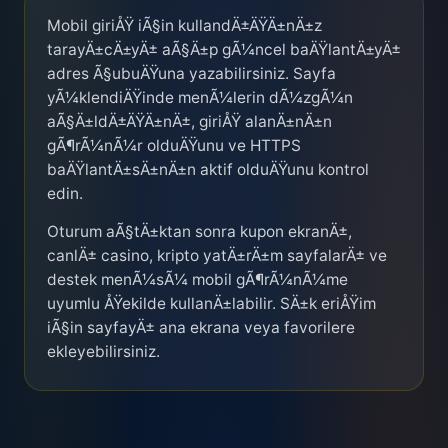
Mobil giriÅŸ iÃ§in kullandÄ±ÄŸÄ±nÄ±z
tarayÄ±cÄ±yÄ± aÃ§Ä±p gÃ¼ncel baÄŸlantÄ±yÄ±
adres Ã§ubuÄŸuna yazabilirsiniz. Sayfa
yÃ¼klendiÄŸinde menÃ¼lerin dÃ¼zgÃ¼n
aÃ§Ä±ldÄ±ÄŸÄ±nÄ±, giriÅŸ alanÄ±nÄ±n
gÃ¶rÃ¼nÃ¼r olduÄŸunu ve HTTPS
baÄŸlantÄ±sÄ±nÄ±n aktif olduÄŸunu kontrol
edin.
Oturum aÃ§tÄ±ktan sonra kupon ekranÄ±,
canlÄ± casino, kripto yatÄ±rÄ±m sayfalarÄ± ve
destek menÃ¼sÃ¼ mobil gÃ¶rÃ¼nÃ¼me
uyumlu ÅŸekilde kullanÄ±labilir. SÄ±k eriÅŸim
iÃ§in sayfayÄ± ana ekrana veya favorilere
ekleyebilirsiniz.