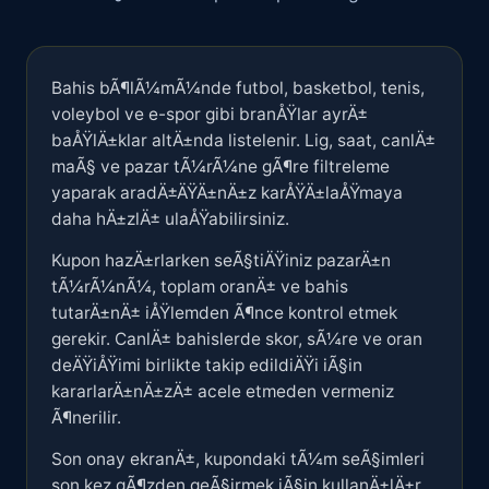
Bahis bÃ¶lÃ¼mÃ¼nde futbol, basketbol, tenis,
voleybol ve e-spor gibi branÅŸlar ayrÄ±
baÅŸlÄ±klar altÄ±nda listelenir. Lig, saat, canlÄ±
maÃ§ ve pazar tÃ¼rÃ¼ne gÃ¶re filtreleme
yaparak aradÄ±ÄŸÄ±nÄ±z karÅŸÄ±laÅŸmaya
daha hÄ±zlÄ± ulaÅŸabilirsiniz.
Kupon hazÄ±rlarken seÃ§tiÄŸiniz pazarÄ±n
tÃ¼rÃ¼nÃ¼, toplam oranÄ± ve bahis
tutarÄ±nÄ± iÅŸlemden Ã¶nce kontrol etmek
gerekir. CanlÄ± bahislerde skor, sÃ¼re ve oran
deÄŸiÅŸimi birlikte takip edildiÄŸi iÃ§in
kararlarÄ±nÄ±zÄ± acele etmeden vermeniz
Ã¶nerilir.
Son onay ekranÄ±, kupondaki tÃ¼m seÃ§imleri
son kez gÃ¶zden geÃ§irmek iÃ§in kullanÄ±lÄ±r.