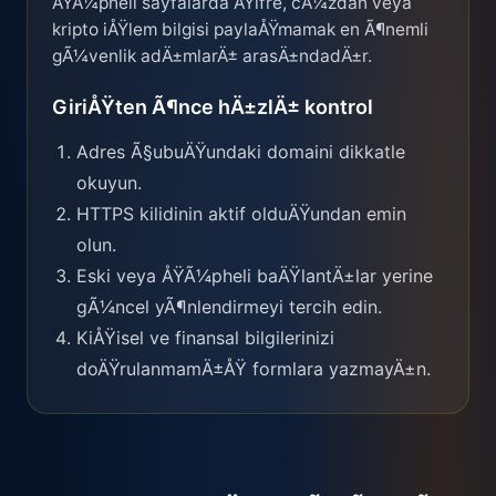
ÅŸÃ¼pheli sayfalarda ÅŸifre, cÃ¼zdan veya
kripto iÅŸlem bilgisi paylaÅŸmamak en Ã¶nemli
gÃ¼venlik adÄ±mlarÄ± arasÄ±ndadÄ±r.
GiriÅŸten Ã¶nce hÄ±zlÄ± kontrol
Adres Ã§ubuÄŸundaki domaini dikkatle
okuyun.
HTTPS kilidinin aktif olduÄŸundan emin
olun.
Eski veya ÅŸÃ¼pheli baÄŸlantÄ±lar yerine
gÃ¼ncel yÃ¶nlendirmeyi tercih edin.
KiÅŸisel ve finansal bilgilerinizi
doÄŸrulanmamÄ±ÅŸ formlara yazmayÄ±n.