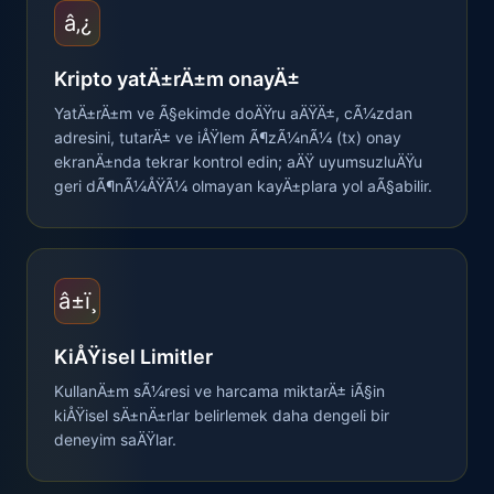
â‚¿
Kripto yatÄ±rÄ±m onayÄ±
YatÄ±rÄ±m ve Ã§ekimde doÄŸru aÄŸÄ±, cÃ¼zdan
adresini, tutarÄ± ve iÅŸlem Ã¶zÃ¼nÃ¼ (tx) onay
ekranÄ±nda tekrar kontrol edin; aÄŸ uyumsuzluÄŸu
geri dÃ¶nÃ¼ÅŸÃ¼ olmayan kayÄ±plara yol aÃ§abilir.
â±ï¸
KiÅŸisel Limitler
KullanÄ±m sÃ¼resi ve harcama miktarÄ± iÃ§in
kiÅŸisel sÄ±nÄ±rlar belirlemek daha dengeli bir
deneyim saÄŸlar.