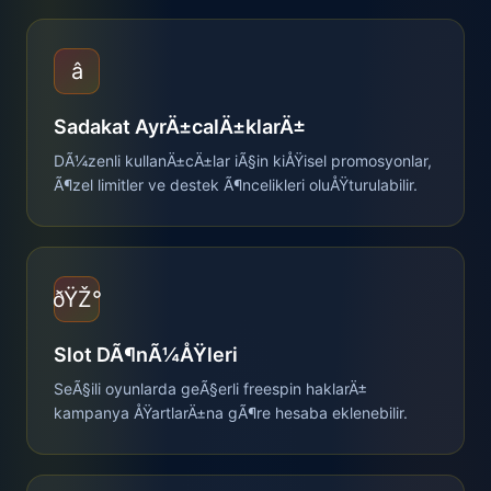
â­
Sadakat AyrÄ±calÄ±klarÄ±
DÃ¼zenli kullanÄ±cÄ±lar iÃ§in kiÅŸisel promosyonlar,
Ã¶zel limitler ve destek Ã¶ncelikleri oluÅŸturulabilir.
ðŸŽ°
Slot DÃ¶nÃ¼ÅŸleri
SeÃ§ili oyunlarda geÃ§erli freespin haklarÄ±
kampanya ÅŸartlarÄ±na gÃ¶re hesaba eklenebilir.