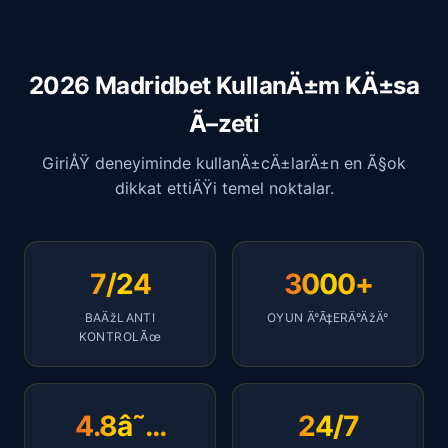
2026 Madridbet KullanÄ±m KÄ±sa
Ã–zeti
GiriÅŸ deneyiminde kullanÄ±cÄ±larÄ±n en Ã§ok
dikkat ettiÄŸi temel noktalar.
7/24
3000+
BAÄžLANTI
OYUN Ä°Ã‡ERÄ°ÄžÄ°
KONTROLÃœ
4.8â˜…
24/7