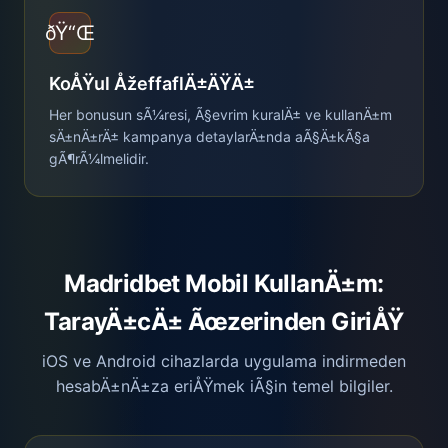
ðŸ“Œ
KoÅŸul ÅžeffaflÄ±ÄŸÄ±
Her bonusun sÃ¼resi, Ã§evrim kuralÄ± ve kullanÄ±m
sÄ±nÄ±rÄ± kampanya detaylarÄ±nda aÃ§Ä±kÃ§a
gÃ¶rÃ¼lmelidir.
Madridbet Mobil KullanÄ±m:
TarayÄ±cÄ± Ãœzerinden GiriÅŸ
iOS ve Android cihazlarda uygulama indirmeden
hesabÄ±nÄ±za eriÅŸmek iÃ§in temel bilgiler.