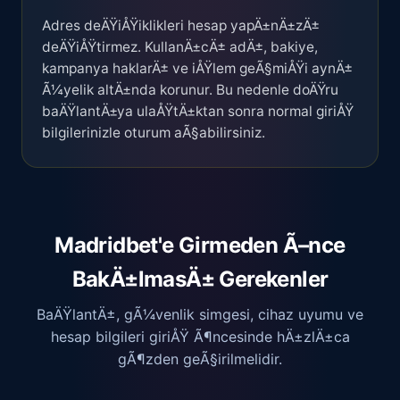
Adres deÄŸiÅŸiklikleri hesap yapÄ±nÄ±zÄ±
deÄŸiÅŸtirmez. KullanÄ±cÄ± adÄ±, bakiye,
kampanya haklarÄ± ve iÅŸlem geÃ§miÅŸi aynÄ±
Ã¼yelik altÄ±nda korunur. Bu nedenle doÄŸru
baÄŸlantÄ±ya ulaÅŸtÄ±ktan sonra normal giriÅŸ
bilgilerinizle oturum aÃ§abilirsiniz.
Madridbet'e Girmeden Ã–nce
BakÄ±lmasÄ± Gerekenler
BaÄŸlantÄ±, gÃ¼venlik simgesi, cihaz uyumu ve
hesap bilgileri giriÅŸ Ã¶ncesinde hÄ±zlÄ±ca
gÃ¶zden geÃ§irilmelidir.