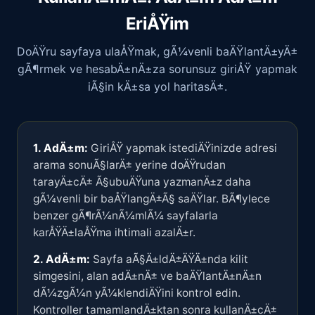
EriÅŸim
DoÄŸru sayfaya ulaÅŸmak, gÃ¼venli baÄŸlantÄ±yÄ±
gÃ¶rmek ve hesabÄ±nÄ±za sorunsuz giriÅŸ yapmak
iÃ§in kÄ±sa yol haritasÄ±.
1. AdÄ±m:
GiriÅŸ yapmak istediÄŸinizde adresi
arama sonuÃ§larÄ± yerine doÄŸrudan
tarayÄ±cÄ± Ã§ubuÄŸuna yazmanÄ±z daha
gÃ¼venli bir baÅŸlangÄ±Ã§ saÄŸlar. BÃ¶ylece
benzer gÃ¶rÃ¼nÃ¼mlÃ¼ sayfalarla
karÅŸÄ±laÅŸma ihtimali azalÄ±r.
2. AdÄ±m:
Sayfa aÃ§Ä±ldÄ±ÄŸÄ±nda kilit
simgesini, alan adÄ±nÄ± ve baÄŸlantÄ±nÄ±n
dÃ¼zgÃ¼n yÃ¼klendiÄŸini kontrol edin.
Kontroller tamamlandÄ±ktan sonra kullanÄ±cÄ±