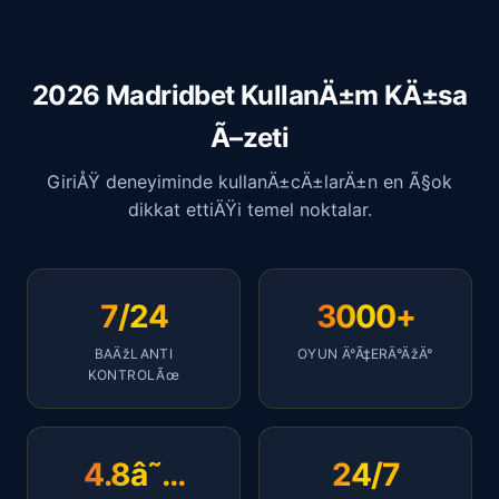
2026 Madridbet KullanÄ±m KÄ±sa
Ã–zeti
GiriÅŸ deneyiminde kullanÄ±cÄ±larÄ±n en Ã§ok
dikkat ettiÄŸi temel noktalar.
7/24
3000+
BAÄžLANTI
OYUN Ä°Ã‡ERÄ°ÄžÄ°
KONTROLÃœ
4.8â˜…
24/7