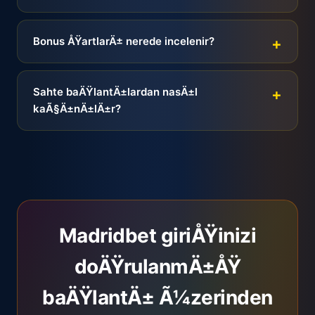
Bonus ÅŸartlarÄ± nerede incelenir?
Sahte baÄŸlantÄ±lardan nasÄ±l
kaÃ§Ä±nÄ±lÄ±r?
Madridbet giriÅŸinizi
doÄŸrulanmÄ±ÅŸ
baÄŸlantÄ± Ã¼zerinden