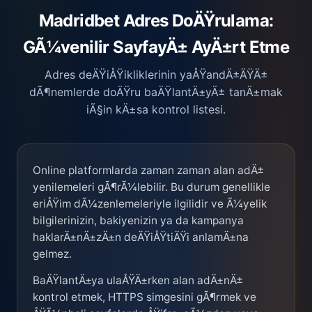
Madridbet Adres DoÄŸrulama:
GÃ¼venilir SayfayÄ± AyÄ±rt Etme
Adres deÄŸiÅŸikliklerinin yaÅŸandÄ±ÄŸÄ±
dÃ¶nemlerde doÄŸru baÄŸlantÄ±yÄ± tanÄ±mak
iÃ§in kÄ±sa kontrol listesi.
Online platformlarda zaman zaman alan adÄ±
yenilemeleri gÃ¶rÃ¼lebilir. Bu durum genellikle
eriÅŸim dÃ¼zenlemeleriyle ilgilidir ve Ã¼yelik
bilgilerinizin, bakiyenizin ya da kampanya
haklarÄ±nÄ±zÄ±n deÄŸiÅŸtiÄŸi anlamÄ±na
gelmez.
BaÄŸlantÄ±ya ulaÅŸÄ±rken alan adÄ±nÄ±
kontrol etmek, HTTPS simgesini gÃ¶rmek ve