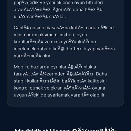
popÃ¼lerlik ve yeni eklenen oyun filtreleri
aradÄ±ÄŸÄ±nÄ±z iÃ§eriÄŸe daha hÄ±zlÄ±
ulaÅŸmanÄ±zÄ± saÄŸlar.
CanlÄ± casino masasÄ±na katÄ±lmadan Ã¶nce
minimum-maksimum limitleri, oyun
kurallarÄ±nÄ± ve masa yoÄŸunluÄŸunu
incelemek daha bilinÃ§li bir tercih yapmanÄ±za
yardÄ±mcÄ± olur.
Mobil cihazlarda oyunlar Ã§oÄŸunlukla
tarayÄ±cÄ± Ã¼zerinden Ã§alÄ±ÅŸÄ±r. Daha
stabil kullanÄ±m iÃ§in baÄŸlantÄ± kalitesini
kontrol etmek ve ekran yÃ¶nÃ¼nÃ¼ oyuna
uygun ÅŸekilde ayarlamak yararlÄ± olabilir.