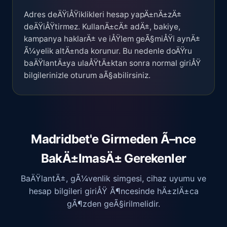
Adres deÄŸiÅŸiklikleri hesap yapÄ±nÄ±zÄ±
deÄŸiÅŸtirmez. KullanÄ±cÄ± adÄ±, bakiye,
kampanya haklarÄ± ve iÅŸlem geÃ§miÅŸi aynÄ±
Ã¼yelik altÄ±nda korunur. Bu nedenle doÄŸru
baÄŸlantÄ±ya ulaÅŸtÄ±ktan sonra normal giriÅŸ
bilgilerinizle oturum aÃ§abilirsiniz.
Madridbet'e Girmeden Ã–nce
BakÄ±lmasÄ± Gerekenler
BaÄŸlantÄ±, gÃ¼venlik simgesi, cihaz uyumu ve
hesap bilgileri giriÅŸ Ã¶ncesinde hÄ±zlÄ±ca
gÃ¶zden geÃ§irilmelidir.