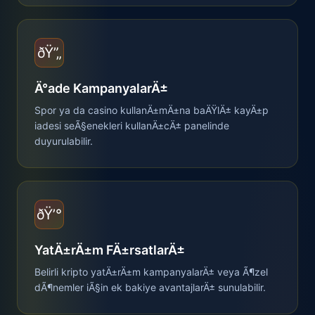
ðŸ”„
Ä°ade KampanyalarÄ±
Spor ya da casino kullanÄ±mÄ±na baÄŸlÄ± kayÄ±p
iadesi seÃ§enekleri kullanÄ±cÄ± panelinde
duyurulabilir.
ðŸ’°
YatÄ±rÄ±m FÄ±rsatlarÄ±
Belirli kripto yatÄ±rÄ±m kampanyalarÄ± veya Ã¶zel
dÃ¶nemler iÃ§in ek bakiye avantajlarÄ± sunulabilir.