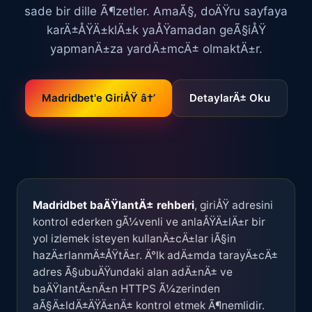
sade bir dille Ã¶zetler. AmaÃ§, doÄŸru sayfaya
karÄ±ÅŸÄ±klÄ±k yaÅŸamadan geÃ§iÅŸ
yapmanÄ±za yardÄ±mcÄ± olmaktÄ±r.
Madridbet'e GiriÅŸ â†’
DetaylarÄ± Oku
Madridbet baÄŸlantÄ± rehberi
, giriÅŸ adresini
kontrol ederken gÃ¼venli ve anlaÅŸÄ±lÄ±r bir
yol izlemek isteyen kullanÄ±cÄ±lar iÃ§in
hazÄ±rlanmÄ±ÅŸtÄ±r. Ä°lk adÄ±mda tarayÄ±cÄ±
adres Ã§ubuÄŸundaki alan adÄ±nÄ± ve
baÄŸlantÄ±nÄ±n HTTPS Ã¼zerinden
aÃ§Ä±ldÄ±ÄŸÄ±nÄ± kontrol etmek Ã¶nemlidir.