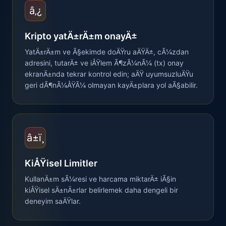
â‚¿
Kripto yatÄ±rÄ±m onayÄ±
YatÄ±rÄ±m ve Ã§ekimde doÄŸru aÄŸÄ±, cÃ¼zdan
adresini, tutarÄ± ve iÅŸlem Ã¶zÃ¼nÃ¼ (tx) onay
ekranÄ±nda tekrar kontrol edin; aÄŸ uyumsuzluÄŸu
geri dÃ¶nÃ¼ÅŸÃ¼ olmayan kayÄ±plara yol aÃ§abilir.
â±ï¸
KiÅŸisel Limitler
KullanÄ±m sÃ¼resi ve harcama miktarÄ± iÃ§in
kiÅŸisel sÄ±nÄ±rlar belirlemek daha dengeli bir
deneyim saÄŸlar.