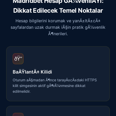
Madridbet Hesap GÃ¼venliÄŸi:
Dikkat Edilecek Temel Noktalar
Hesap bilgilerini korumak ve yanÄ±ltÄ±cÄ±
sayfalardan uzak durmak iÃ§in pratik gÃ¼venlik
Ã¶nerileri.
ðŸ”
BaÄŸlantÄ± Kilidi
Oturum aÃ§madan Ã¶nce tarayÄ±cÄ±daki HTTPS
kilit simgesinin aktif gÃ¶rÃ¼nmesine dikkat
edilmelidir.