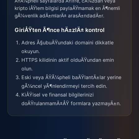
ÅŸÃ¼pheli sayfalarda ÅŸifre, cÃ¼zdan veya
kripto iÅŸlem bilgisi paylaÅŸmamak en Ã¶nemli
gÃ¼venlik adÄ±mlarÄ± arasÄ±ndadÄ±r.
GiriÅŸten Ã¶nce hÄ±zlÄ± kontrol
Adres Ã§ubuÄŸundaki domaini dikkatle
okuyun.
HTTPS kilidinin aktif olduÄŸundan emin
olun.
Eski veya ÅŸÃ¼pheli baÄŸlantÄ±lar yerine
gÃ¼ncel yÃ¶nlendirmeyi tercih edin.
KiÅŸisel ve finansal bilgilerinizi
doÄŸrulanmamÄ±ÅŸ formlara yazmayÄ±n.