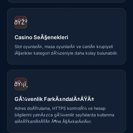
ðŸŽ²
Casino SeÃ§enekleri
Slot oyunlarÄ±, masa oyunlarÄ± ve canlÄ± krupiyeli
iÃ§erikler kategori dÃ¼zeniyle daha kolay bulunabilir.
ðŸ›¡ï¸
GÃ¼venlik FarkÄ±ndalÄ±ÄŸÄ±
Adres doÄŸrulama, HTTPS kontrolÃ¼ ve hesap
bilgilerini yalnÄ±zca gÃ¼venilir sayfalarda kullanma
alÄ±ÅŸkanlÄ±ÄŸÄ± Ã¶ne Ã§Ä±karÄ±lÄ±r.