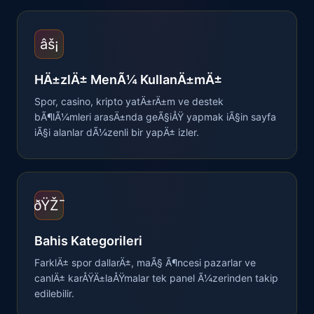
âš¡
HÄ±zlÄ± MenÃ¼ KullanÄ±mÄ±
Spor, casino, kripto yatÄ±rÄ±m ve destek
bÃ¶lÃ¼mleri arasÄ±nda geÃ§iÅŸ yapmak iÃ§in sayfa
iÃ§i alanlar dÃ¼zenli bir yapÄ± izler.
ðŸŽ¯
Bahis Kategorileri
FarklÄ± spor dallarÄ±, maÃ§ Ã¶ncesi pazarlar ve
canlÄ± karÅŸÄ±laÅŸmalar tek panel Ã¼zerinden takip
edilebilir.