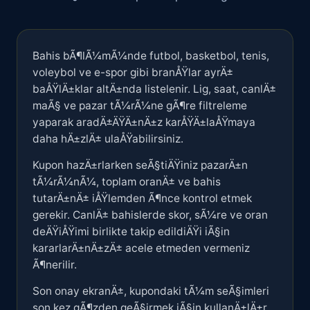
Bahis bÃ¶lÃ¼mÃ¼nde futbol, basketbol, tenis,
voleybol ve e-spor gibi branÅŸlar ayrÄ±
baÅŸlÄ±klar altÄ±nda listelenir. Lig, saat, canlÄ±
maÃ§ ve pazar tÃ¼rÃ¼ne gÃ¶re filtreleme
yaparak aradÄ±ÄŸÄ±nÄ±z karÅŸÄ±laÅŸmaya
daha hÄ±zlÄ± ulaÅŸabilirsiniz.
Kupon hazÄ±rlarken seÃ§tiÄŸiniz pazarÄ±n
tÃ¼rÃ¼nÃ¼, toplam oranÄ± ve bahis
tutarÄ±nÄ± iÅŸlemden Ã¶nce kontrol etmek
gerekir. CanlÄ± bahislerde skor, sÃ¼re ve oran
deÄŸiÅŸimi birlikte takip edildiÄŸi iÃ§in
kararlarÄ±nÄ±zÄ± acele etmeden vermeniz
Ã¶nerilir.
Son onay ekranÄ±, kupondaki tÃ¼m seÃ§imleri
son kez gÃ¶zden geÃ§irmek iÃ§in kullanÄ±lÄ±r.