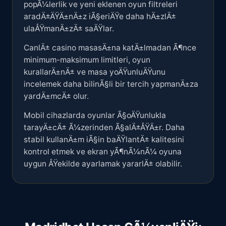
popÃ¼lerlik ve yeni eklenen oyun filtreleri
aradÄ±ÄŸÄ±nÄ±z iÃ§eriÄŸe daha hÄ±zlÄ±
ulaÅŸmanÄ±zÄ± saÄŸlar.
CanlÄ± casino masasÄ±na katÄ±lmadan Ã¶nce
minimum-maksimum limitleri, oyun
kurallarÄ±nÄ± ve masa yoÄŸunluÄŸunu
incelemek daha bilinÃ§li bir tercih yapmanÄ±za
yardÄ±mcÄ± olur.
Mobil cihazlarda oyunlar Ã§oÄŸunlukla
tarayÄ±cÄ± Ã¼zerinden Ã§alÄ±ÅŸÄ±r. Daha
stabil kullanÄ±m iÃ§in baÄŸlantÄ± kalitesini
kontrol etmek ve ekran yÃ¶nÃ¼nÃ¼ oyuna
uygun ÅŸekilde ayarlamak yararlÄ± olabilir.