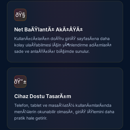
ðŸ§­
Net BaÄŸlantÄ± AkÄ±ÅŸÄ±
KullanÄ±cÄ±larÄ±n doÄŸru giriÅŸ sayfasÄ±na daha
kolay ulaÅŸabilmesi iÃ§in yÃ¶nlendirme adÄ±mlarÄ±
sade ve anlaÅŸÄ±lÄ±r biÃ§imde sunulur.
ðŸ“±
Cihaz Dostu TasarÄ±m
Telefon, tablet ve masaÃ¼stÃ¼ kullanÄ±mlarÄ±nda
menÃ¼lerin okunabilir olmasÄ±, giriÅŸ iÅŸlemini daha
pratik hale getirir.