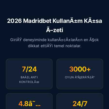
2026 Madridbet KullanÄ±m KÄ±sa
Ã–zeti
GiriÅŸ deneyiminde kullanÄ±cÄ±larÄ±n en Ã§ok
dikkat ettiÄŸi temel noktalar.
7/24
3000+
BAÄžLANTI
OYUN Ä°Ã‡ERÄ°ÄžÄ°
KONTROLÃœ
4.8â˜…
24/7