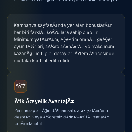
Kampanya sayfasÄ±nda yer alan bonuslarÄ±n
her biri farklÄ± koÅŸullara sahip olabilir.
Minimum yatÄ±rÄ±m, Ã§evrim oranÄ±, geÃ§erli
oyun tÃ¼rleri, sÃ¼re sÄ±nÄ±rÄ± ve maksimum
kazanÃ§ limiti gibi detaylar iÅŸlem Ã¶ncesinde
mutlaka kontrol edilmelidir.
ðŸŽ
Ä°lk Ãœyelik AvantajÄ±
Yeni hesaplar iÃ§in dÃ¶nemsel olarak yatÄ±rÄ±m
desteÄŸi veya Ã¼cretsiz dÃ¶nÃ¼ÅŸ fÄ±rsatlarÄ±
tanÄ±mlanabilir.