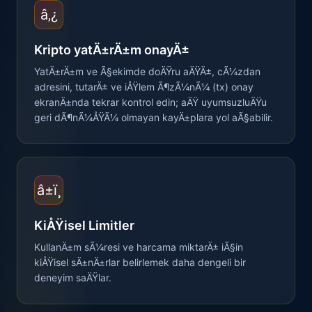
â‚¿
Kripto yatÄ±rÄ±m onayÄ±
YatÄ±rÄ±m ve Ã§ekimde doÄŸru aÄŸÄ±, cÃ¼zdan
adresini, tutarÄ± ve iÅŸlem Ã¶zÃ¼nÃ¼ (tx) onay
ekranÄ±nda tekrar kontrol edin; aÄŸ uyumsuzluÄŸu
geri dÃ¶nÃ¼ÅŸÃ¼ olmayan kayÄ±plara yol aÃ§abilir.
â±ï¸
KiÅŸisel Limitler
KullanÄ±m sÃ¼resi ve harcama miktarÄ± iÃ§in
kiÅŸisel sÄ±nÄ±rlar belirlemek daha dengeli bir
deneyim saÄŸlar.