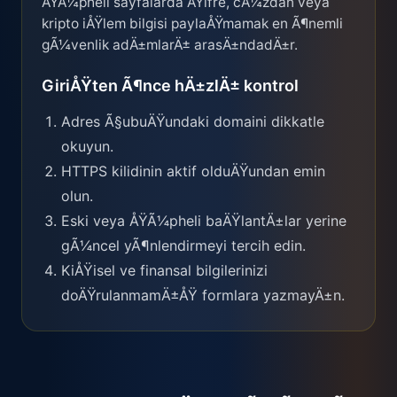
ÅŸÃ¼pheli sayfalarda ÅŸifre, cÃ¼zdan veya
kripto iÅŸlem bilgisi paylaÅŸmamak en Ã¶nemli
gÃ¼venlik adÄ±mlarÄ± arasÄ±ndadÄ±r.
GiriÅŸten Ã¶nce hÄ±zlÄ± kontrol
Adres Ã§ubuÄŸundaki domaini dikkatle
okuyun.
HTTPS kilidinin aktif olduÄŸundan emin
olun.
Eski veya ÅŸÃ¼pheli baÄŸlantÄ±lar yerine
gÃ¼ncel yÃ¶nlendirmeyi tercih edin.
KiÅŸisel ve finansal bilgilerinizi
doÄŸrulanmamÄ±ÅŸ formlara yazmayÄ±n.