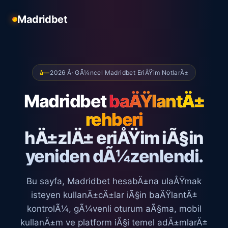
Madridbet
â—
2026 Â· GÃ¼ncel Madridbet EriÅŸim NotlarÄ±
Madridbet
baÄŸlantÄ±
rehberi
hÄ±zlÄ± eriÅŸim iÃ§in
yeniden dÃ¼zenlendi.
Bu sayfa, Madridbet hesabÄ±na ulaÅŸmak
isteyen kullanÄ±cÄ±lar iÃ§in baÄŸlantÄ±
kontrolÃ¼, gÃ¼venli oturum aÃ§ma, mobil
kullanÄ±m ve platform iÃ§i temel adÄ±mlarÄ±