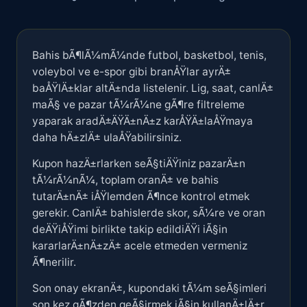
Bahis bÃ¶lÃ¼mÃ¼nde futbol, basketbol, tenis,
voleybol ve e-spor gibi branÅŸlar ayrÄ±
baÅŸlÄ±klar altÄ±nda listelenir. Lig, saat, canlÄ±
maÃ§ ve pazar tÃ¼rÃ¼ne gÃ¶re filtreleme
yaparak aradÄ±ÄŸÄ±nÄ±z karÅŸÄ±laÅŸmaya
daha hÄ±zlÄ± ulaÅŸabilirsiniz.
Kupon hazÄ±rlarken seÃ§tiÄŸiniz pazarÄ±n
tÃ¼rÃ¼nÃ¼, toplam oranÄ± ve bahis
tutarÄ±nÄ± iÅŸlemden Ã¶nce kontrol etmek
gerekir. CanlÄ± bahislerde skor, sÃ¼re ve oran
deÄŸiÅŸimi birlikte takip edildiÄŸi iÃ§in
kararlarÄ±nÄ±zÄ± acele etmeden vermeniz
Ã¶nerilir.
Son onay ekranÄ±, kupondaki tÃ¼m seÃ§imleri
son kez gÃ¶zden geÃ§irmek iÃ§in kullanÄ±lÄ±r.