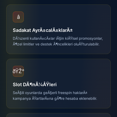
â­
Sadakat AyrÄ±calÄ±klarÄ±
DÃ¼zenli kullanÄ±cÄ±lar iÃ§in kiÅŸisel promosyonlar,
Ã¶zel limitler ve destek Ã¶ncelikleri oluÅŸturulabilir.
ðŸŽ°
Slot DÃ¶nÃ¼ÅŸleri
SeÃ§ili oyunlarda geÃ§erli freespin haklarÄ±
kampanya ÅŸartlarÄ±na gÃ¶re hesaba eklenebilir.