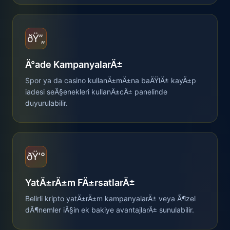
ðŸ”„
Ä°ade KampanyalarÄ±
Spor ya da casino kullanÄ±mÄ±na baÄŸlÄ± kayÄ±p
iadesi seÃ§enekleri kullanÄ±cÄ± panelinde
duyurulabilir.
ðŸ’°
YatÄ±rÄ±m FÄ±rsatlarÄ±
Belirli kripto yatÄ±rÄ±m kampanyalarÄ± veya Ã¶zel
dÃ¶nemler iÃ§in ek bakiye avantajlarÄ± sunulabilir.