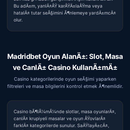
Bu adÄ±m, yanlÄ±ÅŸ karÅŸÄ±laÅŸma veya
hatalÄ± tutar seÃ§imini Ã¶nlemeye yardÄ±mcÄ±
olur.
Madridbet Oyun AlanÄ±: Slot, Masa
ve CanlÄ± Casino KullanÄ±mÄ±
Casino kategorilerinde oyun seÃ§imi yaparken
filtreleri ve masa bilgilerini kontrol etmek Ã¶nemlidir.
Casino bÃ¶lÃ¼mÃ¼nde slotlar, masa oyunlarÄ±,
canlÄ± krupiyeli masalar ve oyun ÅŸovlarÄ±
farklÄ± kategorilerde sunulur. SaÄŸlayÄ±cÄ±,