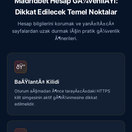
Madridbet Hesap GÃ¼venliÄŸi:
Dikkat Edilecek Temel Noktalar
Hesap bilgilerini korumak ve yanÄ±ltÄ±cÄ±
sayfalardan uzak durmak iÃ§in pratik gÃ¼venlik
Ã¶nerileri.
ðŸ”
BaÄŸlantÄ± Kilidi
Oturum aÃ§madan Ã¶nce tarayÄ±cÄ±daki HTTPS
kilit simgesinin aktif gÃ¶rÃ¼nmesine dikkat
edilmelidir.