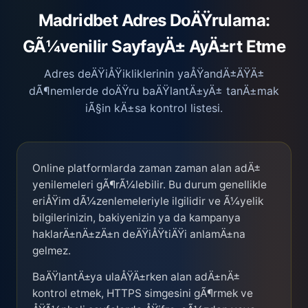
Madridbet Adres DoÄŸrulama:
GÃ¼venilir SayfayÄ± AyÄ±rt Etme
Adres deÄŸiÅŸikliklerinin yaÅŸandÄ±ÄŸÄ±
dÃ¶nemlerde doÄŸru baÄŸlantÄ±yÄ± tanÄ±mak
iÃ§in kÄ±sa kontrol listesi.
Online platformlarda zaman zaman alan adÄ±
yenilemeleri gÃ¶rÃ¼lebilir. Bu durum genellikle
eriÅŸim dÃ¼zenlemeleriyle ilgilidir ve Ã¼yelik
bilgilerinizin, bakiyenizin ya da kampanya
haklarÄ±nÄ±zÄ±n deÄŸiÅŸtiÄŸi anlamÄ±na
gelmez.
BaÄŸlantÄ±ya ulaÅŸÄ±rken alan adÄ±nÄ±
kontrol etmek, HTTPS simgesini gÃ¶rmek ve