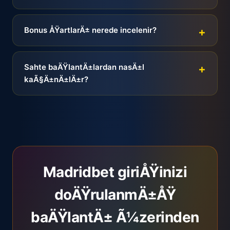
Bonus ÅŸartlarÄ± nerede incelenir?
Sahte baÄŸlantÄ±lardan nasÄ±l
kaÃ§Ä±nÄ±lÄ±r?
Madridbet giriÅŸinizi
doÄŸrulanmÄ±ÅŸ
baÄŸlantÄ± Ã¼zerinden