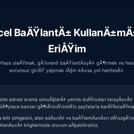
cel BaÄŸlantÄ± KullanÄ±m
EriÅŸim
yfaya ulaÅŸmak, gÃ¼venli baÄŸlantÄ±yÄ± gÃ¶rmek ve he
sorunsuz giriÅŸ yapmak iÃ§in kÄ±sa yol haritasÄ±.
nizde adresi arama sonuÃ§larÄ± yerine doÄŸrudan tarayÄ±c
 BÃ¶ylece benzer gÃ¶rÃ¼nÃ¼mlÃ¼ sayfalarla karÅŸÄ±laÅŸma i
ilit simgesini, alan adÄ±nÄ± ve baÄŸlantÄ±nÄ±n dÃ¼zgÃ¼n 
lanÄ±cÄ± bilgilerinizle oturum aÃ§abilirsiniz.