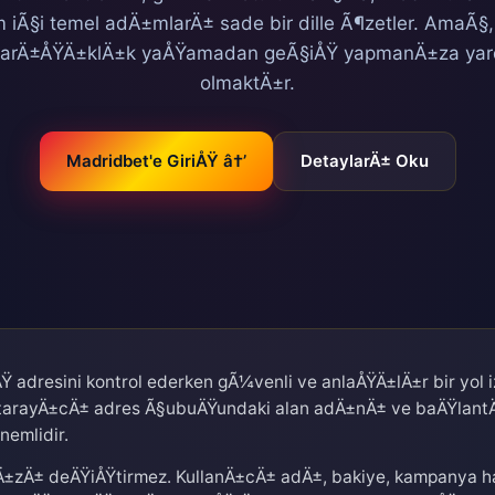
m iÃ§i temel adÄ±mlarÄ± sade bir dille Ã¶zetler. AmaÃ§
karÄ±ÅŸÄ±klÄ±k yaÅŸamadan geÃ§iÅŸ yapmanÄ±za y
olmaktÄ±r.
Madridbet'e GiriÅŸ â†’
DetaylarÄ± Oku
iÅŸ adresini kontrol ederken gÃ¼venli ve anlaÅŸÄ±lÄ±r bir yol 
 tarayÄ±cÄ± adres Ã§ubuÄŸundaki alan adÄ±nÄ± ve baÄŸlan
emlidir.
nÄ±zÄ± deÄŸiÅŸtirmez. KullanÄ±cÄ± adÄ±, bakiye, kampanya h