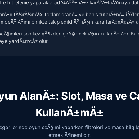
e filtreleme yaparak aradÄ±ÄŸÄ±nÄ±z karÅŸÄ±laÅŸmaya daha 
zarÄ±n tÃ¼rÃ¼nÃ¼, toplam oranÄ± ve bahis tutarÄ±nÄ± iÅŸlem
n deÄŸiÅŸimi birlikte takip edildiÄŸi iÃ§in kararlarÄ±nÄ±zÄ± 
eÃ§imleri son kez gÃ¶zden geÃ§irmek iÃ§in kullanÄ±lÄ±r. B
meye yardÄ±mcÄ± olur.
yun AlanÄ±: Slot, Masa ve C
KullanÄ±mÄ±
gorilerinde oyun seÃ§imi yaparken filtreleri ve masa bilgile
etmek Ã¶nemlidir.