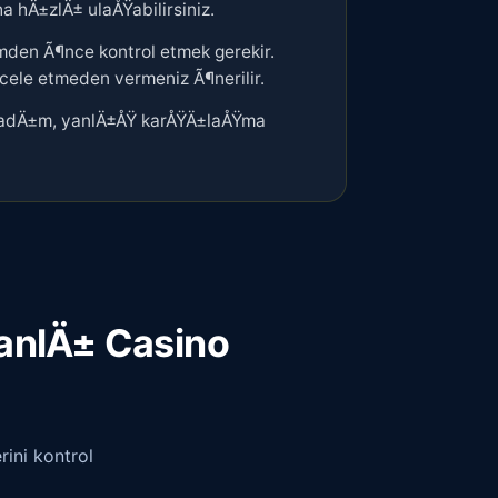
hÄ±zlÄ± ulaÅŸabilirsiniz.
den Ã¶nce kontrol etmek gerekir.
acele etmeden vermeniz Ã¶nerilir.
u adÄ±m, yanlÄ±ÅŸ karÅŸÄ±laÅŸma
anlÄ± Casino
rini kontrol