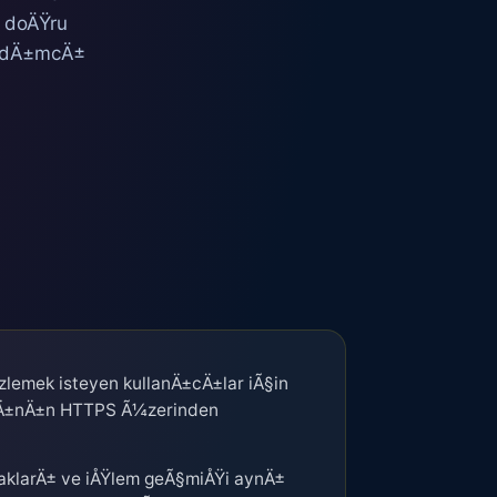
, doÄŸru
ardÄ±mcÄ±
izlemek isteyen kullanÄ±cÄ±lar iÃ§in
tÄ±nÄ±n HTTPS Ã¼zerinden
aklarÄ± ve iÅŸlem geÃ§miÅŸi aynÄ±