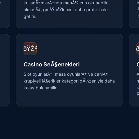
e
kullanÄ±mlarÄ±nda menÃ¼lerin okunabilir
b
e
olmasÄ±, giriÅŸ iÅŸlemini daha pratik hale
i
getirir.
i
ðŸŽ²
ð
Casino SeÃ§enekleri
Slot oyunlarÄ±, masa oyunlarÄ± ve canlÄ±
A
krupiyeli iÃ§erikler kategori dÃ¼zeniyle daha
h
kolay bulunabilir.
s
Ã