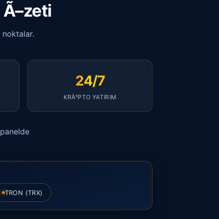
Ã–zeti
noktalar.
24/7
KRÄ°PTO YATIRIM
 panelde
TRON (TRX)