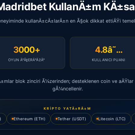
Madridbet KullanÄ±m KÄ±sa 
eneyiminde kullanÄ±cÄ±larÄ±n en Ã§ok dikkat ettiÄŸi temel 
3000+
4.8â˜…
OYUN Ä°Ã‡ERÄ°ÄžÄ°
KULLANICI PUANI
±mlar blok zinciri Ã¼zerinden; desteklenen coin ve aÄŸlar
gÃ¼ncellenir.
KRIPTO YATÄ±RÄ±M
)
Ethereum (ETH)
Tether (USDT)
Litecoin (LTC)