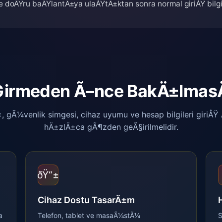
 doÄŸru baÄŸlantÄ±ya ulaÅŸtÄ±ktan sonra normal giriÅŸ bilgile
Girmeden Ã–nce BakÄ±lmas
, gÃ¼venlik simgesi, cihaz uyumu ve hesap bilgileri giriÅŸ
hÄ±zlÄ±ca gÃ¶zden geÃ§irilmelidir.
ðŸ“±
Cihaz Dostu TasarÄ±m
a
Telefon, tablet ve masaÃ¼stÃ¼
S