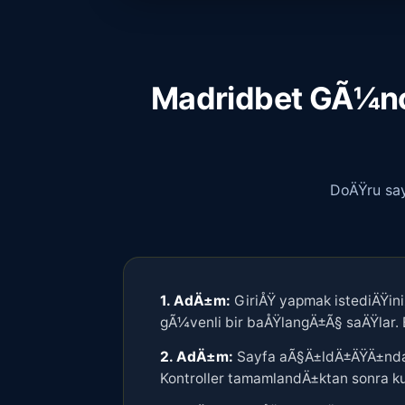
Madridbet GÃ¼n
DoÄŸru sa
1. AdÄ±m:
GiriÅŸ yapmak istediÄŸi
gÃ¼venli bir baÅŸlangÄ±Ã§ saÄŸlar.
2. AdÄ±m:
Sayfa aÃ§Ä±ldÄ±ÄŸÄ±nda k
Kontroller tamamlandÄ±ktan sonra kul