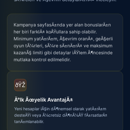
Kampanya sayfasÄ±nda yer alan bonuslarÄ±n
her biri farklÄ± koÅŸullara sahip olabilir.
Minimum yatÄ±rÄ±m, Ã§evrim oranÄ±, geÃ§erli
oyun tÃ¼rleri, sÃ¼re sÄ±nÄ±rÄ± ve maksimum
kazanÃ§ limiti gibi detaylar iÅŸlem Ã¶ncesinde
mutlaka kontrol edilmelidir.
ðŸŽ
Ä°lk Ãœyelik AvantajÄ±
Yeni hesaplar iÃ§in dÃ¶nemsel olarak yatÄ±rÄ±m
desteÄŸi veya Ã¼cretsiz dÃ¶nÃ¼ÅŸ fÄ±rsatlarÄ±
tanÄ±mlanabilir.