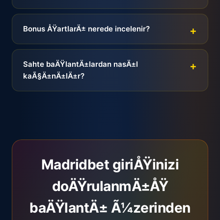
Bonus ÅŸartlarÄ± nerede incelenir?
Sahte baÄŸlantÄ±lardan nasÄ±l
kaÃ§Ä±nÄ±lÄ±r?
Madridbet giriÅŸinizi
doÄŸrulanmÄ±ÅŸ
baÄŸlantÄ± Ã¼zerinden