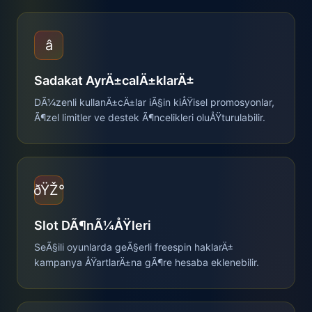
â­
Sadakat AyrÄ±calÄ±klarÄ±
DÃ¼zenli kullanÄ±cÄ±lar iÃ§in kiÅŸisel promosyonlar,
Ã¶zel limitler ve destek Ã¶ncelikleri oluÅŸturulabilir.
ðŸŽ°
Slot DÃ¶nÃ¼ÅŸleri
SeÃ§ili oyunlarda geÃ§erli freespin haklarÄ±
kampanya ÅŸartlarÄ±na gÃ¶re hesaba eklenebilir.