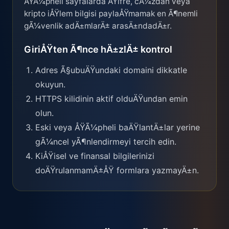
ÅŸÃ¼pheli sayfalarda ÅŸifre, cÃ¼zdan veya
kripto iÅŸlem bilgisi paylaÅŸmamak en Ã¶nemli
gÃ¼venlik adÄ±mlarÄ± arasÄ±ndadÄ±r.
GiriÅŸten Ã¶nce hÄ±zlÄ± kontrol
Adres Ã§ubuÄŸundaki domaini dikkatle
okuyun.
HTTPS kilidinin aktif olduÄŸundan emin
olun.
Eski veya ÅŸÃ¼pheli baÄŸlantÄ±lar yerine
gÃ¼ncel yÃ¶nlendirmeyi tercih edin.
KiÅŸisel ve finansal bilgilerinizi
doÄŸrulanmamÄ±ÅŸ formlara yazmayÄ±n.