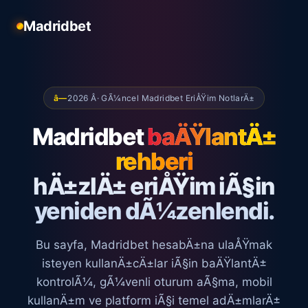
Madridbet
â—
2026 Â· GÃ¼ncel Madridbet EriÅŸim NotlarÄ±
Madridbet
baÄŸlantÄ±
rehberi
hÄ±zlÄ± eriÅŸim iÃ§in
yeniden dÃ¼zenlendi.
Bu sayfa, Madridbet hesabÄ±na ulaÅŸmak
isteyen kullanÄ±cÄ±lar iÃ§in baÄŸlantÄ±
kontrolÃ¼, gÃ¼venli oturum aÃ§ma, mobil
kullanÄ±m ve platform iÃ§i temel adÄ±mlarÄ±