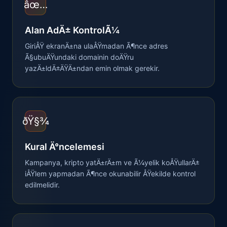
âœ…
Alan AdÄ± KontrolÃ¼
GiriÅŸ ekranÄ±na ulaÅŸmadan Ã¶nce adres
Ã§ubuÄŸundaki domainin doÄŸru
yazÄ±ldÄ±ÄŸÄ±ndan emin olmak gerekir.
ðŸ§¾
Kural Ä°ncelemesi
Kampanya, kripto yatÄ±rÄ±m ve Ã¼yelik koÅŸullarÄ±
iÅŸlem yapmadan Ã¶nce okunabilir ÅŸekilde kontrol
edilmelidir.