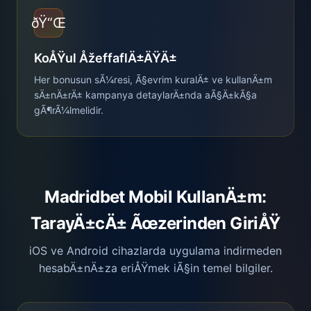
ðŸ“Œ
KoÅŸul ÅžeffaflÄ±ÄŸÄ±
Her bonusun sÃ¼resi, Ã§evrim kuralÄ± ve kullanÄ±m
sÄ±nÄ±rÄ± kampanya detaylarÄ±nda aÃ§Ä±kÃ§a
gÃ¶rÃ¼lmelidir.
Madridbet Mobil KullanÄ±m:
TarayÄ±cÄ± Ãœzerinden GiriÅŸ
iOS ve Android cihazlarda uygulama indirmeden
hesabÄ±nÄ±za eriÅŸmek iÃ§in temel bilgiler.