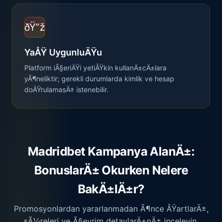
ðŸ”ž
YaÅŸ UygunluÄŸu
Platform iÃ§eriÄŸi yetiÅŸkin kullanÄ±cÄ±lara
yÃ¶neliktir; gerekli durumlarda kimlik ve hesap
doÄŸrulamasÄ± istenebilir.
Madridbet Kampanya AlanÄ±:
BonuslarÄ± Okurken Nelere
BakÄ±lÄ±r?
Promosyonlardan yararlanmadan Ã¶nce ÅŸartlarÄ±,
sÃ¼releri ve Ã§evrim detaylarÄ±nÄ± inceleyin.