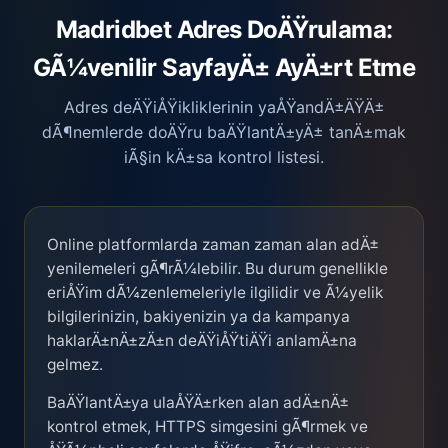
Madridbet Adres DoÄŸrulama:
GÃ¼venilir SayfayÄ± AyÄ±rt Etme
Adres deÄŸiÅŸikliklerinin yaÅŸandÄ±ÄŸÄ±
dÃ¶nemlerde doÄŸru baÄŸlantÄ±yÄ± tanÄ±mak
iÃ§in kÄ±sa kontrol listesi.
Online platformlarda zaman zaman alan adÄ±
yenilemeleri gÃ¶rÃ¼lebilir. Bu durum genellikle
eriÅŸim dÃ¼zenlemeleriyle ilgilidir ve Ã¼yelik
bilgilerinizin, bakiyenizin ya da kampanya
haklarÄ±nÄ±zÄ±n deÄŸiÅŸtiÄŸi anlamÄ±na
gelmez.
BaÄŸlantÄ±ya ulaÅŸÄ±rken alan adÄ±nÄ±
kontrol etmek, HTTPS simgesini gÃ¶rmek ve