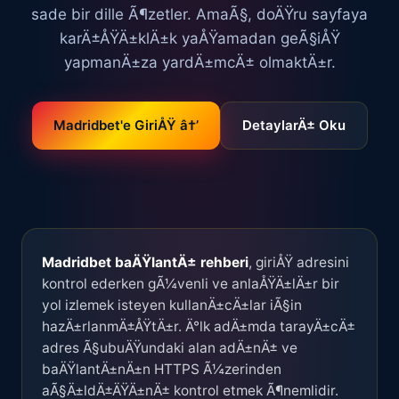
sade bir dille Ã¶zetler. AmaÃ§, doÄŸru sayfaya
karÄ±ÅŸÄ±klÄ±k yaÅŸamadan geÃ§iÅŸ
yapmanÄ±za yardÄ±mcÄ± olmaktÄ±r.
Madridbet'e GiriÅŸ â†’
DetaylarÄ± Oku
Madridbet baÄŸlantÄ± rehberi
, giriÅŸ adresini
kontrol ederken gÃ¼venli ve anlaÅŸÄ±lÄ±r bir
yol izlemek isteyen kullanÄ±cÄ±lar iÃ§in
hazÄ±rlanmÄ±ÅŸtÄ±r. Ä°lk adÄ±mda tarayÄ±cÄ±
adres Ã§ubuÄŸundaki alan adÄ±nÄ± ve
baÄŸlantÄ±nÄ±n HTTPS Ã¼zerinden
aÃ§Ä±ldÄ±ÄŸÄ±nÄ± kontrol etmek Ã¶nemlidir.