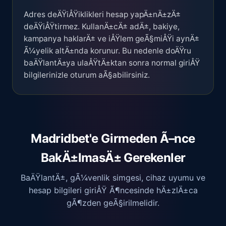
Adres deÄŸiÅŸiklikleri hesap yapÄ±nÄ±zÄ±
deÄŸiÅŸtirmez. KullanÄ±cÄ± adÄ±, bakiye,
kampanya haklarÄ± ve iÅŸlem geÃ§miÅŸi aynÄ±
Ã¼yelik altÄ±nda korunur. Bu nedenle doÄŸru
baÄŸlantÄ±ya ulaÅŸtÄ±ktan sonra normal giriÅŸ
bilgilerinizle oturum aÃ§abilirsiniz.
Madridbet'e Girmeden Ã–nce
BakÄ±lmasÄ± Gerekenler
BaÄŸlantÄ±, gÃ¼venlik simgesi, cihaz uyumu ve
hesap bilgileri giriÅŸ Ã¶ncesinde hÄ±zlÄ±ca
gÃ¶zden geÃ§irilmelidir.