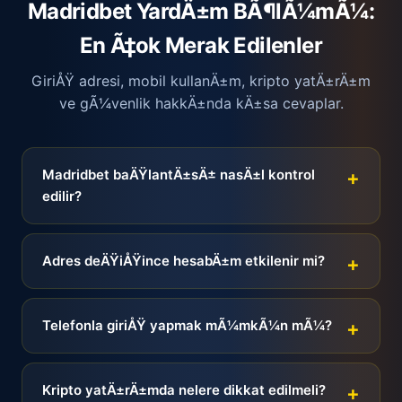
Madridbet YardÄ±m BÃ¶lÃ¼mÃ¼:
En Ã‡ok Merak Edilenler
GiriÅŸ adresi, mobil kullanÄ±m, kripto yatÄ±rÄ±m
ve gÃ¼venlik hakkÄ±nda kÄ±sa cevaplar.
Madridbet baÄŸlantÄ±sÄ± nasÄ±l kontrol
edilir?
Adres deÄŸiÅŸince hesabÄ±m etkilenir mi?
Telefonla giriÅŸ yapmak mÃ¼mkÃ¼n mÃ¼?
Kripto yatÄ±rÄ±mda nelere dikkat edilmeli?