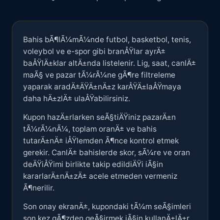
Bahis bÃ¶lÃ¼mÃ¼nde futbol, basketbol, tenis,
voleybol ve e-spor gibi branÅŸlar ayrÄ±
baÅŸlÄ±klar altÄ±nda listelenir. Lig, saat, canlÄ±
maÃ§ ve pazar tÃ¼rÃ¼ne gÃ¶re filtreleme
yaparak aradÄ±ÄŸÄ±nÄ±z karÅŸÄ±laÅŸmaya
daha hÄ±zlÄ± ulaÅŸabilirsiniz.
Kupon hazÄ±rlarken seÃ§tiÄŸiniz pazarÄ±n
tÃ¼rÃ¼nÃ¼, toplam oranÄ± ve bahis
tutarÄ±nÄ± iÅŸlemden Ã¶nce kontrol etmek
gerekir. CanlÄ± bahislerde skor, sÃ¼re ve oran
deÄŸiÅŸimi birlikte takip edildiÄŸi iÃ§in
kararlarÄ±nÄ±zÄ± acele etmeden vermeniz
Ã¶nerilir.
Son onay ekranÄ±, kupondaki tÃ¼m seÃ§imleri
son kez gÃ¶zden geÃ§irmek iÃ§in kullanÄ±lÄ±r.