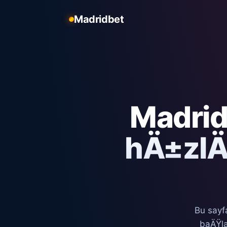
Madridbet
Madri
hÄ±zlÄ
Bu sayf
baÄŸla