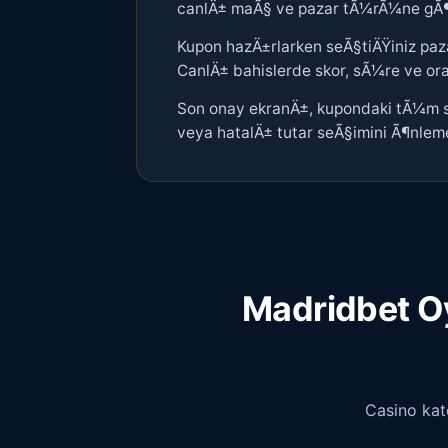
canlÄ± maÃ§ ve pazar tÃ¼rÃ¼ne gÃ¶r
Kupon hazÄ±rlarken seÃ§tiÄŸiniz pa
CanlÄ± bahislerde skor, sÃ¼re ve ora
Son onay ekranÄ±, kupondaki tÃ¼m s
veya hatalÄ± tutar seÃ§imini Ã¶nle
Madridbet O
Casino kate