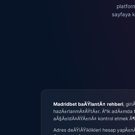
platfor
sayfaya 
Madridbet baÄŸlantÄ± rehberi
, gir
hazÄ±rlanmÄ±ÅŸtÄ±r. Ä°lk adÄ±mda
aÃ§Ä±ldÄ±ÄŸÄ±nÄ± kontrol etmek Ã¶n
Adres deÄŸiÅŸiklikleri hesap yapÄ±