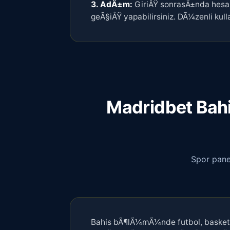
3. AdÄ±m:
GiriÅŸ sonrasÄ±nda hesab
geÃ§iÅŸ yapabilirsiniz. DÃ¼zenli kul
Madridbet Bah
Spor pane
Bahis bÃ¶lÃ¼mÃ¼nde futbol, basketbol