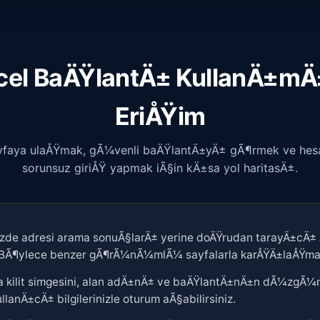
cel BaÄŸlantÄ± KullanÄ±m
EriÅŸim
yfaya ulaÅŸmak, gÃ¼venli baÄŸlantÄ±yÄ± gÃ¶rmek ve he
sorunsuz giriÅŸ yapmak iÃ§in kÄ±sa yol haritasÄ±.
nizde adresi arama sonuÃ§larÄ± yerine doÄŸrudan tarayÄ±c
 BÃ¶ylece benzer gÃ¶rÃ¼nÃ¼mlÃ¼ sayfalarla karÅŸÄ±laÅŸma i
ilit simgesini, alan adÄ±nÄ± ve baÄŸlantÄ±nÄ±n dÃ¼zgÃ¼n 
lanÄ±cÄ± bilgilerinizle oturum aÃ§abilirsiniz.