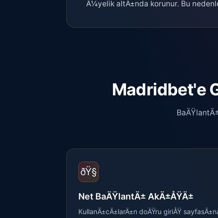
Ã¼yelik altÄ±nda korunur. Bu nedenle
Madridbet'e 
BaÄŸlantÄ±
ðŸ§­
Net BaÄŸlantÄ± AkÄ±ÅŸÄ±
KullanÄ±cÄ±larÄ±n doÄŸru giriÅŸ sayfasÄ±n