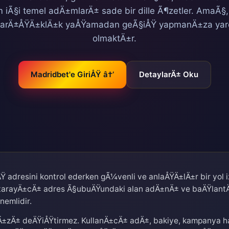
m iÃ§i temel adÄ±mlarÄ± sade bir dille Ã¶zetler. AmaÃ§
karÄ±ÅŸÄ±klÄ±k yaÅŸamadan geÃ§iÅŸ yapmanÄ±za y
olmaktÄ±r.
Madridbet'e GiriÅŸ â†’
DetaylarÄ± Oku
iÅŸ adresini kontrol ederken gÃ¼venli ve anlaÅŸÄ±lÄ±r bir yol 
 tarayÄ±cÄ± adres Ã§ubuÄŸundaki alan adÄ±nÄ± ve baÄŸlan
emlidir.
nÄ±zÄ± deÄŸiÅŸtirmez. KullanÄ±cÄ± adÄ±, bakiye, kampanya h