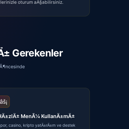
rinizle oturum aÃ§abilirsiniz.
Ä± Gerekenler
 Ã¶ncesinde
âš¡
HÄ±zlÄ± MenÃ¼ KullanÄ±mÄ±
por, casino, kripto yatÄ±rÄ±m ve destek