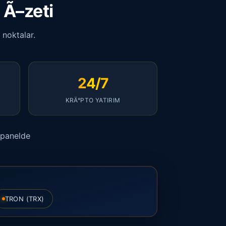
Ã–zeti
noktalar.
24/7
KRÄ°PTO YATIRIM
 panelde
TRON (TRX)