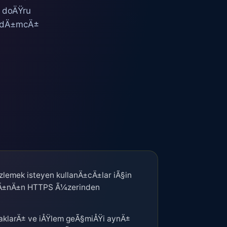
, doÄŸru
ardÄ±mcÄ±
izlemek isteyen kullanÄ±cÄ±lar iÃ§in
tÄ±nÄ±n HTTPS Ã¼zerinden
aklarÄ± ve iÅŸlem geÃ§miÅŸi aynÄ±