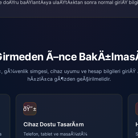
 doÄŸru baÄŸlantÄ±ya ulaÅŸtÄ±ktan sonra normal giriÅŸ bilgile
Girmeden Ã–nce BakÄ±lmas
, gÃ¼venlik simgesi, cihaz uyumu ve hesap bilgileri giriÅŸ
hÄ±zlÄ±ca gÃ¶zden geÃ§irilmelidir.
ðŸ“±
Cihaz Dostu TasarÄ±m
a
Telefon, tablet ve masaÃ¼stÃ¼
S