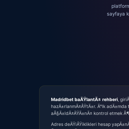
platfor
sayfaya 
Madridbet baÄŸlantÄ± rehberi
, gir
hazÄ±rlanmÄ±ÅŸtÄ±r. Ä°lk adÄ±mda
aÃ§Ä±ldÄ±ÄŸÄ±nÄ± kontrol etmek Ã¶n
Adres deÄŸiÅŸiklikleri hesap yapÄ±