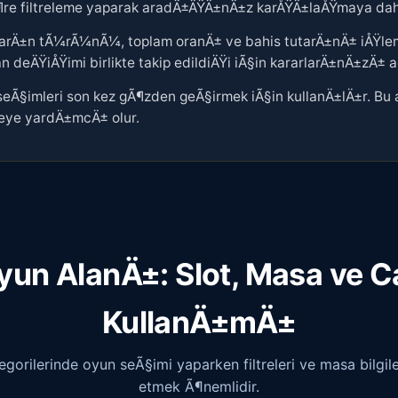
e filtreleme yaparak aradÄ±ÄŸÄ±nÄ±z karÅŸÄ±laÅŸmaya daha 
zarÄ±n tÃ¼rÃ¼nÃ¼, toplam oranÄ± ve bahis tutarÄ±nÄ± iÅŸlem
n deÄŸiÅŸimi birlikte takip edildiÄŸi iÃ§in kararlarÄ±nÄ±zÄ± 
eÃ§imleri son kez gÃ¶zden geÃ§irmek iÃ§in kullanÄ±lÄ±r. B
meye yardÄ±mcÄ± olur.
yun AlanÄ±: Slot, Masa ve C
KullanÄ±mÄ±
gorilerinde oyun seÃ§imi yaparken filtreleri ve masa bilgile
etmek Ã¶nemlidir.