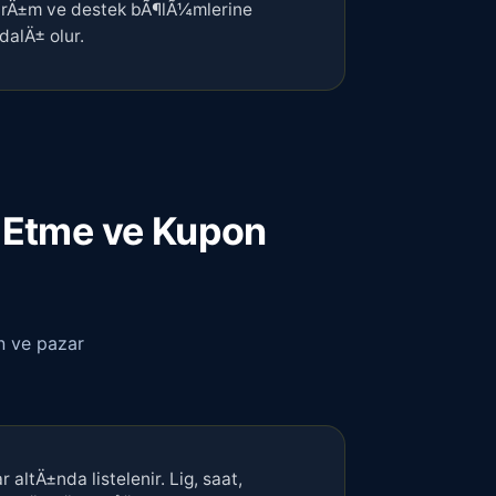
Ä±rÄ±m ve destek bÃ¶lÃ¼mlerine
dalÄ± olur.
 Etme ve Kupon
n ve pazar
ltÄ±nda listelenir. Lig, saat,