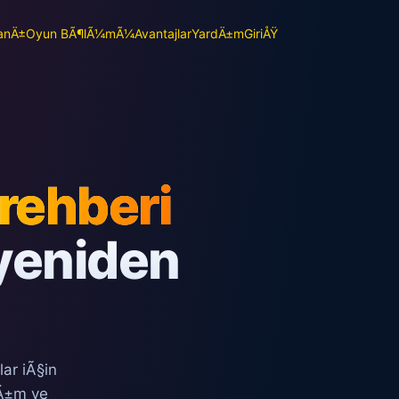
lanÄ±
Oyun BÃ¶lÃ¼mÃ¼
Avantajlar
YardÄ±m
GiriÅŸ
rehberi
yeniden
ar iÃ§in
nÄ±m ve