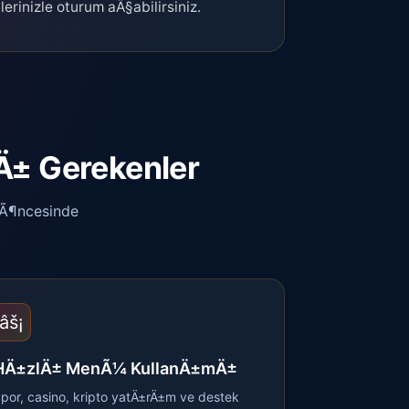
rinizle oturum aÃ§abilirsiniz.
Ä± Gerekenler
 Ã¶ncesinde
âš¡
HÄ±zlÄ± MenÃ¼ KullanÄ±mÄ±
por, casino, kripto yatÄ±rÄ±m ve destek