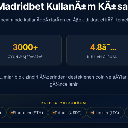
Madridbet KullanÄ±m KÄ±sa 
eneyiminde kullanÄ±cÄ±larÄ±n en Ã§ok dikkat ettiÄŸi temel 
3000+
4.8â˜…
OYUN Ä°Ã‡ERÄ°ÄžÄ°
KULLANICI PUANI
±mlar blok zinciri Ã¼zerinden; desteklenen coin ve aÄŸlar
gÃ¼ncellenir.
KRIPTO YATÄ±RÄ±M
)
Ethereum (ETH)
Tether (USDT)
Litecoin (LTC)