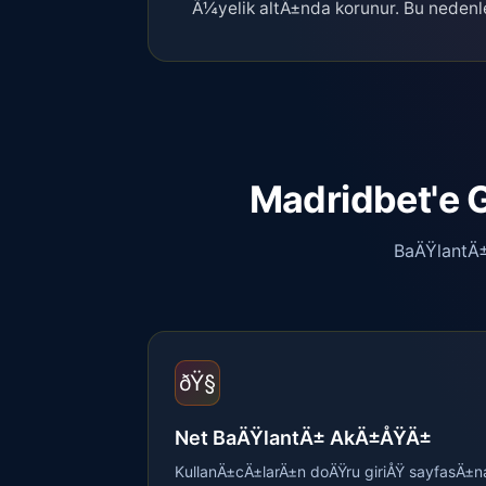
Ã¼yelik altÄ±nda korunur. Bu nedenle
Madridbet'e 
BaÄŸlantÄ±
ðŸ§­
Net BaÄŸlantÄ± AkÄ±ÅŸÄ±
KullanÄ±cÄ±larÄ±n doÄŸru giriÅŸ sayfasÄ±n