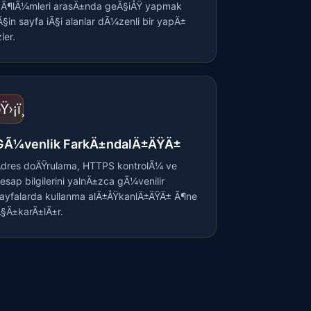
Ã¶lÃ¼mleri arasÄ±nda geÃ§iÅŸ yapmak
Ã§in sayfa iÃ§i alanlar dÃ¼zenli bir yapÄ±
zler.
Ÿ›¡ï¸
GÃ¼venlik FarkÄ±ndalÄ±ÄŸÄ±
dres doÄŸrulama, HTTPS kontrolÃ¼ ve
esap bilgilerini yalnÄ±zca gÃ¼venilir
ayfalarda kullanma alÄ±ÅŸkanlÄ±ÄŸÄ± Ã¶ne
§Ä±karÄ±lÄ±r.