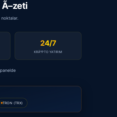
Ã–zeti
noktalar.
24/7
KRÄ°PTO YATIRIM
 panelde
TRON (TRX)