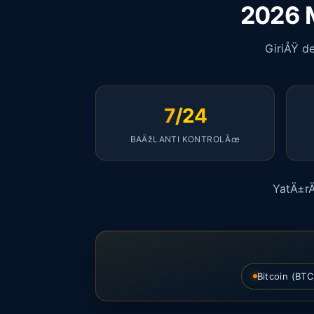
2026 
GiriÅŸ d
7/24
BAÄžLANTI KONTROLÃœ
YatÄ±rÄ
Bitcoin (BTC