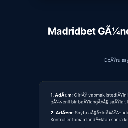
Madridbet GÃ¼n
DoÄŸru sa
1. AdÄ±m:
GiriÅŸ yapmak istediÄŸi
gÃ¼venli bir baÅŸlangÄ±Ã§ saÄŸlar.
2. AdÄ±m:
Sayfa aÃ§Ä±ldÄ±ÄŸÄ±nda k
Kontroller tamamlandÄ±ktan sonra kul