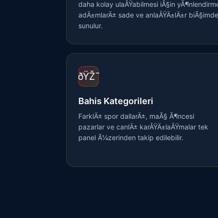
daha kolay ulaÅŸabilmesi iÃ§in yÃ¶nlendirm
adÄ±mlarÄ± sade ve anlaÅŸÄ±lÄ±r biÃ§imd
sunulur.
ðŸŽ¯
Bahis Kategorileri
FarklÄ± spor dallarÄ±, maÃ§ Ã¶ncesi
pazarlar ve canlÄ± karÅŸÄ±laÅŸmalar tek
panel Ã¼zerinden takip edilebilir.