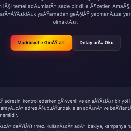
m iÃ§i temel adÄ±mlarÄ± sade bir dille Ã¶zetler. AmaÃ§
karÄ±ÅŸÄ±klÄ±k yaÅŸamadan geÃ§iÅŸ yapmanÄ±za y
olmaktÄ±r.
Madridbet'e GiriÅŸ â†’
DetaylarÄ± Oku
iÅŸ adresini kontrol ederken gÃ¼venli ve anlaÅŸÄ±lÄ±r bir yol 
 tarayÄ±cÄ± adres Ã§ubuÄŸundaki alan adÄ±nÄ± ve baÄŸlan
emlidir.
nÄ±zÄ± deÄŸiÅŸtirmez. KullanÄ±cÄ± adÄ±, bakiye, kampanya h