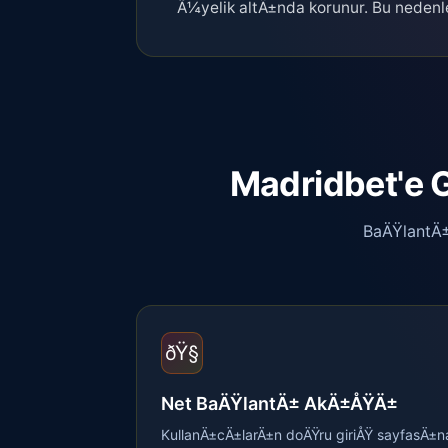
Ã¼yelik altÄ±nda korunur. Bu nedenle
Madridbet'e 
BaÄŸlantÄ±
ðŸ§­
Net BaÄŸlantÄ± AkÄ±ÅŸÄ±
KullanÄ±cÄ±larÄ±n doÄŸru giriÅŸ sayfasÄ±n