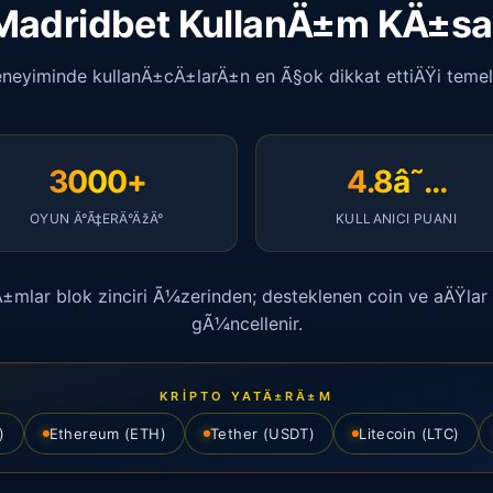
Madridbet KullanÄ±m KÄ±sa 
eneyiminde kullanÄ±cÄ±larÄ±n en Ã§ok dikkat ettiÄŸi temel 
3000+
4.8â˜…
OYUN Ä°Ã‡ERÄ°ÄžÄ°
KULLANICI PUANI
±mlar blok zinciri Ã¼zerinden; desteklenen coin ve aÄŸlar
gÃ¼ncellenir.
KRIPTO YATÄ±RÄ±M
)
Ethereum (ETH)
Tether (USDT)
Litecoin (LTC)