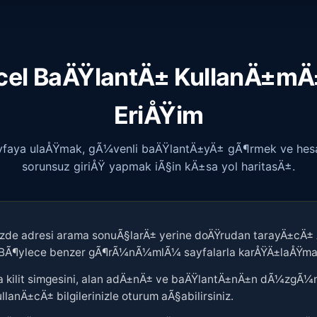
cel BaÄŸlantÄ± KullanÄ±m
EriÅŸim
yfaya ulaÅŸmak, gÃ¼venli baÄŸlantÄ±yÄ± gÃ¶rmek ve he
sorunsuz giriÅŸ yapmak iÃ§in kÄ±sa yol haritasÄ±.
nizde adresi arama sonuÃ§larÄ± yerine doÄŸrudan tarayÄ±c
 BÃ¶ylece benzer gÃ¶rÃ¼nÃ¼mlÃ¼ sayfalarla karÅŸÄ±laÅŸma i
ilit simgesini, alan adÄ±nÄ± ve baÄŸlantÄ±nÄ±n dÃ¼zgÃ¼n 
lanÄ±cÄ± bilgilerinizle oturum aÃ§abilirsiniz.