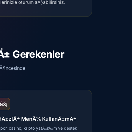
rinizle oturum aÃ§abilirsiniz.
Ä± Gerekenler
 Ã¶ncesinde
âš¡
HÄ±zlÄ± MenÃ¼ KullanÄ±mÄ±
por, casino, kripto yatÄ±rÄ±m ve destek